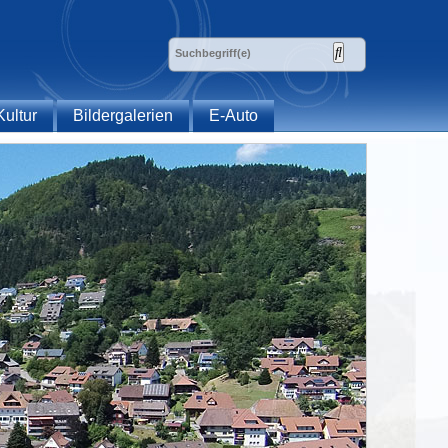
Kultur
Bildergalerien
E-Auto