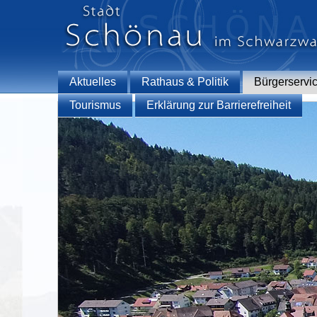
Aktuelles
Rathaus & Politik
Bürgerservi
Tourismus
Erklärung zur Barrierefreiheit