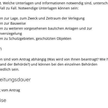
t. Welche Unterlagen und Informationen notwendig sind, untersch
 Fall zu Fall. Notwendige Unterlagen können sein:
n zur Lage, zum Zweck und Zeitraum der Verlegung
n zur Bauweise
n zu weiteren vorgesehenen baulichen Anlagen und zur
nversiegelung
n zu Schutzgebieten, geschützten Objekten
n
en sind vom Antrag abhängig (Was wird von Ihnen beantragt? Wie h
and der Behörde?) und können bei den einzelnen Behörden
edlich sein.
eitungsdauer
 vom Antrag
ise