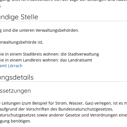
.
ndige Stelle
g sind die unteren Verwaltungsbehörden.
erwaltungsbehörde ist,
ie in einem Stadtkreis wohnen: die Stadtverwaltung
ie in einem Landkreis wohnen: das Landratsamt
amt Lörrach
ungsdetails
ssetzungen
 Leitungen (zum Beispiel für Strom, Wasser, Gas) verlegen, ist es m
 aufgrund der Vorschriften des Bundesnaturschutzgesetzes,
turschutzgesetzes sowie anderer Gesetze und Verordnungen eine
gung benötigen.