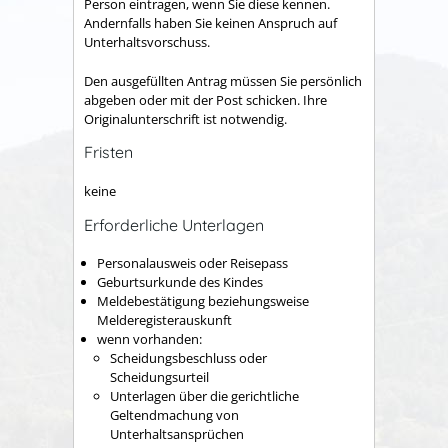
Person eintragen, wenn Sie diese kennen.
Andernfalls haben Sie keinen Anspruch auf
Unterhaltsvorschuss.
Den ausgefüllten Antrag müssen Sie persönlich
abgeben oder mit der Post schicken. Ihre
Originalunterschrift ist notwendig.
Fristen
keine
Erforderliche Unterlagen
Personalausweis oder Reisepass
Geburtsurkunde des Kindes
Meldebestätigung beziehungsweise
Melderegisterauskunft
wenn vorhanden:
Scheidungsbeschluss oder
Scheidungsurteil
Unterlagen über die gerichtliche
Geltendmachung von
Unterhaltsansprüchen