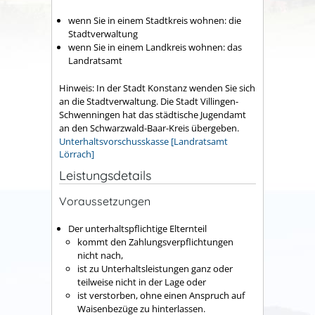
wenn Sie in einem Stadtkreis wohnen: die
Stadtverwaltung
wenn Sie in einem Landkreis wohnen: das
Landratsamt
Hinweis: In der Stadt Konstanz wenden Sie sich
an die Stadtverwaltung. Die Stadt Villingen-
Schwenningen hat das städtische Jugendamt
an den Schwarzwald-Baar-Kreis übergeben.
Unterhaltsvorschusskasse [Landratsamt
Lörrach]
Leistungsdetails
Voraussetzungen
Der unterhaltspflichtige Elternteil
kommt den Zahlungsverpflichtungen
nicht nach,
ist zu Unterhaltsleistungen ganz oder
teilweise nicht in der Lage oder
ist verstorben, ohne einen Anspruch auf
Waisenbezüge zu hinterlassen.