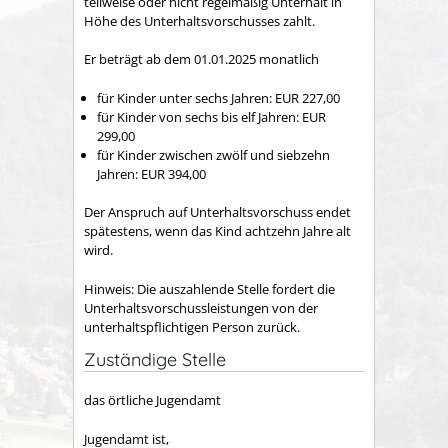
teilweise oder nicht regelmäßig Unterhalt in
Höhe des Unterhaltsvorschusses zahlt.
Er beträgt ab dem 01.01.2025 monatlich
für Kinder unter sechs Jahren: EUR 227,00
für Kinder von sechs bis elf Jahren: EUR
299,00
für Kinder zwischen zwölf und siebzehn
Jahren: EUR 394,00
Der Anspruch auf Unterhaltsvorschuss endet
spätestens, wenn das Kind achtzehn Jahre alt
wird.
Hinweis: Die auszahlende Stelle fordert die
Unterhaltsvorschussleistungen von der
unterhaltspflichtigen Person zurück.
Zuständige Stelle
das örtliche Jugendamt
Jugendamt ist,