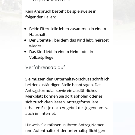
Kein Anspruch besteht beispielsweise in
folgenden Fällen:
Beide Elternteile leben zusammen in einem
Haushalt.
Der Elternteil, bei dem das Kind lebt, heiratet
wieder.
Das Kind lebt in einem Heim oder in
Vollzeitpflege.
Verfahrensablauf
Sie müssen den Unterhaltsvorschuss schriftlich
bei der zuständigen Stelle beantragen. Das
Antragsformular sowie ein ausführliches
Merkblatt können Sie dort abholen oder es
sich zuschicken lassen. Antragsformulare
erhalten Sie, je nach Angebot des Jugendamts,
auch im Internet.
Hinweis:
Sie müssen in Ihrem Antrag Namen
und Aufenthaltsort der unterhaltspflichtigen