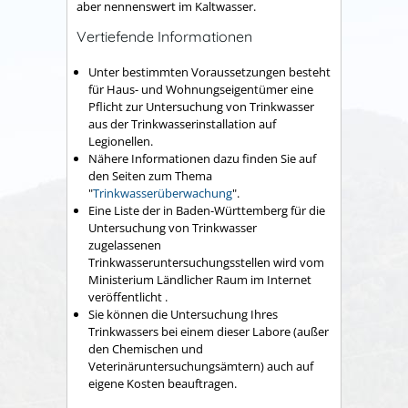
aber nennenswert im Kaltwasser.
Vertiefende Informationen
Unter bestimmten Voraussetzungen besteht
für Haus- und Wohnungseigentümer eine
Pflicht zur Untersuchung von Trinkwasser
aus der Trinkwasserinstallation auf
Legionellen.
Nähere Informationen dazu finden Sie auf
den Seiten zum Thema
"
Trinkwasserüberwachung
".
Eine Liste der in Baden-Württemberg für die
Untersuchung von Trinkwasser
zugelassenen
Trinkwasseruntersuchungsstellen wird vom
Ministerium Ländlicher Raum im Internet
veröffentlicht .
Sie können die Untersuchung Ihres
Trinkwassers bei einem dieser Labore (außer
den Chemischen und
Veterinäruntersuchungsämtern) auch auf
eigene Kosten beauftragen.