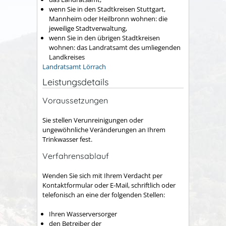
wenn Sie in den Stadtkreisen Stuttgart,
Mannheim oder Heilbronn wohnen: die
jeweilige Stadtverwaltung,
wenn Sie in den übrigen Stadtkreisen
wohnen: das Landratsamt des umliegenden
Landkreises
Landratsamt Lörrach
Leistungsdetails
Voraussetzungen
Sie stellen Verunreinigungen oder
ungewöhnliche Veränderungen an Ihrem
Trinkwasser fest.
Verfahrensablauf
Wenden Sie sich mit Ihrem Verdacht per
Kontaktformular oder E-Mail, schriftlich oder
telefonisch an eine der folgenden Stellen:
Ihren Wasserversorger
den
Betreiber der