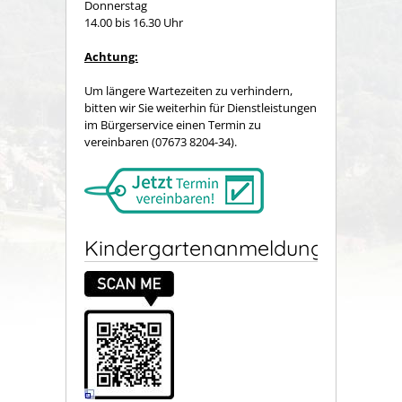
Donnerstag
14.00 bis 16.30 Uhr
Achtung:
Um längere Wartezeiten zu verhindern,
bitten wir Sie weiterhin für Dienstleistungen
im Bürgerservice einen Termin zu
vereinbaren (07673 8204-34).
Kindergartenanmeldung