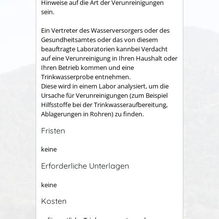
Hinweise auf die Art der Verunreinigungen
sein.
Ein Vertreter des Wasserversorgers oder des
Gesundheitsamtes oder das von diesem
beauftragte Laboratorien kannbei Verdacht
auf eine Verunreinigung in Ihren Haushalt oder
Ihren Betrieb kommen und eine
Trinkwasserprobe entnehmen.
Diese wird in einem Labor analysiert, um die
Ursache für Verunreinigungen (zum Beispiel
Hilfsstoffe bei der Trinkwasseraufbereitung,
Ablagerungen in Rohren) zu finden.
Fristen
keine
Erforderliche Unterlagen
keine
Kosten