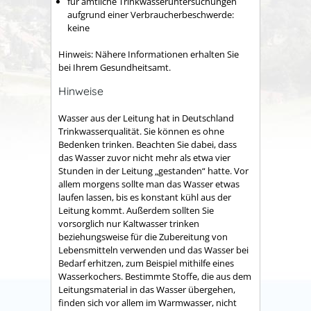
für amtliche Trinkwasseruntersuchungen
aufgrund einer Verbraucherbeschwerde:
keine
Hinweis: Nähere Informationen erhalten Sie
bei Ihrem Gesundheitsamt.
Hinweise
Wasser aus der Leitung hat in Deutschland
Trinkwasserqualität. Sie können es ohne
Bedenken trinken. Beachten Sie dabei, dass
das Wasser zuvor nicht mehr als etwa vier
Stunden in der Leitung „gestanden“ hatte. Vor
allem morgens sollte man das Wasser etwas
laufen lassen, bis es konstant kühl aus der
Leitung kommt. Außerdem sollten Sie
vorsorglich nur Kaltwasser trinken
beziehungsweise für die Zubereitung von
Lebensmitteln verwenden und das Wasser bei
Bedarf erhitzen, zum Beispiel mithilfe eines
Wasserkochers. Bestimmte Stoffe, die aus dem
Leitungsmaterial in das Wasser übergehen,
finden sich vor allem im Warmwasser, nicht