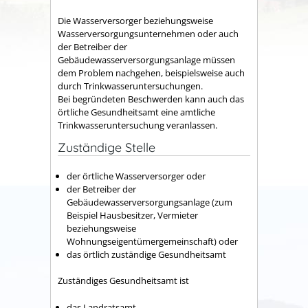
Die Wasserversorger beziehungsweise
Wasserversorgungsunternehmen oder auch
der Betreiber der
Gebäudewasserversorgungsanlage müssen
dem Problem nachgehen, beispielsweise auch
durch Trinkwasseruntersuchungen.
Bei begründeten Beschwerden kann auch das
örtliche Gesundheitsamt eine amtliche
Trinkwasseruntersuchung veranlassen.
Zuständige Stelle
der örtliche Wasserversorger oder
der Betreiber der
Gebäudewasserversorgungsanlage (zum
Beispiel Hausbesitzer, Vermieter
beziehungsweise
Wohnungseigentümergemeinschaft) oder
das örtlich zuständige Gesundheitsamt
Zuständiges Gesundheitsamt ist
das Landratsamt,