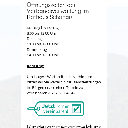
Öffnungszeiten der
Verbandsverwaltung im
Rathaus Schönau
Montag bis Freitag
8.00 bis 12.00 Uhr
Dienstag
14.00 bis 18.00 Uhr
Donnerstag
14.00 bis 16.30 Uhr
Achtung:
Um längere Wartezeiten zu verhindern,
bitten wir Sie weiterhin für Dienstleistungen
im Bürgerservice einen Termin zu
vereinbaren (07673 8204-34).
Kindergartenanmeldung