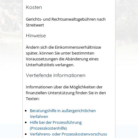
Kosten
Gerichts- und Rechtsanwaltsgebühren nach
Streitwert
Hinweise
Ändern sich die Einkommensverhältnisse
später, können Sie unter bestimmten
Voraussetzungen die Abänderung eines
Unterhaltstitels verlangen.
Vertiefende Informationen
Informationen über die Möglichkeiten der
finanziellen Unterstützung finden Sie in den
Texten:
Beratungshilfe in außergerichtlichen
Verfahren
Hilfe bei der Prozessführung
(Prozesskostenhilfe)
Verfahrens- oder Prozesskostenvorschuss