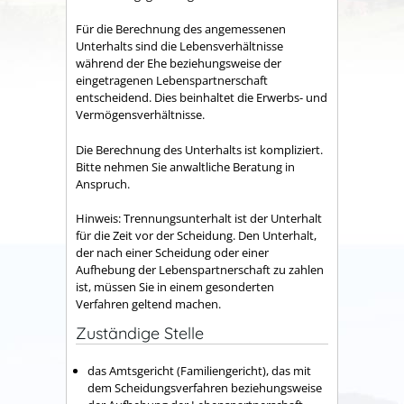
Für die Berechnung des angemessenen
Unterhalts sind die Lebensverhältnisse
während der Ehe beziehungsweise der
eingetragenen Lebenspartnerschaft
entscheidend. Dies beinhaltet die Erwerbs- und
Vermögensverhältnisse.
Die Berechnung des Unterhalts ist kompliziert.
Bitte nehmen Sie anwaltliche Beratung in
Anspruch.
Hinweis: Trennungsunterhalt ist der Unterhalt
für die Zeit vor der Scheidung. Den Unterhalt,
der nach einer Scheidung oder einer
Aufhebung der Lebenspartnerschaft zu zahlen
ist, müssen Sie in einem gesonderten
Verfahren geltend machen.
Zuständige Stelle
das Amtsgericht (Familiengericht), das mit
dem Scheidungsverfahren beziehungsweise