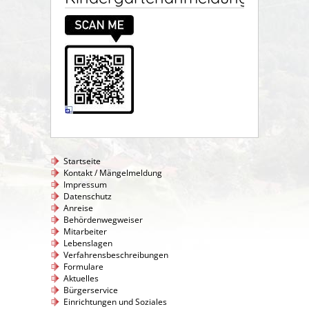
Startseite
Kontakt / Mängelmeldung
Impressum
Datenschutz
Anreise
Behördenwegweiser
Mitarbeiter
Lebenslagen
Verfahrensbeschreibungen
Formulare
Aktuelles
Bürgerservice
Einrichtungen und Soziales