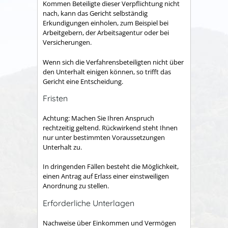
Kommen Beteiligte dieser Verpflichtung nicht
nach, kann das Gericht selbständig
Erkundigungen einholen, zum Beispiel bei
Arbeitgebern, der Arbeitsagentur oder bei
Versicherungen.
Wenn sich die Verfahrensbeteiligten nicht über
den Unterhalt einigen können, so trifft das
Gericht eine Entscheidung.
Fristen
Achtung: Machen Sie Ihren Anspruch
rechtzeitig geltend. Rückwirkend steht Ihnen
nur unter bestimmten Voraussetzungen
Unterhalt zu.
In dringenden Fällen besteht die Möglichkeit,
einen Antrag auf Erlass einer einstweiligen
Anordnung zu stellen.
Erforderliche Unterlagen
Nachweise über Einkommen und Vermögen