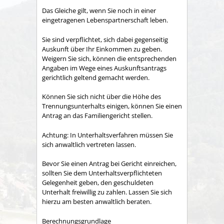
Das Gleiche gilt, wenn Sie noch in einer
eingetragenen Lebenspartnerschaft leben.
Sie sind verpflichtet, sich dabei gegenseitig
Auskunft über Ihr Einkommen zu geben.
Weigern Sie sich, können die entsprechenden
Angaben im Wege eines Auskunftsantrags
gerichtlich geltend gemacht werden.
Können Sie sich nicht über die Höhe des
Trennungsunterhalts einigen, können Sie einen
Antrag an das Familiengericht stellen.
Achtung: In Unterhaltsverfahren müssen Sie
sich anwaltlich vertreten lassen.
Bevor Sie einen Antrag bei Gericht einreichen,
sollten Sie dem Unterhaltsverpflichteten
Gelegenheit geben, den geschuldeten
Unterhalt freiwillig zu zahlen. Lassen Sie sich
hierzu am besten anwaltlich beraten.
Berechnungsgrundlage