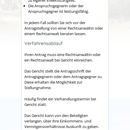
zu eigener Erwerbstätigkeit.
Die Anspruchsgegnerin oder der
Anspruchsgegner ist leistungsfähig.
In jedem Fall sollten Sie sich vor der
Antragstellung von einer Rechtsanwältin oder
einem Rechtsanwalt beraten lassen.
Verfahrensablauf
Ihren Antrag muss eine Rechtsanwältin oder
ein Rechtsanwalt bei Gericht einreichen.
Das Gericht stellt die Antragsschrift der
Antragsgegnerin oder dem Antragsgegner zu.
Diese erhalten die Möglichkeit zur
Stellungnahme.
Häufig findet ein Verhandlungstermin bei
Gericht statt.
Das Gericht kann von den Beteiligten
verlangen, über ihre Einkommens- und
Vermögensverhältnisse Auskunft zu geben.