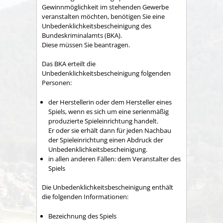
Gewinnmöglichkeit im stehenden Gewerbe
veranstalten möchten, benötigen Sie eine
Unbedenklichkeitsbescheinigung des
Bundeskriminalamts (BKA).
Diese müssen Sie beantragen.
Das BKA erteilt die
Unbedenklichkeitsbescheinigung folgenden
Personen:
der Herstellerin oder dem Hersteller eines
Spiels, wenn es sich um eine serienmäßig
produzierte Spieleinrichtung handelt.
Er oder sie erhält dann für jeden Nachbau
der Spieleinrichtung einen Abdruck der
Unbedenklichkeitsbescheinigung.
in allen anderen Fällen: dem Veranstalter des
Spiels
Die Unbedenklichkeitsbescheinigung enthält
die folgenden Informationen:
Bezeichnung des Spiels