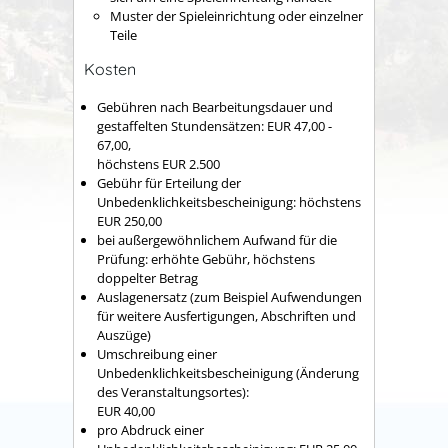
Muster der Spieleinrichtung oder einzelner
Teile
Kosten
Gebühren nach Bearbeitungsdauer und
gestaffelten Stundensätzen: EUR 47,00 -
67,00,
höchstens EUR 2.500
Gebühr für Erteilung der
Unbedenklichkeitsbescheinigung: höchstens
EUR 250,00
bei außergewöhnlichem Aufwand für die
Prüfung: erhöhte Gebühr, höchstens
doppelter Betrag
Auslagenersatz (zum Beispiel Aufwendungen
für weitere Ausfertigungen, Abschriften und
Auszüge)
Umschreibung einer
Unbedenklichkeitsbescheinigung (Änderung
des Veranstaltungsortes):
EUR 40,00
pro Abdruck einer