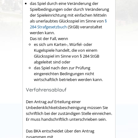
das Spiel durch eine Veränderung der
Spielbedingungen oder durch Veränderung
der Spieleinrichtung mit einfachen Mitteln
als unerlaubtes Glücksspiel im Sinne von
§
284 Strafgesetzbuch
(StGB) veranstaltet
werden kann.
Das ist der Fall, wenn
es sich um Karten-, Würfel- oder
Kugelspiele handelt, die von einem
Glücksspiel im Sinne von § 284 StGB
abgeleitet sind oder
das Spiel nach den zur Prüfung
eingereichten Bedingungen nicht
wirtschaftlich betrieben werden kann.
Verfahrensablauf
Den Antrag auf Erteilung einer
Unbedenklichkeitsbescheinigung müssen Sie
schriftlich bei der zuständigen Stelle einreichen.
Er muss handschriftlich unterschrieben sein.
Das BKA entscheidet über den Antrag
zusammen mit