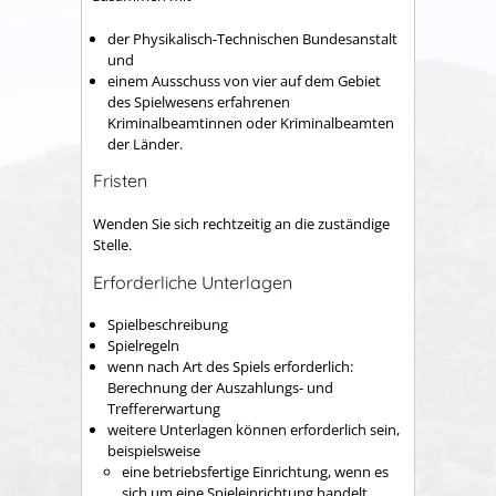
der Physikalisch-Technischen Bundesanstalt
und
einem Ausschuss von vier auf dem Gebiet
des Spielwesens erfahrenen
Kriminalbeamtinnen oder Kriminalbeamten
der Länder.
Fristen
Wenden Sie sich rechtzeitig an die zuständige
Stelle.
Erforderliche Unterlagen
Spielbeschreibung
Spielregeln
wenn nach Art des Spiels erforderlich:
Berechnung der Auszahlungs- und
Treffererwartung
weitere Unterlagen können erforderlich sein,
beispielsweise
eine betriebsfertige Einrichtung, wenn es
sich um eine Spieleinrichtung handelt