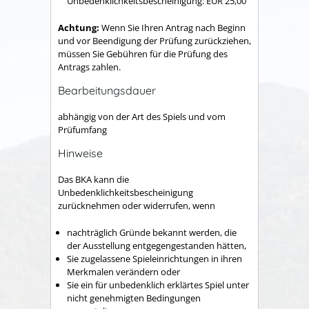
Unbedenklichkeitsbescheinigung: EUR 25,00
Achtung:
Wenn Sie Ihren Antrag nach Beginn
und vor Beendigung der Prüfung zurückziehen,
müssen Sie Gebühren für die Prüfung des
Antrags zahlen.
Bearbeitungsdauer
abhängig von der Art des Spiels und vom
Prüfumfang
Hinweise
Das BKA kann die
Unbedenklichkeitsbescheinigung
zurücknehmen oder widerrufen, wenn
nachträglich Gründe bekannt werden, die
der Ausstellung entgegengestanden hätten,
Sie zugelassene Spieleinrichtungen in ihren
Merkmalen verändern oder
Sie ein für unbedenklich erklärtes Spiel unter
nicht genehmigten Bedingungen