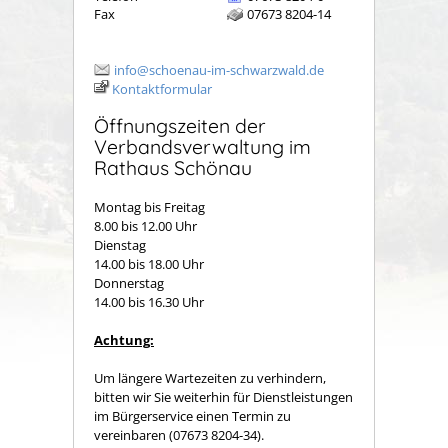
Fax
07673 8204-14
info@schoenau-im-schwarzwald.de
Kontaktformular
Öffnungszeiten der
Verbandsverwaltung im
Rathaus Schönau
Montag bis Freitag
8.00 bis 12.00 Uhr
Dienstag
14.00 bis 18.00 Uhr
Donnerstag
14.00 bis 16.30 Uhr
Achtung:
Um längere Wartezeiten zu verhindern,
bitten wir Sie weiterhin für Dienstleistungen
im Bürgerservice einen Termin zu
vereinbaren (07673 8204-34).