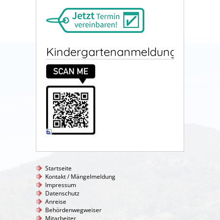
Kindergartenanmeldung
Startseite
Kontakt / Mängelmeldung
Impressum
Datenschutz
Anreise
Behördenwegweiser
Mitarbeiter