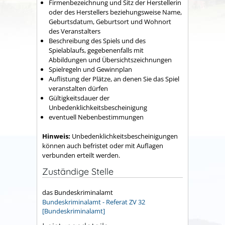
Firmenbezeichnung und Sitz der Herstellerin
oder des Herstellers beziehungsweise Name,
Geburtsdatum, Geburtsort und Wohnort
des Veranstalters
Beschreibung des Spiels und des
Spielablaufs, gegebenenfalls mit
Abbildungen und Übersichtszeichnungen
Spielregeln und Gewinnplan
Auflistung der Plätze, an denen Sie das Spiel
veranstalten dürfen
Gültigkeitsdauer der
Unbedenklichkeitsbescheinigung
eventuell Nebenbestimmungen
Hinweis:
Unbedenklichkeitsbescheinigungen
können auch befristet oder mit Auflagen
verbunden erteilt werden.
Zuständige Stelle
das Bundeskriminalamt
Bundeskriminalamt - Referat ZV 32
[Bundeskriminalamt]