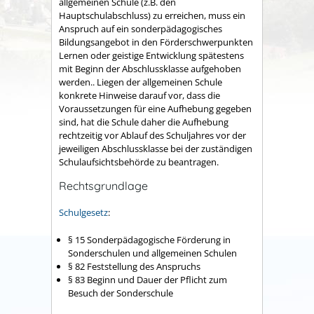
allgemeinen Schule (z.B. den
Hauptschulabschluss) zu erreichen, muss ein
Anspruch auf ein sonderpädagogisches
Bildungsangebot in den Förderschwerpunkten
Lernen oder geistige Entwicklung spätestens
mit Beginn der Abschlussklasse aufgehoben
werden.. Liegen der allgemeinen Schule
konkrete Hinweise darauf vor, dass die
Voraussetzungen für eine Aufhebung gegeben
sind, hat die Schule daher die Aufhebung
rechtzeitig vor Ablauf des Schuljahres vor der
jeweiligen Abschlussklasse bei der zuständigen
Schulaufsichtsbehörde zu beantragen.
Rechtsgrundlage
Schulgesetz
:
§ 15 Sonderpädagogische Förderung in
Sonderschulen und allgemeinen Schulen
§ 82 Feststellung des Anspruchs
§ 83 Beginn und Dauer der Pflicht zum
Besuch der Sonderschule