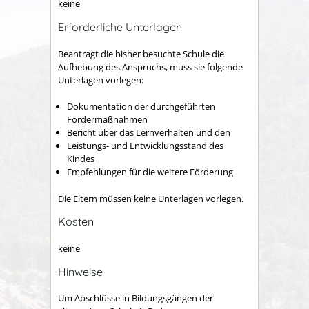
keine
Erforderliche Unterlagen
Beantragt die bisher besuchte Schule die
Aufhebung des Anspruchs, muss sie folgende
Unterlagen vorlegen:
Dokumentation der durchgeführten
Fördermaßnahmen
Bericht über das Lernverhalten und den
Leistungs- und Entwicklungsstand des
Kindes
Empfehlungen für die weitere Förderung
Die Eltern müssen keine Unterlagen vorlegen.
Kosten
keine
Hinweise
Um Abschlüsse in Bildungsgängen der