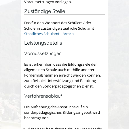
Voraussetzungen vorliegen.
Zuständige Stelle
Das für den Wohnort des Schülers / der
Schülerin zuständige Staatliche Schulamt
Staatliches Schulamt Lörrach
Leistungsdetails
Voraussetzungen
Es ist erkennbar, dass die Bildungsziele der
allgemeinen Schule auch mithilfe anderer
Fördermaßnahmen erreicht werden können,
zum Beispiel Unterstützung und Beratung
durch den Sonderpädagogischen Dienst.
Verfahrensablauf
Die Aufhebung des Anspruchs auf ein
sonderpädagogisches Bildungsangebot wird
beantragt von
der bisher besuchten Schule (SBBZ oder die