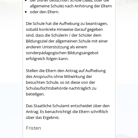
allgemeine Schule) nach Anhörung der Eltern
oder den Eltern.
Die Schule hat die Aufhebung zu beantragen,
sobald konkrete Hinweise darauf gegeben
sind, dass die Schülerin / der Schüler dem
Bildungsziel der allgemeinen Schule mit einer
anderen Unterstützung als einem
sonderpädagogischen Bildungsangebot
erfolgreich folgen kann.
Stellen die Eltern den Antrag auf Aufhebung
des Anspruchs ohne Mitwirkung der
besuchten Schule, so ist diese von der
Schulaufsichtsbehörde nachträglich zu
beteiligen.
Das Staatliche Schulamt entscheidet über den
Antrag. Es benachrichtigt die Eltern schriftlich
über das Ergebnis.
Fristen