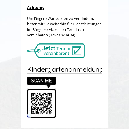
Achtung:
Um längere Wartezeiten zu verhindern,
bitten wir Sie weiterhin für Dienstleistungen
im Bürgerservice einen Termin zu
vereinbaren (07673 8204-34).
Kindergartenanmeldung