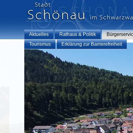
Aktuelles
Rathaus & Politik
Bürgerservi
Tourismus
Erklärung zur Barrierefreiheit