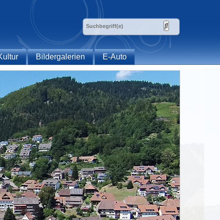
Kultur
Bildergalerien
E-Auto