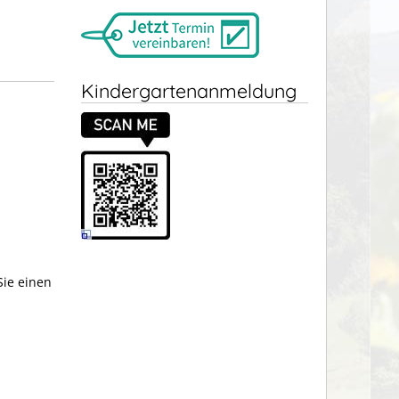
Kindergartenanmeldung
Sie einen