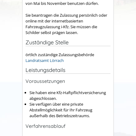
von Mai bis November benutzen dürfen.
Sie beantragen die Zulassung persönlich oder
online mit der internetbasierten
Fahrzeugzulassung i-Kfz. Sie müssen die
Schilder selbst prägen lassen.
Zuständige Stelle
örtlich zuständige Zulassungsbehörde
Landratsamt Lörrach
Leistungsdetails
Voraussetzungen
Sie haben eine Kfz-Haftpflichtversicherung
abgeschlossen.
Sie verfügen über eine private
Abstellmöglichkeit für Ihr Fahrzeug
außerhalb des Betriebszeitraums.
Verfahrensablauf