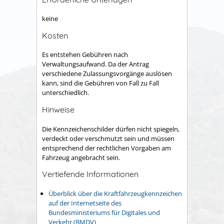
keine
Kosten
Es entstehen Gebühren nach
Verwaltungsaufwand. Da der Antrag
verschiedene Zulassungsvorgänge auslösen
kann, sind die Gebühren von Fall zu Fall
unterschiedlich.
Hinweise
Die Kennzeichenschilder dürfen nicht spiegeln,
verdeckt oder verschmutzt sein und müssen
entsprechend der rechtlichen Vorgaben am
Fahrzeug angebracht sein.
Vertiefende Informationen
Überblick über die Kraftfahrzeugkennzeichen
auf der Internetseite des
Bundesministeriums für Digitales und
Verkehr (BMDV)