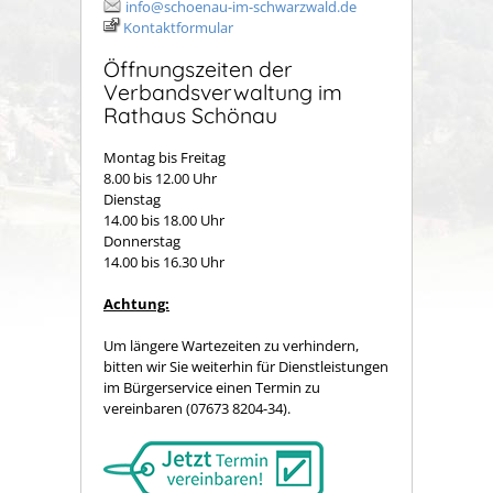
info@schoenau-im-schwarzwald.de
Kontaktformular
Öffnungszeiten der
Verbandsverwaltung im
Rathaus Schönau
Montag bis Freitag
8.00 bis 12.00 Uhr
Dienstag
14.00 bis 18.00 Uhr
Donnerstag
14.00 bis 16.30 Uhr
Achtung:
Um längere Wartezeiten zu verhindern,
bitten wir Sie weiterhin für Dienstleistungen
im Bürgerservice einen Termin zu
vereinbaren (07673 8204-34).