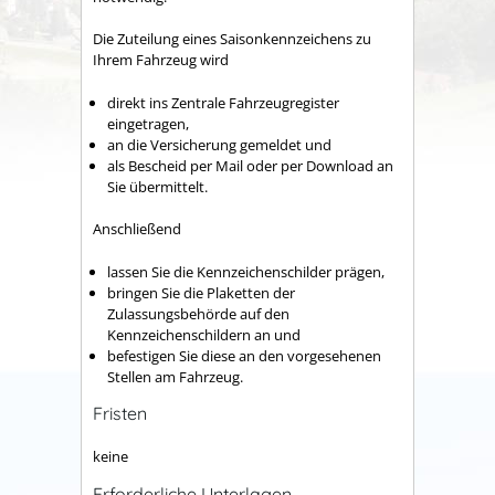
Die Zuteilung eines Saisonkennzeichens zu
Ihrem Fahrzeug wird
direkt ins Zentrale Fahrzeugregister
eingetragen,
an die Versicherung gemeldet und
als Bescheid per Mail oder per Download an
Sie übermittelt.
Anschließend
lassen Sie die Kennzeichenschilder prägen,
bringen Sie die Plaketten der
Zulassungsbehörde auf den
Kennzeichenschildern an und
befestigen Sie diese an den vorgesehenen
Stellen am Fahrzeug.
Fristen
keine
Erforderliche Unterlagen