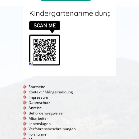
Kindergartenanmeldung
Startseite
Kontakt / Mängelmeldung
Impressum
Datenschutz
Anreise
Behördenwegweiser
Mitarbeiter
Lebenslagen
Verfahrensbeschreibungen
Formulare