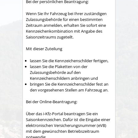
Bei der persönlichen Beantragung:
Wenn Sie Ihr Fahrzeug bei Ihrer zuständigen
Zulassungsbehörde für einen bestimmten
Zeitraum anmelden, erhalten Sie sofort eine
Kennzeichenkombination mit Angabe des
Saisonzeitraums zugeteilt.
Mit dieser Zuteilung
lassen Sie die Kennzeichenschilder fertigen,
lassen Sie die Plaketten von der
Zulassungsbehörde auf den
Kennzeichenschildern anbringen und
bringen Sie die Kennzeichenschilder fest an
den vorgesehenen Stellen am Fahrzeug an.
Bei der Online-Beantragung:
Über das i-Kfz-Portal beantragen Sie ein
Saisonkennzeichen. Dafür ist die Eingabe einer
elektronischen Versicherungsnummer (eVB)
mit dem gewünschten Betriebszeitraum
notwendig.