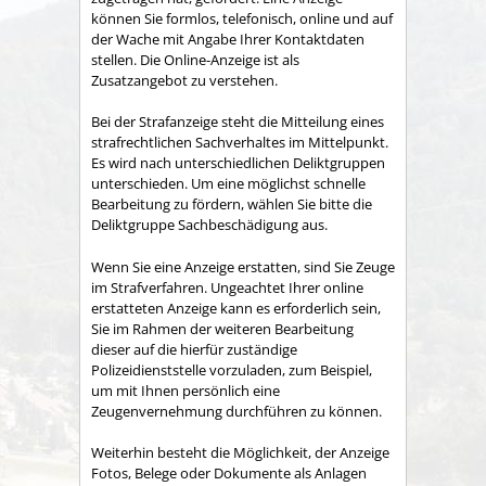
können Sie formlos, telefonisch, online und auf
der Wache mit Angabe Ihrer Kontaktdaten
stellen. Die Online-Anzeige ist als
Zusatzangebot zu verstehen.
Bei der Strafanzeige steht die Mitteilung eines
strafrechtlichen Sachverhaltes im Mittelpunkt.
Es wird nach unterschiedlichen Deliktgruppen
unterschieden. Um eine möglichst schnelle
Bearbeitung zu fördern, wählen Sie bitte die
Deliktgruppe Sachbeschädigung aus.
Wenn Sie eine Anzeige erstatten, sind Sie Zeuge
im Strafverfahren. Ungeachtet Ihrer online
erstatteten Anzeige kann es erforderlich sein,
Sie im Rahmen der weiteren Bearbeitung
dieser auf die hierfür zuständige
Polizeidienststelle vorzuladen, zum Beispiel,
um mit Ihnen persönlich eine
Zeugenvernehmung durchführen zu können.
Weiterhin besteht die Möglichkeit, der Anzeige
Fotos, Belege oder Dokumente als Anlagen