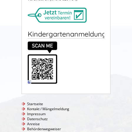
Kindergartenanmeldung
Startseite
Kontakt / Mängelmeldung
Impressum
Datenschutz
Anreise
Behördenwegweiser