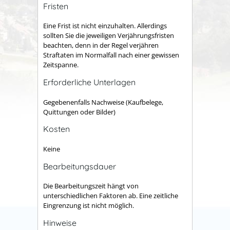
Fristen
Eine Frist ist nicht einzuhalten. Allerdings
sollten Sie die jeweiligen Verjährungsfristen
beachten, denn in der Regel verjähren
Straftaten im Normalfall nach einer gewissen
Zeitspanne.
Erforderliche Unterlagen
Gegebenenfalls Nachweise (Kaufbelege,
Quittungen oder Bilder)
Kosten
Keine
Bearbeitungsdauer
Die Bearbeitungszeit hängt von
unterschiedlichen Faktoren ab. Eine zeitliche
Eingrenzung ist nicht möglich.
Hinweise