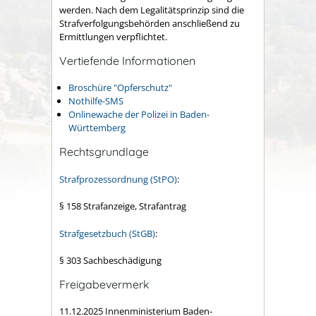
werden. Nach dem Legalitätsprinzip sind die
Strafverfolgungsbehörden anschließend zu
Ermittlungen verpflichtet.
Vertiefende Informationen
Broschüre "Opferschutz"
Nothilfe-SMS
Onlinewache der Polizei in Baden-
Württemberg
Rechtsgrundlage
Strafprozessordnung (StPO)
:
§ 158 Strafanzeige, Strafantrag
Strafgesetzbuch (StGB)
:
§ 303 Sachbeschädigung
Freigabevermerk
11.12.2025 Innenministerium Baden-