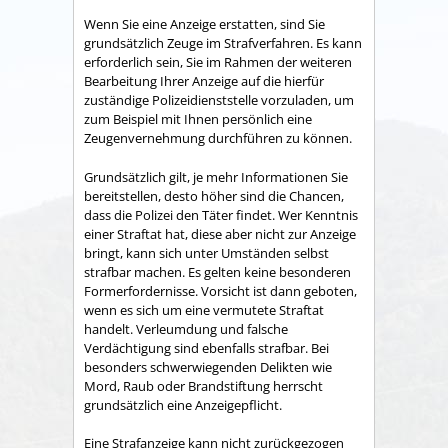
Wenn Sie eine Anzeige erstatten, sind Sie
grundsätzlich Zeuge im Strafverfahren. Es kann
erforderlich sein, Sie im Rahmen der weiteren
Bearbeitung Ihrer Anzeige auf die hierfür
zuständige Polizeidienststelle vorzuladen, um
zum Beispiel mit Ihnen persönlich eine
Zeugenvernehmung durchführen zu können.
Grundsätzlich gilt, je mehr Informationen Sie
bereitstellen, desto höher sind die Chancen,
dass die Polizei den Täter findet. Wer Kenntnis
einer Straftat hat, diese aber nicht zur Anzeige
bringt, kann sich unter Umständen selbst
strafbar machen. Es gelten keine besonderen
Formerfordernisse. Vorsicht ist dann geboten,
wenn es sich um eine vermutete Straftat
handelt. Verleumdung und falsche
Verdächtigung sind ebenfalls strafbar. Bei
besonders schwerwiegenden Delikten wie
Mord, Raub oder Brandstiftung herrscht
grundsätzlich eine Anzeigepflicht.
Eine Strafanzeige kann nicht zurückgezogen