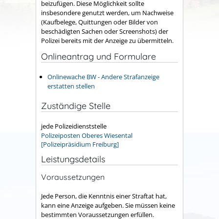
beizufügen. Diese Möglichkeit sollte
insbesondere genutzt werden, um Nachweise
(Kaufbelege, Quittungen oder Bilder von
beschädigten Sachen oder Screenshots) der
Polizei bereits mit der Anzeige zu übermitteln.
Onlineantrag und Formulare
Onlinewache BW - Andere Strafanzeige
erstatten stellen
Zuständige Stelle
jede Polizeidienststelle
Polizeiposten Oberes Wiesental
[Polizeipräsidium Freiburg]
Leistungsdetails
Voraussetzungen
Jede Person, die Kenntnis einer Straftat hat,
kann eine Anzeige aufgeben. Sie müssen keine
bestimmten Voraussetzungen erfüllen.