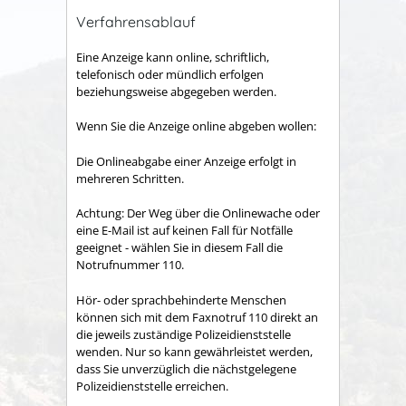
Verfahrensablauf
Eine Anzeige kann online, schriftlich,
telefonisch oder mündlich erfolgen
beziehungsweise abgegeben werden.
Wenn Sie die Anzeige online abgeben wollen:
Die Onlineabgabe einer Anzeige erfolgt in
mehreren Schritten.
Achtung: Der Weg über die Onlinewache oder
eine E-Mail ist auf keinen Fall für Notfälle
geeignet - wählen Sie in diesem Fall die
Notrufnummer 110.
Hör- oder sprachbehinderte Menschen
können sich mit dem Faxnotruf 110 direkt an
die jeweils zuständige Polizeidienststelle
wenden. Nur so kann gewährleistet werden,
dass Sie unverzüglich die nächstgelegene
Polizeidienststelle erreichen.