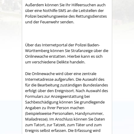
Außerdem können Sie Ihr Hilfeersuchen auch
über eine Nothilfe-SMS an die Leitstellen der
Polizei beziehungsweise des Rettungsdienstes
und der Feuerwehr senden.
Über das Internetportal der Polizei Baden-
Württemberg können Sie Strafanzeige über die
Onlinewache erstatten. Hierbei kann es sich
um verschiedene Delikte handeln.
Die Onlinewache wird über eine zentrale
Internetadresse aufgerufen. Die Auswahl des
für die Bearbeitung zuständigen Bundeslandes
erfolgt über den Ereignisort. Nach Auswahl des
Formulars zur Anzeigeerstattung bei
Sachbeschädigung können Sie grundlegende
Angaben zu Ihrer Person machen
(beispielsweise Personalien, Handynummer,
Mailadresse). Im Anschluss können Sie Daten
zum Tatort, zur Tatzeit, zum Täter und zum
Ereignis selbst erfassen. Die Erfassung wird