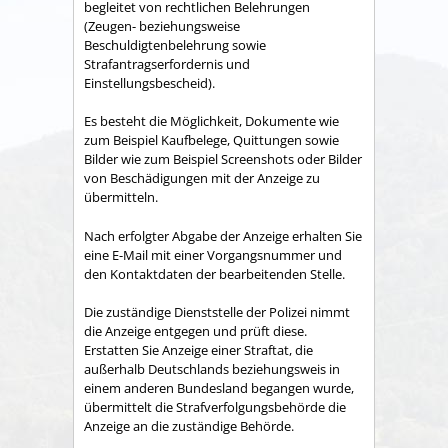
begleitet von rechtlichen Belehrungen
(Zeugen- beziehungsweise
Beschuldigtenbelehrung sowie
Strafantragserfordernis und
Einstellungsbescheid).
Es besteht die Möglichkeit, Dokumente wie
zum Beispiel Kaufbelege, Quittungen sowie
Bilder wie zum Beispiel Screenshots oder Bilder
von Beschädigungen mit der Anzeige zu
übermitteln.
Nach erfolgter Abgabe der Anzeige erhalten Sie
eine E-Mail mit einer Vorgangsnummer und
den Kontaktdaten der bearbeitenden Stelle.
Die zuständige Dienststelle der Polizei nimmt
die Anzeige entgegen und prüft diese.
Erstatten Sie Anzeige einer Straftat, die
außerhalb Deutschlands beziehungsweis in
einem anderen Bundesland begangen wurde,
übermittelt die Strafverfolgungsbehörde die
Anzeige an die zuständige Behörde.