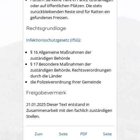
oder auf öffentlichen Plätzen. Die stets
zurückbleibenden Reste sind für Ratten ein
gefundenes Fressen.
Rechtsgrundlage
Infektionsschutzgesetz (IfSG)
:
§ 16
Allgemeine Maßnahmen der
zuständigen Behörde
§ 17 Besondere Maßnahmen der
zuständigen Behörde, Rechtsverordnungen
durch die Länder
die Polizeiverordnung Ihrer Gemeinde
Freigabevermerk
21.01.2025 Dieser Text entstand in
Zusammenarbeit mit den fachlich zuständigen
Stellen.
Zum
Seite
PDF
Seite