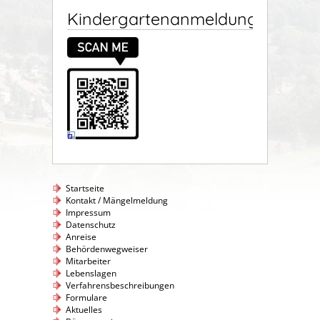
Kindergartenanmeldung
Startseite
Kontakt / Mängelmeldung
Impressum
Datenschutz
Anreise
Behördenwegweiser
Mitarbeiter
Lebenslagen
Verfahrensbeschreibungen
Formulare
Aktuelles