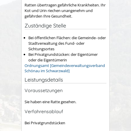
Ratten übertragen gefährliche Krankheiten. Ihr
Kot und Urin riechen unangenehm und
gefährden Ihre Gesundheit.
Zuständige Stelle
Bei öffentlichen Flächen: die Gemeinde- oder
Stadtverwaltung des Fund- oder
Sichtungsortes
Bei Privatgrundstücken: der Eigentümer
oder die Eigentümerin
Ordnungsamt [Gemeindeverwaltungsverband
Schönau im Schwarzwald]
Leistungsdetails
Voraussetzungen
Sie haben eine Ratte gesehen.
Verfahrensablauf
Bei Privatgrundstücken