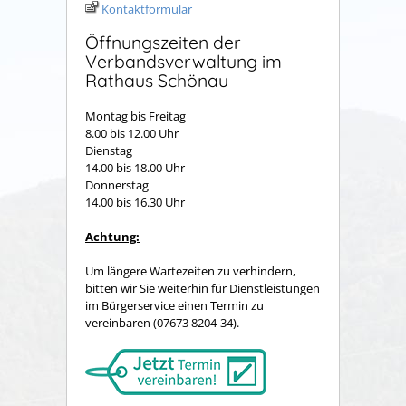
Kontaktformular
Öffnungszeiten der
Verbandsverwaltung im
Rathaus Schönau
Montag bis Freitag
8.00 bis 12.00 Uhr
Dienstag
14.00 bis 18.00 Uhr
Donnerstag
14.00 bis 16.30 Uhr
Achtung:
Um längere Wartezeiten zu verhindern,
bitten wir Sie weiterhin für Dienstleistungen
im Bürgerservice einen Termin zu
vereinbaren (07673 8204-34).