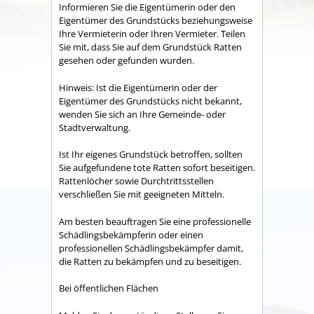
Informieren Sie die Eigentümerin oder den
Eigentümer des Grundstücks beziehungsweise
Ihre Vermieterin oder Ihren Vermieter. Teilen
Sie mit, dass Sie auf dem Grundstück Ratten
gesehen oder gefunden wurden.
Hinweis: Ist die Eigentümerin oder der
Eigentümer des Grundstücks nicht bekannt,
wenden Sie sich an Ihre Gemeinde- oder
Stadtverwaltung.
Ist Ihr eigenes Grundstück betroffen, sollten
Sie aufgefundene tote Ratten sofort beseitigen.
Rattenlöcher sowie Durchtrittsstellen
verschließen Sie mit geeigneten Mitteln.
Am besten beauftragen Sie eine professionelle
Schädlingsbekämpferin oder einen
professionellen Schädlingsbekämpfer damit,
die Ratten zu bekämpfen und zu beseitigen.
Bei öffentlichen Flächen