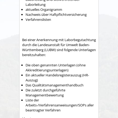
Laborleitung
aktuelles Organigramm
Nachweis über Haftpflichtversicherung
Verfahrenslisten
Bei einer Anerkennung mit Laborbegutachtung
durch die Landesanstalt für Umwelt Baden-
Württemberg (LUBW) sind folgende Unterlagen
bereitzuhalten:
Die oben genannten Unterlagen (ohne
Akkreditierungsunterlagen)
Ein aktueller Handelsregisterauszug (HR-
Auszug)
Das Qualitätsmanagementhandbuch
Die zuletzt durchgeführte
Managementbewertung
Liste der
Arbeits-/Verfahrensanweisungen/SOPs aller
beantragter Verfahren