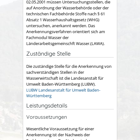
02.05.2001 müssen Untersuchungsstellen, die
auf Anordnung der Wasserbehörde oder der
technischen Fachbehörde Stoffe nach § 61
Absatz 1 Wasserhaushaltsgesetz (WHG)
untersuchen, anerkannt werden. Das
Anerkennungsverfahren orientiert sich am
Fachmodul Wasser der
Länderarbeitsgemeinschft Wasser.(LAWA).
Zuständige Stelle
Die zuständige Stelle für die Anerkennung von
sachverständigen Stellen in der
Wasserwirtschaft ist die Landesanstalt für
Umwelt Baden-Württemberg (LUBW).
LUBW Landesanstalt für Umwelt Baden-
Württemberg
Leistungsdetails
Voraussetzungen
Wesentliche Voraussetzung für einer
Anerkennung ist der Nachweis der