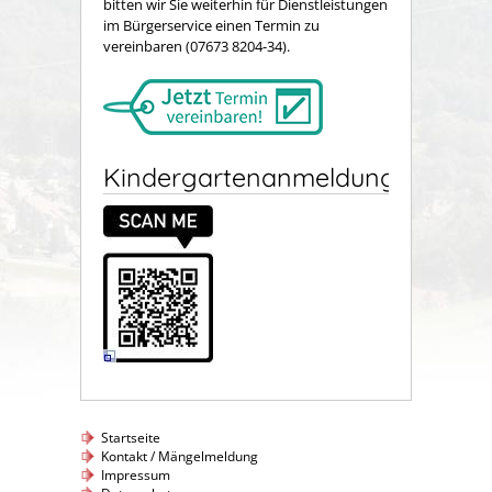
bitten wir Sie weiterhin für Dienstleistungen
im Bürgerservice einen Termin zu
vereinbaren (07673 8204-34).
Kindergartenanmeldung
Startseite
Kontakt / Mängelmeldung
Impressum