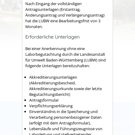
Nach Eingang der vollständigen
Antragsunterlagen (Erstantrag,
Änderungsantrag und Verlängerungsantrag)
hat die LUBW eine Bearbeitungsfrist von 3
Monaten.
Erforderliche Unterlagen
Bei einer Anerkennung ohne eine
Laborbegutachtung durch die Landesanstalt
für Umwelt Baden-Württemberg (LUBW) sind
folgende Unterlagen bereitzuhalten:
Akkreditierungsunterlagen
(Akkreditierungsbescheid,
Akkreditierungsurkunde sowie der letzte
Begutachtungsbericht)
Antragsformular
Verpflichtungserklärung
Einverständnis in die Speicherung und
Verarbeitung personenbezogener Daten
(erfolgt mit dem Antragsformular),
Lebensläufe und Führungszeugnisse von
Laborleitung und stellvertretender