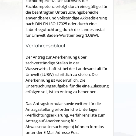
Fachkompetenz. Der Nachweis der
Fachkompetenz erfolgt durch eine gültige, für
die beantragten Untersuchungsbereiche
anwendbare und vollständige Akkreditierung
nach DIN EN ISO 17025 oder durch eine
Laborbegutachtung durch die
Landesanstalt
für Umwelt Baden-Württemberg (
LUBW).
Verfahrensablauf
Der Antrag zur Anerkennung über
sachverständige Stellen in der
Wasserwirtschaft ist bei der Landesanstalt für
Umwelt (LUBW) schriftlich zu stellen. Die
Anerkennung ist widerruflich. Die
Untersuchungsaufgabe, für die eine Zulassung
erfolgen soll, ist im Antrag zu benennen.
Das Antragsformular sowie weitere für die
Antragsstellung erforderliche Unterlagen
(Verflichtungserklärung, Verfahrensliste zum
Antrag auf Anerkennung für
Abwasseruntersuchungen) können formlos
unter der E-Mail-Adresse Post-