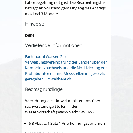
Laborbegehung nötig ist. Die Bearbeitungsfrist
beträgt ab vollständigem Eingang des Antrags
maximal 3 Monate.
Hinweise
keine
Vertiefende Informationen
Fachmodul Wasser: Zur
Verwaltungsvereinbarung der Länder über den
Kompetenznachweis und die Notifizierung von
Prüflaboratorien und Messstellen im gesetzlich
geregelten Umweltbereich
Rechtsgrundlage
Verordnung des Umweltministeriums über
sachverständige Stellen in der
Wasserwirtschaft (WasWiSachvStV BW):
§ 3 Absatz 1 Satz 1 Anerkennungsverfahren