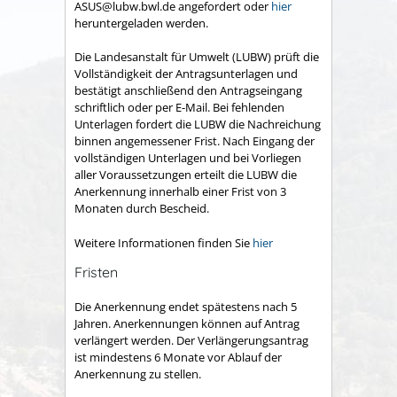
ASUS@lubw.bwl.de angefordert oder
hier
heruntergeladen werden.
Die Landesanstalt für Umwelt (LUBW) prüft die
Vollständigkeit der Antragsunterlagen und
bestätigt anschließend den Antragseingang
schriftlich oder per E-Mail. Bei fehlenden
Unterlagen fordert die LUBW die Nachreichung
binnen angemessener Frist. Nach Eingang der
vollständigen Unterlagen und bei Vorliegen
aller Voraussetzungen erteilt die LUBW die
Anerkennung innerhalb einer Frist von 3
Monaten durch Bescheid.
Weitere Informationen finden Sie
hier
Fristen
Die Anerkennung endet spätestens nach 5
Jahren. Anerkennungen können auf Antrag
verlängert werden. Der Verlängerungsantrag
ist mindestens 6 Monate vor Ablauf der
Anerkennung zu stellen.