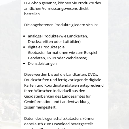
LGL-Shop genannt, können Sie Produkte des
amtlichen Vermessungswesens direkt
bestellen.
Die angebotenen Produkte gliedern sich in:
analoge Produkte (wie Landkarten,
Druckschriften oder Luftbilder)
digitale Produkte (die
Geobasisinformationen wie zum Beispiel
Geodaten, DVDs oder Webdienste)
Dienstleistungen
Diese werden bis auf die Landkarten, DVDs,
Druckschriften und fertig vorliegende digitale
Karten und Koordinatendateien entsprechend
Ihren Wünschen individuell aus den
Geodatenbanken des Landesamtes für
Geoinformation und Landentwicklung
zusammengestellt.
Daten des Liegenschaftskatasters können
dabei auch zum Download bereitgestellt