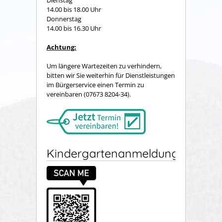
Dienstag
14.00 bis 18.00 Uhr
Donnerstag
14.00 bis 16.30 Uhr
Achtung:
Um längere Wartezeiten zu verhindern,
bitten wir Sie weiterhin für Dienstleistungen
im Bürgerservice einen Termin zu
vereinbaren (07673 8204-34).
Kindergartenanmeldung