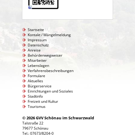
Startseite
Kontakt / Mängelmeldung
Impressum
Datenschutz
Anreise
Behördenwegweiser
Mitarbeiter
Lebenslagen
Verfahrensbeschreibungen
Formulare
Aktuelles
Bürgerservice
Einrichtungen und Soziales
Stadtinfo
Freizeit und Kultur
Tourismus
© 2026 GVV Schönau im Schwarzwald
Talstraße 22
79677 Schönau
Tel.: 07673/8204-0