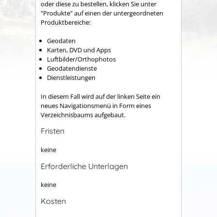
oder diese zu bestellen, klicken Sie unter
"Produkte" auf einen der untergeordneten
Produktbereiche:
Geodaten
Karten, DVD und Apps
Luftbilder/Orthophotos
Geodatendienste
Dienstleistungen
In diesem Fall wird auf der linken Seite ein
neues Navigationsmenü in Form eines
Verzeichnisbaums aufgebaut.
Fristen
keine
Erforderliche Unterlagen
keine
Kosten