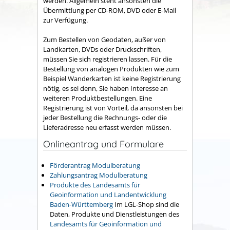
werden. Allgemein steht ansonsten die
Übermittlung per CD-ROM, DVD oder E-Mail
zur Verfügung.
Zum Bestellen von Geodaten, außer von
Landkarten, DVDs oder Druckschriften,
müssen Sie sich registrieren lassen. Für die
Bestellung von analogen Produkten wie zum
Beispiel Wanderkarten ist keine Registrierung
nötig, es sei denn, Sie haben Interesse an
weiteren Produktbestellungen.
Eine
Registrierung ist von Vorteil, da ansonsten bei
jeder Bestellung die Rechnungs- oder die
Lieferadresse neu erfasst werden müssen.
Onlineantrag und Formulare
Förderantrag Modulberatung
Zahlungsantrag Modulberatung
Produkte des Landesamts für
Geoinformation und Landentwicklung
Baden-Württemberg
Im LGL-Shop sind die
Daten, Produkte und Dienstleistungen des
Landesamts für Geoinformation und