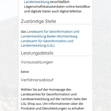
Landentwicklung
einschließlich
Liegenschaftskatasterdaten online bestellbar
und digitale Daten auch digital lieferbar.
Zuständige Stelle
das
Landesamt für Geoinformation und
Landentwicklung Baden-Württemberg
Landesamt für Geoinformation und
Landentwicklung (LGL)
Leistungsdetails
Voraussetzungen
keine
Verfahrensablauf
Wählen Sie auf der Homepage des
Landesamtes für Geoinformation und
Landesentwicklung auf der rechten Seite den
LGL-Shop aus. Um Informationen über die
Produkte und Dienstleistungen zu erhalten