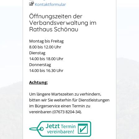
Kontaktformular
Öffnungszeiten der
Verbandsverwaltung im
Rathaus Schönau
Montag bis Freitag
8.00 bis 12.00 Uhr
Dienstag
14.00 bis 18.00 Uhr
Donnerstag
14.00 bis 16.30 Uhr
Achtung:
Um längere Wartezeiten zu verhindern,
bitten wir Sie weiterhin für Dienstleistungen
im Bürgerservice einen Termin zu
vereinbaren (07673 8204-34).