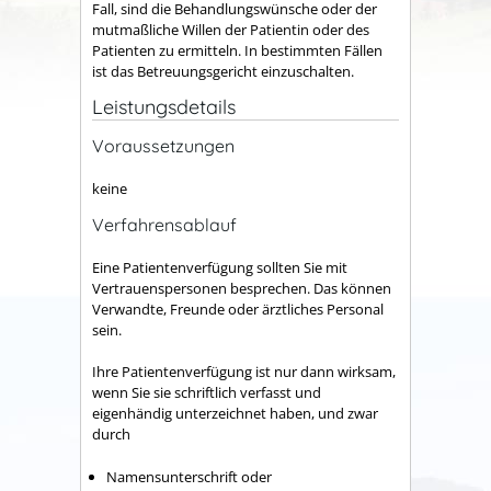
Fall, sind die Behandlungswünsche oder der
mutmaßliche Willen der Patientin oder des
Patienten zu ermitteln. In bestimmten Fällen
ist das Betreuungsgericht einzuschalten.
Leistungsdetails
Voraussetzungen
keine
Verfahrensablauf
Eine Patientenverfügung sollten Sie mit
Vertrauenspersonen besprechen. Das können
Verwandte, Freunde oder ärztliches Personal
sein.
Ihre Patientenverfügung ist nur dann wirksam,
wenn Sie sie schriftlich verfasst und
eigenhändig unterzeichnet haben, und zwar
durch
Namensunterschrift oder