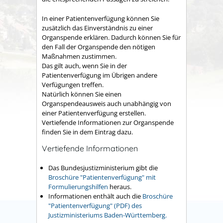
In einer Patientenverfügung können Sie
zusätzlich das Einverständnis zu einer
Organspende erklären. Dadurch können Sie für
den Fall der Organspende den nötigen
Maßnahmen zustimmen.
Das gilt auch, wenn Sie in der
Patientenverfügung im Übrigen andere
Verfügungen treffen.
Natürlich können Sie einen
Organspendeausweis auch unabhängig von
einer Patientenverfügung erstellen.
Vertiefende Informationen zur Organspende
finden Sie in dem Eintrag dazu.
Vertiefende Informationen
Das Bundesjustizministerium gibt die
Broschüre "Patientenverfügung" mit
Formulierungshilfen
heraus.
Informationen enthält auch die
Broschüre
"Patientenverfügung" (PDF) des
Justizministeriums Baden-Württemberg.