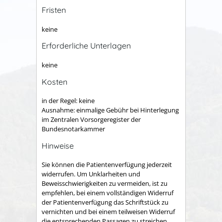
Fristen
keine
Erforderliche Unterlagen
keine
Kosten
in der Regel: keine
Ausnahme: einmalige Gebühr bei Hinterlegung
im Zentralen Vorsorgeregister der
Bundesnotarkammer
Hinweise
Sie können die Patientenverfügung jederzeit
widerrufen. Um Unklarheiten und
Beweisschwierigkeiten zu vermeiden, ist zu
empfehlen, bei einem vollständigen Widerruf
der Patientenverfügung das Schriftstück zu
vernichten und bei einem teilweisen Widerruf
die entsprechenden Passagen zu streichen.