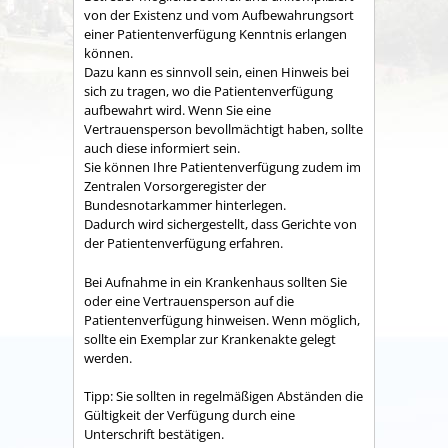
von der Existenz und vom Aufbewahrungsort
einer Patientenverfügung Kenntnis erlangen
können.
Dazu kann es sinnvoll sein, einen Hinweis bei
sich zu tragen, wo die Patientenverfügung
aufbewahrt wird. Wenn Sie eine
Vertrauensperson bevollmächtigt haben, sollte
auch diese informiert sein.
Sie können Ihre Patientenverfügung zudem im
Zentralen Vorsorgeregister der
Bundesnotarkammer hinterlegen.
Dadurch wird sichergestellt, dass Gerichte von
der Patientenverfügung erfahren.
Bei Aufnahme in ein Krankenhaus sollten Sie
oder eine Vertrauensperson auf die
Patientenverfügung hinweisen.
Wenn möglich,
sollte ein Exemplar zur Krankenakte gelegt
werden.
Tipp:
Sie sollten in regelmäßigen Abständen die
Gültigkeit der Verfügung durch eine
Unterschrift bestätigen.