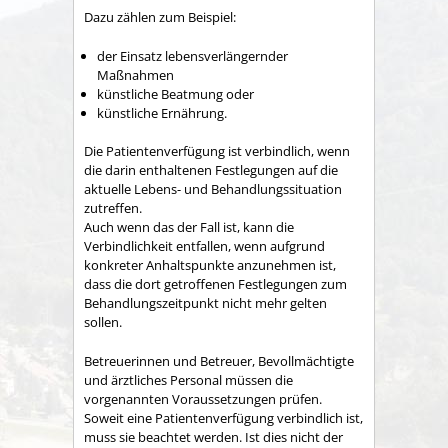
Dazu zählen zum Beispiel:
der Einsatz lebensverlängernder
Maßnahmen
künstliche Beatmung oder
künstliche Ernährung.
Die Patientenverfügung ist verbindlich, wenn
die darin enthaltenen Festlegungen auf die
aktuelle Lebens- und Behandlungssituation
zutreffen.
Auch wenn das der Fall ist, kann die
Verbindlichkeit entfallen, wenn aufgrund
konkreter Anhaltspunkte anzunehmen ist,
dass die dort getroffenen Festlegungen zum
Behandlungszeitpunkt nicht mehr gelten
sollen.
Betreuerinnen und Betreuer, Bevollmächtigte
und ärztliches Personal müssen die
vorgenannten Voraussetzungen prüfen.
Soweit eine Patientenverfügung verbindlich ist,
muss sie beachtet werden. Ist dies nicht der