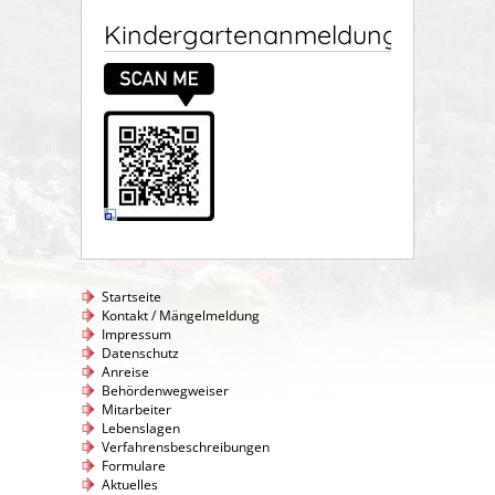
Kindergartenanmeldung
Startseite
Kontakt / Mängelmeldung
Impressum
Datenschutz
Anreise
Behördenwegweiser
Mitarbeiter
Lebenslagen
Verfahrensbeschreibungen
Formulare
Aktuelles