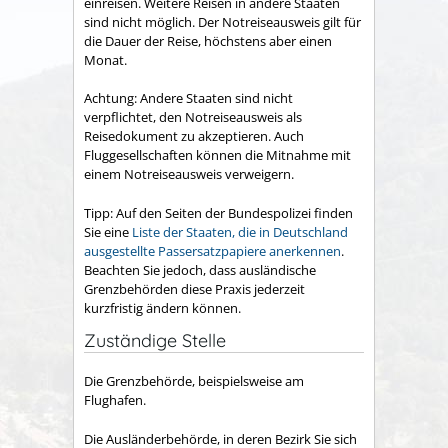
einreisen. Weitere Reisen in andere Staaten
sind nicht möglich.
Der Notreiseausweis gilt für
die Dauer der Reise, höchstens aber einen
Monat.
Achtung: Andere Staaten sind nicht
verpflichtet, den Notreiseausweis als
Reisedokument zu akzeptieren. Auch
Fluggesellschaften können die Mitnahme mit
einem Notreiseausweis verweigern.
Tipp: Auf den Seiten der Bundespolizei finden
Sie eine
Liste der Staaten, die in Deutschland
ausgestellte Passersatzpapiere anerkennen
.
Beachten Sie jedoch, dass ausländische
Grenzbehörden diese Praxis jederzeit
kurzfristig ändern können.
Zuständige Stelle
Die Grenzbehörde, beispielsweise am
Flughafen.
Die Ausländerbehörde, in deren Bezirk Sie sich