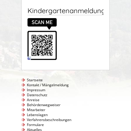
Kindergartenanmeldung
Startseite
Kontakt / Mängelmeldung
Impressum
Datenschutz
Anreise
Behördenwegweiser
Mitarbeiter
Lebenslagen
Verfahrensbeschreibungen
Formulare
Aktuelles