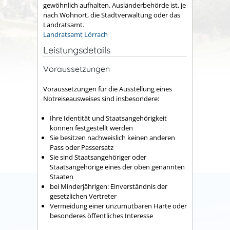
gewöhnlich aufhalten. Ausländerbehörde ist, je
nach Wohnort, die Stadtverwaltung oder das
Landratsamt.
Landratsamt Lörrach
Leistungsdetails
Voraussetzungen
Voraussetzungen für die Ausstellung eines
Notreiseausweises sind insbesondere:
Ihre Identität und Staatsangehörigkeit
können festgestellt werden
Sie besitzen nachweislich keinen anderen
Pass oder Passersatz
Sie sind Staatsangehöriger oder
Staatsangehörige eines der oben genannten
Staaten
bei Minderjährigen: Einverständnis der
gesetzlichen Vertreter
Vermeidung einer unzumutbaren Härte oder
besonderes öffentliches Interesse