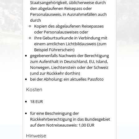
Staatsangehörigkeit, üblicherweise durch
den abgelaufenen Reisepass oder
Personalausweis, in Ausnahmefällen auch
durch
Kopien des abgelaufenen Reisepasses
oder Personalausweises oder
Ihre Geburtsurkunde in Verbindung mit
einem amtlichen Lichtbildausweis (zum
Beispiel Führerschein)
gegebenenfalls Nachweis der Berechtigung
zum Aufenthalt in Deutschland, EU, Island,
Norwegen, Liechtenstein oder der Schweiz
(und zur Rückkehr dorthin)
bei der Abholung: ein aktuelles Passfoto
Kosten
18 EUR
für eine Bescheinigung der
Rückkehrberechtigung in das Bundesgebiet
auf dem Notreiseausweis: 1,00 EUR
Hinweise