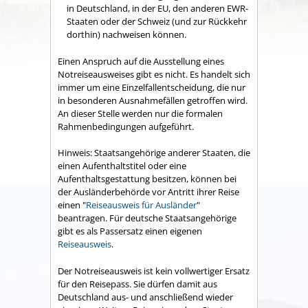
in Deutschland, in der EU, den anderen EWR-
Staaten oder der Schweiz (und zur Rückkehr
dorthin) nachweisen können.
Einen Anspruch auf die Ausstellung eines
Notreiseausweises gibt es nicht. Es handelt sich
immer um eine Einzelfallentscheidung, die nur
in besonderen Ausnahmefällen getroffen wird.
An dieser Stelle werden nur die formalen
Rahmenbedingungen aufgeführt.
Hinweis: Staatsangehörige anderer Staaten, die
einen Aufenthaltstitel oder eine
Aufenthaltsgestattung besitzen, können bei
der Ausländerbehörde vor Antritt ihrer Reise
einen "
Reiseausweis für Ausländer
"
beantragen. Für deutsche Staatsangehörige
gibt es als Passersatz einen eigenen
Reiseausweis
.
Der Notreiseausweis ist kein vollwertiger Ersatz
für den Reisepass. Sie dürfen damit aus
Deutschland aus- und anschließend wieder