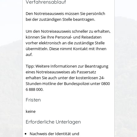
Verfahrensablauf
Den Notreiseausweis müssen Sie persönlich
bei der zuständigen Stelle beantragen.
Um den Notreiseausweis schneller zu erhalten,
können Sie Ihre Personal- und Reisedaten
vorher elektronisch an die zuständige Stelle
übermitteln.
Diese nimmt Kontakt mit Ihnen
auf.
Tipp:
Weitere Informationen zur Beantragung
eines Notreiseausweises als Passersatz
erhalten Sie auch unter der kostenlosen 24-
Stunden-Hotline der Bundespolizei unter 0800
6 888 000.
Fristen
keine
Erforderliche Unterlagen
Nachweis der Identität und