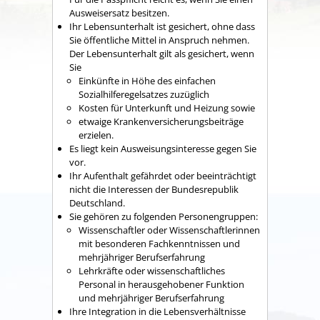
Ausweisersatz besitzen.
Ihr Lebensunterhalt ist gesichert, ohne dass
Sie öffentliche Mittel in Anspruch nehmen.
Der Lebensunterhalt gilt als gesichert, wenn
Sie
Einkünfte in Höhe des einfachen
Sozialhilferegelsatzes
zuzüglich
Kosten für Unterkunft und Heizung sowie
etwaige Krankenversicherungsbeiträge
erzielen.
Es liegt kein Ausweisungsinteresse gegen Sie
vor.
Ihr Aufenthalt gefährdet oder beeinträchtigt
nicht die Interessen der Bundesrepublik
Deutschland.
Sie gehören zu folgenden Personengruppen:
Wissenschaftler oder Wissenschaftlerinnen
mit besonderen Fachkenntnissen und
mehrjähriger Berufserfahrung
Lehrkräfte oder wissenschaftliches
Personal in herausgehobener Funktion
und mehrjähriger Berufserfahrung
Ihre Integration in die Lebensverhältnisse