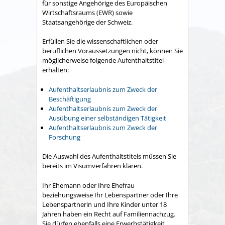
für sonstige Angehörige des Europäischen
Wirtschaftsraums (EWR) sowie
Staatsangehörige der Schweiz.
Erfüllen Sie die wissenschaftlichen oder
beruflichen Voraussetzungen nicht, können Sie
möglicherweise folgende Aufenthaltstitel
erhalten:
Aufenthaltserlaubnis zum Zweck der
Beschäftigung
Aufenthaltserlaubnis zum Zweck der
Ausübung einer selbständigen Tätigkeit
Aufenthaltserlaubnis zum Zweck der
Forschung
Die Auswahl des Aufenthaltstitels müssen Sie
bereits im Visumverfahren klären.
Ihr Ehemann oder Ihre Ehefrau
beziehungsweise Ihr Lebenspartner oder Ihre
Lebenspartnerin und Ihre Kinder unter 18
Jahren haben ein Recht auf Familiennachzug.
Sie dürfen ebenfalls eine Erwerbstätigkeit