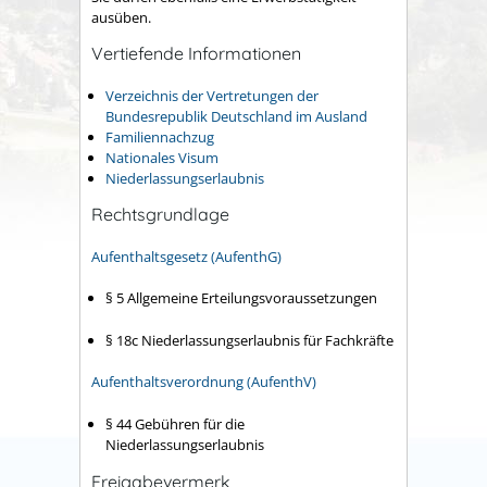
ausüben.
Vertiefende Informationen
Verzeichnis der Vertretungen der
Bundesrepublik Deutschland im Ausland
Familiennachzug
Nationales Visum
Niederlassungserlaubnis
Rechtsgrundlage
Aufenthaltsgesetz (AufenthG)
§ 5
Allgemeine Erteilungsvoraussetzungen
§ 18c
Niederlassungserlaubnis für Fachkräfte
Aufenthaltsverordnung (AufenthV)
§ 44
Gebühren für die
Niederlassungserlaubnis
Freigabevermerk