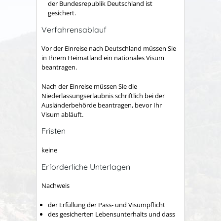
der Bundesrepublik Deutschland ist
gesichert.
Verfahrensablauf
Vor der Einreise nach Deutschland müssen Sie
in Ihrem Heimatland ein nationales Visum
beantragen.
Nach der Einreise müssen Sie die
Niederlassungserlaubnis schriftlich bei der
Ausländerbehörde beantragen, bevor Ihr
Visum abläuft.
Fristen
keine
Erforderliche Unterlagen
Nachweis
der Erfüllung der Pass- und Visumpflicht
des gesicherten Lebensunterhalts und dass