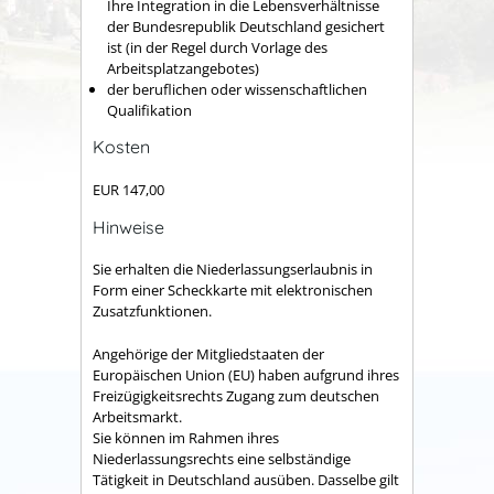
Ihre Integration in die Lebensverhältnisse
der Bundesrepublik Deutschland gesichert
ist (in der Regel durch Vorlage des
Arbeitsplatzangebotes)
der beruflichen oder wissenschaftlichen
Qualifikation
Kosten
EUR 147,00
Hinweise
Sie erhalten die Niederlassungserlaubnis in
Form einer Scheckkarte mit elektronischen
Zusatzfunktionen.
Angehörige der Mitgliedstaaten der
Europäischen Union (EU) haben aufgrund ihres
Freizügigkeitsrechts Zugang zum deutschen
Arbeitsmarkt.
Sie können im Rahmen ihres
Niederlassungsrechts eine selbständige
Tätigkeit in Deutschland ausüben. Dasselbe gilt