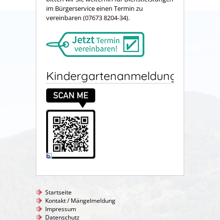
im Bürgerservice einen Termin zu
vereinbaren (07673 8204-34).
Kindergartenanmeldung
Startseite
Kontakt / Mängelmeldung
Impressum
Datenschutz