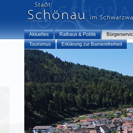
Aktuelles
Rathaus & Politik
Bürgerservi
Tourismus
Erklärung zur Barrierefreiheit