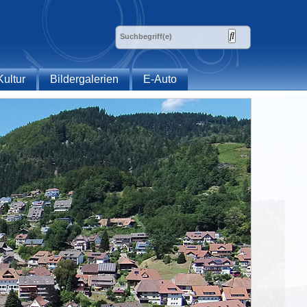
Kultur
Bildergalerien
E-Auto