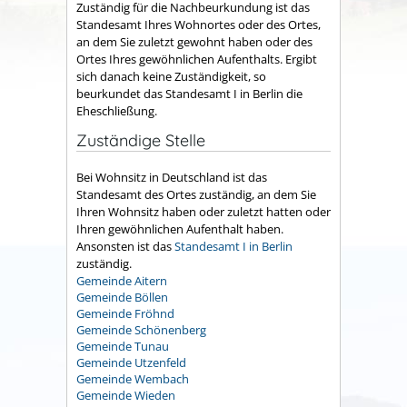
Zuständig für die Nachbeurkundung ist das
Standesamt Ihres Wohnortes oder des Ortes,
an dem Sie zuletzt gewohnt haben oder des
Ortes Ihres gewöhnlichen Aufenthalts. Ergibt
sich danach keine Zuständigkeit, so
beurkundet das Standesamt I in Berlin die
Eheschließung.
Zuständige Stelle
Bei Wohnsitz in Deutschland ist das
Standesamt des Ortes zuständig, an dem Sie
Ihren Wohnsitz haben oder zuletzt hatten oder
Ihren gewöhnlichen Aufenthalt haben.
Ansonsten ist das
Standesamt I in Berlin
zuständig.
Gemeinde Aitern
Gemeinde Böllen
Gemeinde Fröhnd
Gemeinde Schönenberg
Gemeinde Tunau
Gemeinde Utzenfeld
Gemeinde Wembach
Gemeinde Wieden