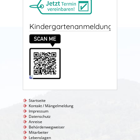
Kindergartenanmeldung
Startseite
Kontakt / Mängelmeldung
Impressum
Datenschutz
Anreise
Behördenwegweiser
Mitarbeiter
Lebenslagen