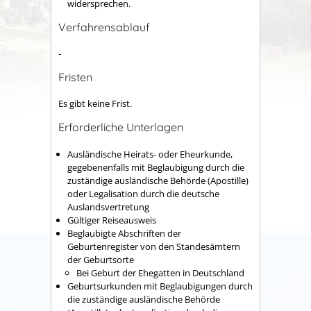
widersprechen.
Verfahrensablauf
-
Fristen
Es gibt keine Frist.
Erforderliche Unterlagen
Ausländische Heirats- oder Eheurkunde,
gegebenenfalls mit Beglaubigung durch die
zuständige ausländische Behörde (Apostille)
oder Legalisation durch die deutsche
Auslandsvertretung
Gültiger Reiseausweis
Beglaubigte Abschriften der
Geburtenregister von den Standesämtern
der Geburtsorte
Bei Geburt der Ehegatten in Deutschland
Geburtsurkunden mit Beglaubigungen durch
die zuständige ausländische Behörde