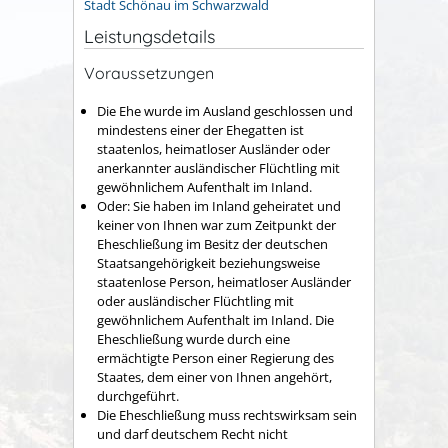
Stadt Schönau im Schwarzwald
Leistungsdetails
Voraussetzungen
Die Ehe wurde im Ausland geschlossen und
mindestens einer der Ehegatten ist
staatenlos, heimatloser Ausländer oder
anerkannter ausländischer Flüchtling mit
gewöhnlichem Aufenthalt im Inland.
Oder: Sie haben im Inland geheiratet und
keiner von Ihnen war zum Zeitpunkt der
Eheschließung im Besitz der deutschen
Staatsangehörigkeit beziehungsweise
staatenlose Person, heimatloser Ausländer
oder ausländischer Flüchtling mit
gewöhnlichem Aufenthalt im Inland. Die
Eheschließung wurde durch eine
ermächtigte Person einer Regierung des
Staates, dem einer von Ihnen angehört,
durchgeführt.
Die Eheschließung muss rechtswirksam sein
und darf deutschem Recht nicht