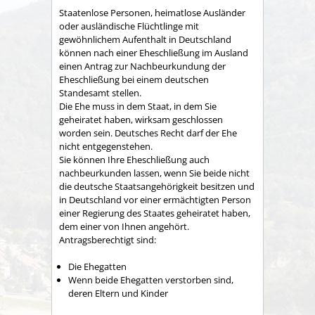
Staatenlose Personen, heimatlose Ausländer
oder ausländische Flüchtlinge mit
gewöhnlichem Aufenthalt in Deutschland
können nach einer Eheschließung im Ausland
einen Antrag zur Nachbeurkundung der
Eheschließung bei einem deutschen
Standesamt stellen.
Die Ehe muss in dem Staat, in dem Sie
geheiratet haben, wirksam geschlossen
worden sein. Deutsches Recht darf der Ehe
nicht entgegenstehen.
Sie können Ihre Eheschließung auch
nachbeurkunden lassen, wenn Sie beide nicht
die deutsche Staatsangehörigkeit besitzen und
in Deutschland vor einer ermächtigten Person
einer Regierung des Staates geheiratet haben,
dem einer von Ihnen angehört.
Antragsberechtigt sind:
Die Ehegatten
Wenn beide Ehegatten verstorben sind,
deren Eltern und Kinder