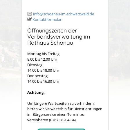
info@schoenau-im-schwarzwald.de
Kontaktformular
Öffnungszeiten der
Verbandsverwaltung im
Rathaus Schönau
Montag bis Freitag
8.00 bis 12.00 Uhr
Dienstag
14.00 bis 18.00 Uhr
Donnerstag
14.00 bis 16.30 Uhr
Achtung:
Um längere Wartezeiten zu verhindern,
bitten wir Sie weiterhin für Dienstleistungen
im Bürgerservice einen Termin zu
vereinbaren (07673 8204-34).