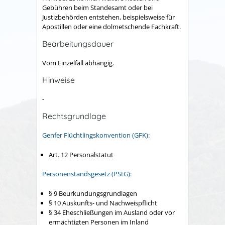
Gebühren beim Standesamt oder bei
Justizbehörden entstehen, beispielsweise für
Apostillen oder eine dolmetschende Fachkraft.
Bearbeitungsdauer
Vom Einzelfall abhängig.
Hinweise
-
Rechtsgrundlage
Genfer Flüchtlingskonvention (GFK):
Art. 12 Personalstatut
Personenstandsgesetz (PStG):
§ 9 Beurkundungsgrundlagen
§ 10 Auskunfts- und Nachweispflicht
§ 34 Eheschließungen im Ausland oder vor
ermächtigten Personen im Inland