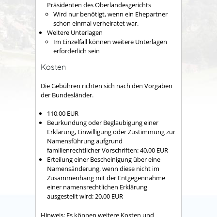
Präsidenten des Oberlandesgerichts
Wird nur benötigt, wenn ein Ehepartner
schon einmal verheiratet war.
Weitere Unterlagen
Im Einzelfall können weitere Unterlagen
erforderlich sein
Kosten
Die Gebühren richten sich nach den Vorgaben
der Bundesländer.
110,00 EUR
Beurkundung oder Beglaubigung einer
Erklärung, Einwilligung oder Zustimmung zur
Namensführung aufgrund
familienrechtlicher Vorschriften: 40,00 EUR
Erteilung einer Bescheinigung über eine
Namensänderung, wenn diese nicht im
Zusammenhang mit der Entgegennahme
einer namensrechtlichen Erklärung
ausgestellt wird: 20,00 EUR
Hinweis:
Es können weitere Kosten und