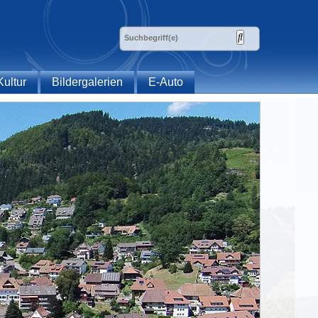
Kultur
Bildergalerien
E-Auto