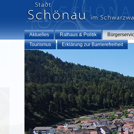
Aktuelles
Rathaus & Politik
Bürgerservi
Tourismus
Erklärung zur Barrierefreiheit