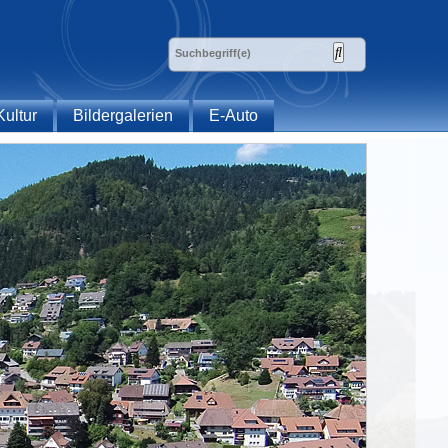
Kultur
Bildergalerien
E-Auto