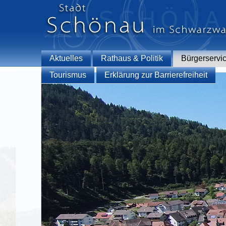
Aktuelles
Rathaus & Politik
Bürgerservi
Tourismus
Erklärung zur Barrierefreiheit