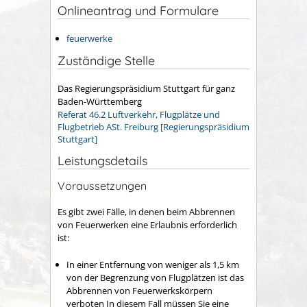
Onlineantrag und Formulare
feuerwerke
Zuständige Stelle
Das Regierungspräsidium Stuttgart für ganz
Baden-Württemberg
Referat 46.2 Luftverkehr, Flugplätze und
Flugbetrieb ASt. Freiburg [Regierungspräsidium
Stuttgart]
Leistungsdetails
Voraussetzungen
Es gibt zwei Fälle, in denen beim Abbrennen
von Feuerwerken eine Erlaubnis erforderlich
ist:
In einer Entfernung von weniger als 1,5 km
von der Begrenzung von Flugplätzen ist das
Abbrennen von Feuerwerkskörpern
verboten In diesem Fall müssen Sie eine