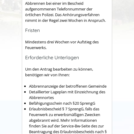
Abbrennen bei einer im Bescheid
aufgenommenen Telefonnummer der
örtlichen Polizei. Das Anhörungsverfahren
nimmt in der Regel zwei Wochen in Anspruch.
Fristen
Mindestens drei Wochen vor Aufstieg des
Feuerwerks.
Erforderliche Unterlagen
Um den Antrag bearbeiten zu können,
benötigen wir von Ihnen:
Abbrennanzeige der betroffenen Gemeinde
Detaillierter Lageplan mit Einzeichnung des
Abbrennortes
Befähigungsschein nach §20 SprengG
Erlaubnisbescheid § 7 SprengG, falls das
Feuerwerk zu erwerbsmäßigen Zwecken
abgebrannt wird. Mehr Informationen
finden Sie auf der Service-Bw-Seite des zur
Beantragung des Erlaubnisbescheids nach §