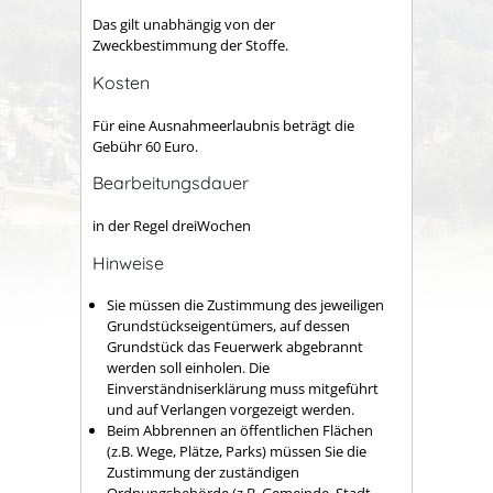
Das gilt unabhängig von der
Zweckbestimmung der Stoffe.
Kosten
Für eine Ausnahmeerlaubnis beträgt die
Gebühr 60 Euro.
Bearbeitungsdauer
in der Regel dreiWochen
Hinweise
Sie müssen die Zustimmung des jeweiligen
Grundstückseigentümers, auf dessen
Grundstück das Feuerwerk abgebrannt
werden soll einholen. Die
Einverständniserklärung muss mitgeführt
und auf Verlangen vorgezeigt werden.
Beim Abbrennen an öffentlichen Flächen
(z.B. Wege, Plätze, Parks) müssen Sie die
Zustimmung der zuständigen