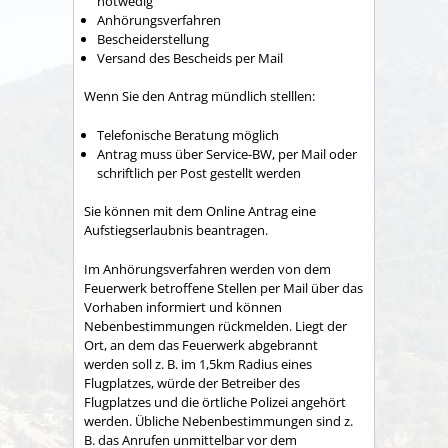
notwedig
Anhörungsverfahren
Bescheiderstellung
Versand des Bescheids per Mail
Wenn Sie den Antrag mündlich stelllen:
Telefonische Beratung möglich
Antrag muss über Service-BW, per Mail oder
schriftlich per Post gestellt werden
Sie können mit dem Online Antrag eine
Aufstiegserlaubnis beantragen.
Im Anhörungsverfahren werden von dem
Feuerwerk betroffene Stellen per Mail über das
Vorhaben informiert und können
Nebenbestimmungen rückmelden. Liegt der
Ort, an dem das Feuerwerk abgebrannt
werden soll z. B. im 1,5km Radius eines
Flugplatzes, würde der Betreiber des
Flugplatzes und die örtliche Polizei angehört
werden. Übliche Nebenbestimmungen sind z.
B. das Anrufen unmittelbar vor dem