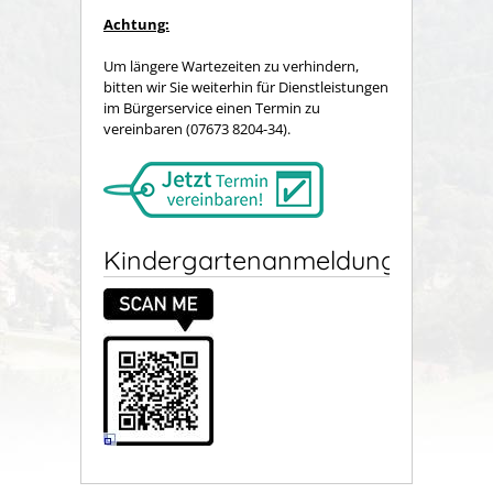
Achtung:
Um längere Wartezeiten zu verhindern,
bitten wir Sie weiterhin für Dienstleistungen
im Bürgerservice einen Termin zu
vereinbaren (07673 8204-34).
Kindergartenanmeldung