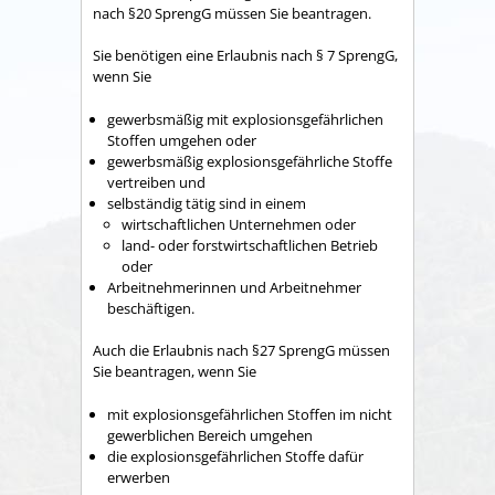
nach §20 SprengG müssen Sie beantragen.
Sie benötigen eine Erlaubnis nach § 7 SprengG,
wenn Sie
gewerbsmäßig mit explosionsgefährlichen
Stoffen umgehen oder
gewerbsmäßig explosionsgefährliche Stoffe
vertreiben und
selbständig tätig sind in einem
wirtschaftlichen Unternehmen oder
land- oder forstwirtschaftlichen Betrieb
oder
Arbeitnehmerinnen und Arbeitnehmer
beschäftigen.
Auch die Erlaubnis nach §27 SprengG müssen
Sie beantragen, wenn Sie
mit explosionsgefährlichen Stoffen im nicht
gewerblichen Bereich umgehen
die explosionsgefährlichen Stoffe dafür
erwerben