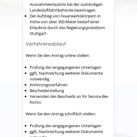
Ausnahmeerlaubnis bei der zuständigen
Landesluftfahrtbehörde beantragen.
Der Aufstieg von Feuerwerkskörpern in
Höhe von über 300 Meter bedarf einer
Erlaubnis durch das Regierungspräsidium
Stuttgart.
Verfahrensablauf
Wenn Sie den Antrag online stellen:
Prüfung der eingegangenen Unterlagen
ggfs. Nachreichung weiterer Dokumente
notwendig
Anhörungsverfahren
Bescheiderstellung
Versenden des Bescheids an Ihr Service-Bw-
Konto
Wenn Sie den Antrag schriftlich stellen:
Prüfung der eingegangenen Unterlagen
ggfs. Nachreichung weiterer Dokumente