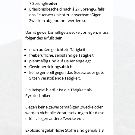
7 SprengG
oder
Erlaubnisbescheid nach § 27 SprengG, falls
das Feuerwerk nicht zu erwerbsmäßigen
Zwecken abgebrannt werden soll
Damit gewerbsmäßige Zwecke vorliegen, muss
folgendes erfüllt sein:
nach außen gerichtete Tätigkeit
freiberufliche, selbständige Tätigkeit
planmäßig und auf Dauer angelegt
Gewinnerzielungsabsicht
keine generell gegen das Gesetz oder gute
Sitten verstoßende Tätigkeit.
Ein Beispiel hierfür ist die Tätigkeit als
Pyrotechniker.
Liegen keine gewerbsmäßigen Zwecke oder
werden nicht alle Voraussetzungen für diese
erfüllt, liegen andere Zwecke vor.
Explosionsgefährliche Stoffe sind gemäß § 3