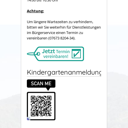
14.00 bis 16.30 Uhr
Achtung:
Um längere Wartezeiten zu verhindern,
bitten wir Sie weiterhin für Dienstleistungen
im Bürgerservice einen Termin zu
vereinbaren (07673 8204-34).
Kindergartenanmeldung