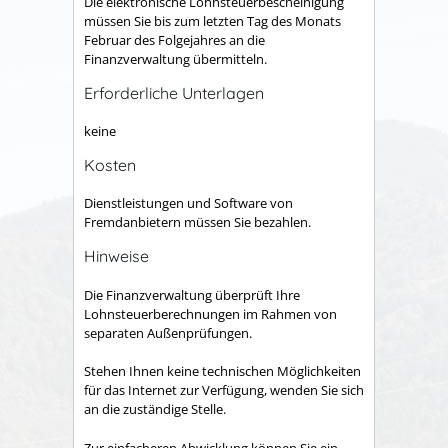
Die elektronische Lohnsteuerbescheinigung
müssen Sie bis zum letzten Tag des Monats
Februar des Folgejahres an die
Finanzverwaltung übermitteln.
Erforderliche Unterlagen
keine
Kosten
Dienstleistungen und Software von
Fremdanbietern müssen Sie bezahlen.
Hinweise
Die Finanzverwaltung überprüft Ihre
Lohnsteuerberechnungen im Rahmen von
separaten Außenprüfungen.
Stehen Ihnen keine technischen Möglichkeiten
für das Internet zur Verfügung, wenden Sie sich
an die zuständige Stelle.
Zur einfacheren Abwicklung können Sie ein