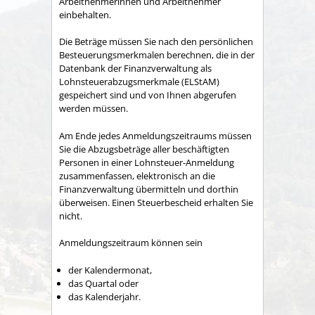
Arbeitnehmerinnen und Arbeitnehmer
einbehalten.
Die Beträge müssen Sie nach den persönlichen
Besteuerungsmerkmalen berechnen, die in der
Datenbank der Finanzverwaltung als
Lohnsteuerabzugsmerkmale (ELStAM)
gespeichert sind und von Ihnen abgerufen
werden müssen.
Am Ende jedes Anmeldungszeitraums müssen
Sie die Abzugsbeträge aller beschäftigten
Personen in einer Lohnsteuer-Anmeldung
zusammenfassen, elektronisch an die
Finanzverwaltung übermitteln und dorthin
überweisen.
Einen Steuerbescheid erhalten Sie
nicht.
Anmeldungszeitraum können sein
der Kalendermonat,
das Quartal oder
das Kalenderjahr.