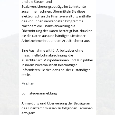
und die Steuer- und
Sozialversicherungsbeträge im Lohnkonto
zusammenrechnen. Übermitteln Sie diese
elektronisch an die Finanzverwaltung mithilfe
des von Ihnen verwendeten Programms.
Nachdem die Finanzverwaltung die
Übermittlung der Daten bestätigt hat, drucken
Sie die Daten aus und händigen Sie sie der
Arbeitnehmerin oder dem Arbeitnehmer aus.
Eine Ausnahme gilt für Arbeitgeber ohne
maschinelle Lohnabrechnung, die
a
usschließlich Minijobberinnen und Minijobber
in ihrem Privathaushalt beschäftigen.
Informieren Sie sich dazu bei der zuständigen
Stelle.
Fristen
Lohnsteueranmeldung
Anmeldung und Überweisung der Beträge an
das Finanzamt müssen zu folgenden Terminen
erfolgen: