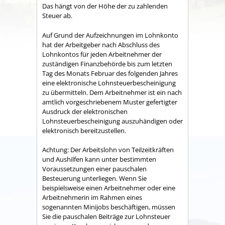
Das hängt von der Höhe der zu zahlenden
Steuer ab.
Auf Grund der Aufzeichnungen im Lohnkonto
hat der Arbeitgeber nach Abschluss des
Lohnkontos für jeden Arbeitnehmer der
zuständigen Finanzbehörde bis zum letzten
Tag des Monats Februar des folgenden Jahres
eine elektronische Lohnsteuerbescheinigung
zu übermitteln. Dem Arbeitnehmer ist ein nach
amtlich vorgeschriebenem Muster gefertigter
Ausdruck der elektronischen
Lohnsteuerbescheinigung auszuhändigen oder
elektronisch bereitzustellen.
Achtung:
Der Arbeitslohn von Teilzeitkräften
und Aushilfen kann unter bestimmten
Voraussetzungen einer pauschalen
Besteuerung unterliegen. Wenn Sie
beispielsweise einen Arbeitnehmer oder eine
Arbeitnehmerin im Rahmen eines
sogenannten Minijobs beschäftigen, müssen
Sie die pauschalen Beiträ
ge zur Lohnsteuer