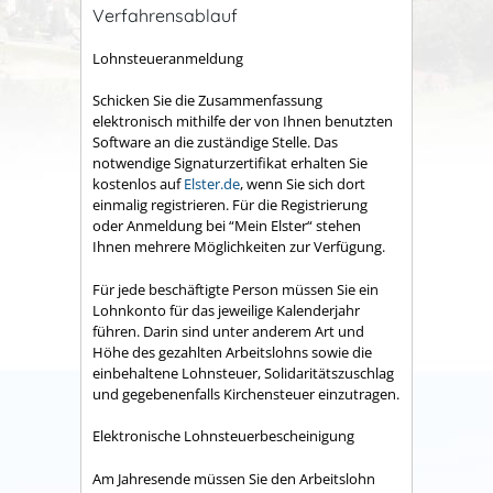
Verfahrensablauf
Lohnsteueranmeldung
Schicken Sie die Zusammenfassung
elektronisch mithilfe der von Ihnen benutzten
Software an die zuständige Stelle. Das
notwendige Signaturzertifikat erhalten Sie
kostenlos auf
Elster.de
, wenn Sie sich dort
einmalig registrieren. Für die Registrierung
oder Anmeldung bei “Mein Elster“ stehen
Ihnen mehrere Möglichkeiten zur Verfügung.
Für jede beschäftigte Person müssen Sie ein
Lohnkonto für das jeweilige Kalenderjahr
führen. Darin sind unter anderem Art und
Höhe des gezahlten Arbeitslohns sowie die
einbehaltene Lohnsteuer, Solidaritätszuschlag
und gegebenenfalls Kirchensteuer einzutragen.
Elektronische Lohnsteuerbescheinigung
Am Jahresende müssen Sie den Arbeitslohn