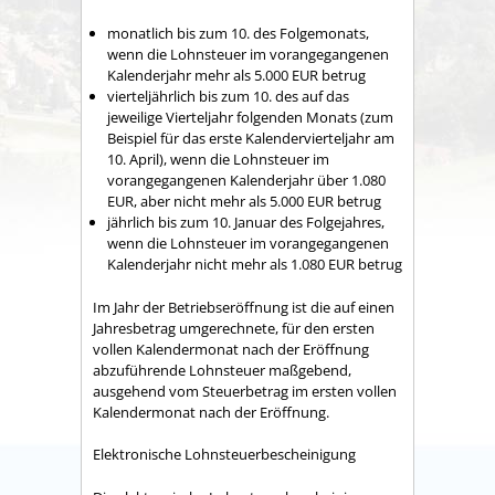
monatlich bis zum 10. des Folgemonats,
wenn die Lohnsteuer im vorangegangenen
Kalenderjahr mehr als 5.000 EUR betrug
vierteljährlich bis zum 10. des auf das
jeweilige Vierteljahr folgenden Monats (zum
Beispiel für das erste Kalendervierteljahr am
10. April), wenn die Lohnsteuer im
vorangegangenen Kalenderjahr über 1.080
EUR, aber nicht mehr als 5.000 EUR betrug
jährlich bis zum 10. Januar des Folgejahres,
wenn die Lohnsteuer im vorangegangenen
Kalenderjahr nicht mehr als 1.080 EUR betrug
Im Jahr der Betriebseröffnung ist die auf einen
Jahresbetrag umgerechnete, für den ersten
vollen Kalendermonat nach der Eröffnung
abzuführende Lohnsteuer maßgebend,
ausgehend vom Steuerbetrag im ersten vollen
Kalendermonat nach der Eröffnung.
Elektronische Lohnsteuerbescheinigung