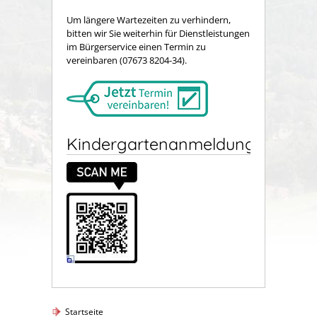
Um längere Wartezeiten zu verhindern,
bitten wir Sie weiterhin für Dienstleistungen
im Bürgerservice einen Termin zu
vereinbaren (07673 8204-34).
Kindergartenanmeldung
Startseite