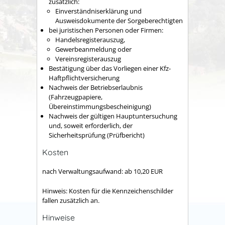
zusätzlich:
Einverständniserklärung und
Ausweisdokumente der Sorgeberechtigten
bei juristischen Personen oder Firmen:
Handelsregisterauszug,
Gewerbeanmeldung oder
Vereinsregisterauszug
Bestätigung über das Vorliegen einer Kfz-
Haftpflichtversicherung
Nachweis der Betriebserlaubnis
(Fahrzeugpapiere,
Übereinstimmungsbescheinigung)
Nachweis der gültigen Hauptuntersuchung
und, soweit erforderlich, der
Sicherheitsprüfung (Prüfbericht)
Kosten
nach Verwaltungsaufwand: ab 10,20 EUR
Hinweis: Kosten für die Kennzeichenschilder
fallen zusätzlich an.
Hinweise