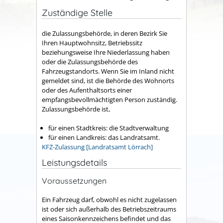
Zuständige Stelle
die Zulassungsbehörde, in deren Bezirk Sie
Ihren Hauptwohnsitz, Betriebssitz
beziehungsweise Ihre Niederlassung haben
oder die Zulassungsbehörde des
Fahrzeugstandorts. Wenn Sie im Inland nicht
gemeldet sind, ist die Behörde des Wohnorts
oder des Aufenthaltsorts einer
empfangsbevollmächtigten Person zuständig.
Zulassungsbehörde ist,
für einen Stadtkreis: die Stadtverwaltung
für einen Landkreis: das Landratsamt.
KFZ-Zulassung [Landratsamt Lörrach]
Leistungsdetails
Voraussetzungen
Ein Fahrzeug darf, obwohl es nicht zugelassen
ist oder sich außerhalb des Betriebszeitraums
eines Saisonkennzeichens befindet und das