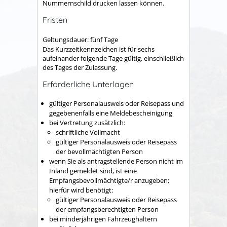
Nummernschild drucken lassen können.
Fristen
Geltungsdauer: fünf Tage
Das Kurzzeitkennzeichen ist für sechs
aufeinander folgende Tage gültig, einschließlich
des Tages der Zulassung.
Erforderliche Unterlagen
gültiger Personalausweis oder Reisepass und
gegebenenfalls eine Meldebescheinigung
bei Vertretung zusätzlich:
schriftliche Vollmacht
gültiger Personalausweis oder Reisepass
der bevollmächtigten Person
wenn Sie als antragstellende Person nicht im
Inland gemeldet sind, ist eine
Empfangsbevollmächtigte/r anzugeben;
hierfür wird benötigt:
gültiger Personalausweis oder Reisepass
der empfangsberechtigten Person
bei minderjährigen Fahrzeughaltern