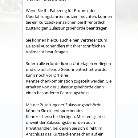
Wenn Sie Ihr Fahrzeug für Probe- oder
Überfahrungsfahrten nutzen möchten, können
Sie ein Kurzzeitkennzeichen bei Ihrer örtlich
zuständigen Zulassungsbehörde beantragen.
Sie können hierzu auch einen Vertreter (zum
Beispiel Autohändler) mit Ihrer schriftlichen
Vollmacht beauftragen.
Sofern alle erforderlichen Unterlagen vorliegen
und die anfallende Gebühr entrichtet wurde,
kann noch vor Ort eine
Kennzeichenkombination zugeteilt werden. Sie
erhalten von der Zulassungsbehörde dann
einen besonderen Fahrzeugschein.
Mit der Zuteilung der Zulassungsbehörde
können Sie ein entsprechendes
Kennzeichenschild fertigen. Meistens gibt es
unweit der Zulassungsbehörden auch
Privathändler, bei denen Sie sich direkt im
Anschluss das Kurzzeitkennzeichen auf ein