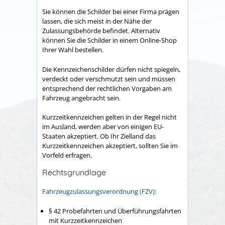
Sie können die Schilder bei einer Firma prägen
lassen, die sich meist in der Nähe der
Zulassungsbehörde befindet. Alternativ
können Sie die Schilder in einem Online-Shop
Ihrer Wahl bestellen.
Die Kennzeichenschilder dürfen nicht spiegeln,
verdeckt oder verschmutzt sein und müssen
entsprechend der rechtlichen Vorgaben am
Fahrzeug angebracht sein.
Kurzzeitkennzeichen gelten in der Regel nicht
im Ausland, werden aber von einigen EU-
Staaten akzeptiert. Ob Ihr Zielland das
Kurzzeitkennzeichen akzeptiert, sollten Sie im
Vorfeld erfragen.
Rechtsgrundlage
Fahrzeugzulassungsverordnung (FZV)
:
§ 42
Probefahrten und Überführungsfahrten
mit Kurzzeitkennzeichen