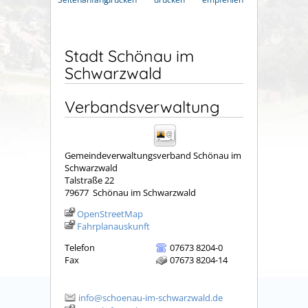
Stadt Schönau im
Schwarzwald
Verbandsverwaltung
Gemeindeverwaltungsverband Schönau im
Schwarzwald
Talstraße 22
79677
Schönau im Schwarzwald
OpenStreetMap
Fahrplanauskunft
Telefon
07673 8204-0
Fax
07673 8204-14
info@schoenau-im-schwarzwald.de