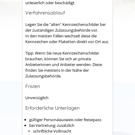
unleserlich oder beschädigt.
Verfahrensablauf
Legen Sie die "alten" Kennzeichenschilder bei
der zuständigen Zulassungsbehörde vor.
In den meisten Fällen wechselt diese die
Kennzeichen oder Plaketten direkt vor Ort aus.
Tipp:
Wenn Sie neue Kennzeichenschilder
brauchen, können Sie sich an private
Anbieterinnen und Anbieter wenden. Diese
finden Sie meistens in der Nähe der
Zulassungsbehörde.
Fristen
Unverzüglich
Erforderliche Unterlagen
gültiger Personalausweis oder Reisepass
bei Vertretung: zusätzlich
schriftliche Vollmacht