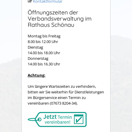
Kontaktformular
Öffnungszeiten der
Verbandsverwaltung im
Rathaus Schönau
Montag bis Freitag
8.00 bis 12.00 Uhr
Dienstag
14.00 bis 18.00 Uhr
Donnerstag
14.00 bis 16.30 Uhr
Achtung:
Um längere Wartezeiten zu verhindern,
bitten wir Sie weiterhin für Dienstleistungen
im Bürgerservice einen Termin zu
vereinbaren (07673 8204-34).