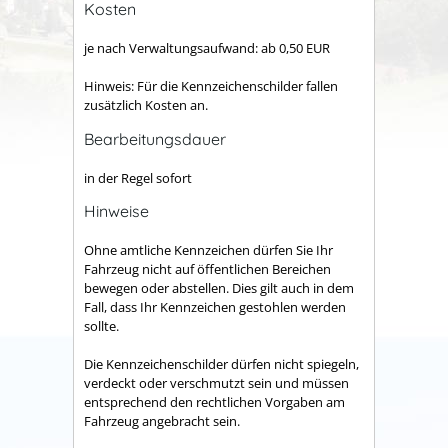
Kosten
je nach Verwaltungsaufwand: ab 0,50 EUR
Hinweis: Für die Kennzeichenschilder fallen
zusätzlich Kosten an.
Bearbeitungsdauer
in der Regel sofort
Hinweise
Ohne amtliche Kennzeichen dürfen Sie Ihr
Fahrzeug nicht auf öffentlichen Bereichen
bewegen oder abstellen. Dies gilt auch in dem
Fall, dass Ihr Kennzeichen gestohlen werden
sollte.
Die Kennzeichenschilder dürfen nicht spiegeln,
verdeckt oder verschmutzt sein und müssen
entsprechend den rechtlichen Vorgaben am
Fahrzeug angebracht sein.