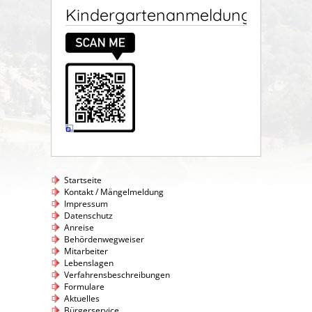
Kindergartenanmeldung
Startseite
Kontakt / Mängelmeldung
Impressum
Datenschutz
Anreise
Behördenwegweiser
Mitarbeiter
Lebenslagen
Verfahrensbeschreibungen
Formulare
Aktuelles
Bürgerservice