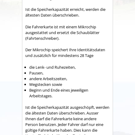
Ist die Speicherkapazität erreicht, werden die
ältesten Daten überschrieben.
Die Fahrerkarte ist mit einem Mikrochip
ausgestattet und ersetzt die Schaublätter
(Fahrtenschreiber).
Der Mikrochip speichert Ihre Identitätsdaten
und zusätzlich für mindestens 28 Tage
die Lenk- und Ruhezeiten,
Pausen,
andere Arbeitszeiten,
Wegstecken sowie
Beginn und Ende eines jeweiligen
Arbeitstages.
Ist die Speicherkapazität ausgeschöpft, werden
die ältesten Daten überschrieben.
Ausser
Ihnen darf die Fahrerkarte keine andere
Person benutzen. Jeder Fahrer darf nur eine
gültige Fahrerkarte haben.
Dies kann die