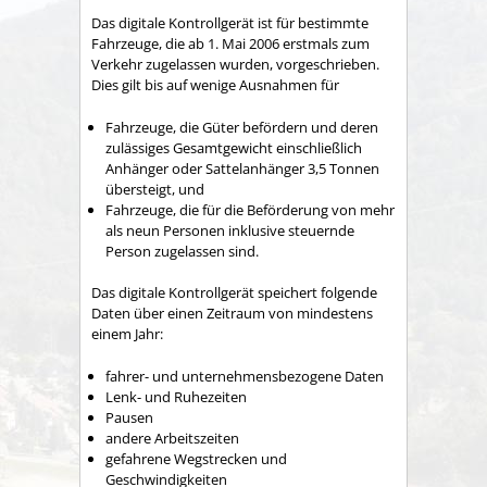
Das digitale Kontrollgerät ist für bestimmte
Fahrzeuge, die ab 1. Mai 2006 erstmals zum
Verkehr zugelassen wurden, vorgeschrieben.
Dies gilt bis auf wenige Ausnahmen für
Fahrzeuge, die Güter befördern und deren
zulässiges Gesamtgewicht einschließlich
Anhänger oder Sattelanhänger 3,5 Tonnen
übersteigt, und
Fahrzeuge, die für die Beförderung von mehr
als neun Personen inklusive steuernde
Person zugelassen sind.
Das digitale Kontrollgerät speichert folgende
Daten über einen Zeitraum von mindestens
einem Jahr:
fahrer- und unternehmensbezogene Daten
Lenk- und Ruhezeiten
Pausen
andere Arbeitszeiten
gefahrene Wegstrecken und
Geschwindigkeiten