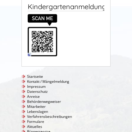
Kindergartenanmeldung
Startseite
Kontakt / Mängelmeldung
Impressum
Datenschutz
Anreise
Behördenwegweiser
Mitarbeiter
Lebenslagen
Verfahrensbeschreibungen
Formulare
Aktuelles
Bürgerservice