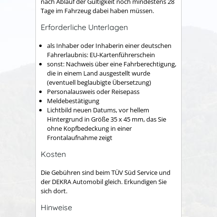
nach Ablauf der Gültigkeit noch mindestens 28
Tage im Fahrzeug dabei haben müssen.
Erforderliche Unterlagen
als Inhaber oder Inhaberin einer deutschen
Fahrerlaubnis: EU-Kartenführerschein
sonst: Nachweis über eine Fahrberechtigung,
die in einem Land ausgestellt wurde
(eventuell beglaubigte Übersetzung)
Personalausweis oder Reisepass
Meldebestätigung
Lichtbild neuen Datums, vor hellem
Hintergrund in Größe 35 x 45 mm, das Sie
ohne Kopfbedeckung in einer
Frontalaufnahme zeigt
Kosten
Die Gebühren sind beim TÜV Süd Service und
der DEKRA Automobil gleich. Erkundigen Sie
sich dort.
Hinweise