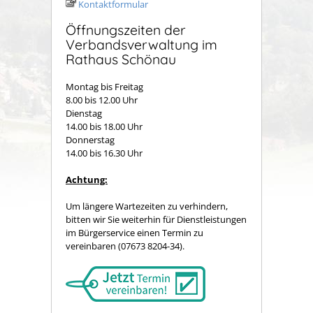
Kontaktformular
Öffnungszeiten der
Verbandsverwaltung im
Rathaus Schönau
Montag bis Freitag
8.00 bis 12.00 Uhr
Dienstag
14.00 bis 18.00 Uhr
Donnerstag
14.00 bis 16.30 Uhr
Achtung:
Um längere Wartezeiten zu verhindern,
bitten wir Sie weiterhin für Dienstleistungen
im Bürgerservice einen Termin zu
vereinbaren (07673 8204-34).