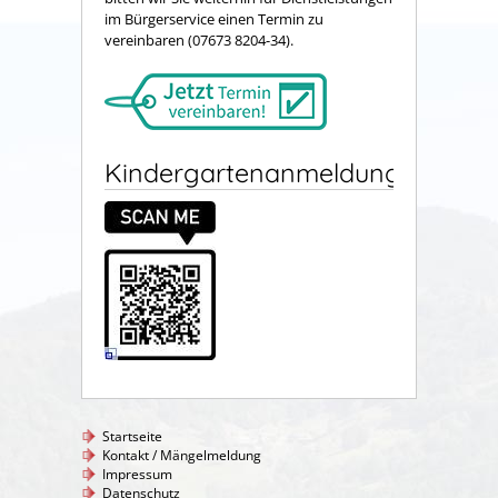
im Bürgerservice einen Termin zu
vereinbaren (07673 8204-34).
Kindergartenanmeldung
Startseite
Kontakt / Mängelmeldung
Impressum
Datenschutz