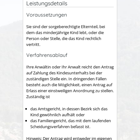
Leistungsdetails
Voraussetzungen
Sie sind der sorgeberechtigte Elternteil, bei
dem das minderjährige Kind lebt, oder die
Person oder Stelle, die das Kind rechtlich
vertritt.
Verfahrensablauf
Ihre Anwältin oder Ihr Anwalt reicht den Antrag
auf Zahlung des Kindesunterhalts bei der
zuständigen Stelle ein. In dringenden Fällen
besteht auch die Möglichkeit, einen Antrag auf
Erlass einer einstweiligen Anordnung zu stellen.
Zuständig ist
das Amtsgericht, in dessen Bezirk sich das
Kind gewöhnlich aufhält oder
das Familiengericht, das mit dem laufenden
Scheidungsverfahren befasst ist.
Hinweis:
Der Antrag wird entweder im eigenen