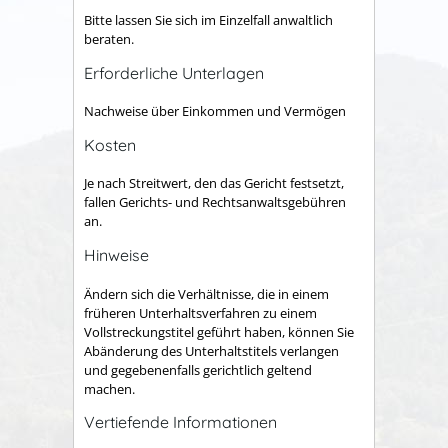
Bitte lassen Sie sich im Einzelfall anwaltlich
beraten.
Erforderliche Unterlagen
Nachweise über Einkommen und Vermögen
Kosten
Je nach Streitwert, den das Gericht festsetzt,
fallen Gerichts- und Rechtsanwaltsgebühren
an.
Hinweise
Ändern sich die Verhältnisse, die in einem
früheren Unterhaltsverfahren zu einem
Vollstreckungstitel geführt haben, können Sie
Abänderung des Unterhaltstitels verlangen
und gegebenenfalls gerichtlich geltend
machen.
Vertiefende Informationen