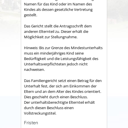
Namen für das Kind oder im Namen des
Kindes als dessen gesetzliche Vertretung
gestellt.
Das Gericht stellt die Antragsschrift dem
anderen Elternteil zu. Dieser erhält die
Möglichkeit zur Stellungnahme.
Hinweis:
Bis zur Grenze des Mindestunterhalts
muss ein minderjähriges Kind seine
Bedürftigkeit und die Leistungsfähigkeit des
Unterhaltsverpflichteten jedoch nicht
nachweisen.
Das Familiengericht setzt einen Betrag für den
Unterhalt fest, der sich am Einkommen der
Eltern und an dem Alter des Kindes orientiert.
Dies geschieht durch einen Beschluss.
Der unterhaltsberechtigte Elternteil erhält
durch diesen Beschluss einen
Vollstreckungstitel.
Fristen