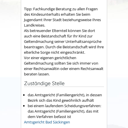
Tipp:
Fachkundige Beratung zu allen Fragen
des Kindesunterhalts erhalten Sie beim
Jugendamt Ihrer Stadt beziehungsweise Ihres
Landkreises.
Als betreuender Elternteil können
S
ie dort
auch eine Beistandschaft für Ihr Kind zur
Geltendmachung seiner Unterhaltsansprüche
beantragen. Durch die Beistandschaft wird Ihre
elterliche Sorge nicht eingeschränkt.
Vor einer eigenen gerichtlichen
Geltendmachung sollten Sie sich immer von
einer Rechtsanwältin oder einem Rechtsanwalt
beraten lassen.
Zuständige Stelle
das Amtsgericht (Familiengericht), in dessen
Bezirk sich das Kind gewöhnlich aufhält
bei einem laufendem Scheidungsverfahren:
das Amtsgericht (Familiengericht), das mit
dem Verfahren befasst ist
Amtsgericht Bad Säckingen