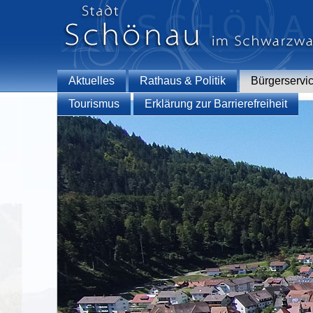
Aktuelles
Rathaus & Politik
Bürgerservi
Tourismus
Erklärung zur Barrierefreiheit