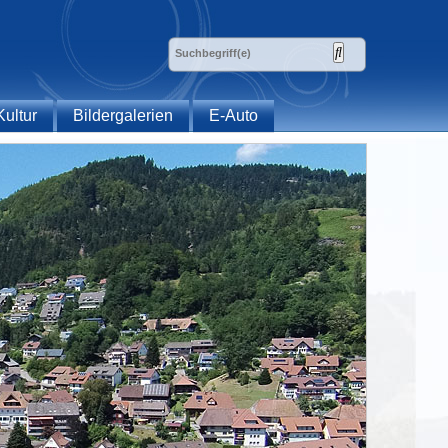
Kultur
Bildergalerien
E-Auto