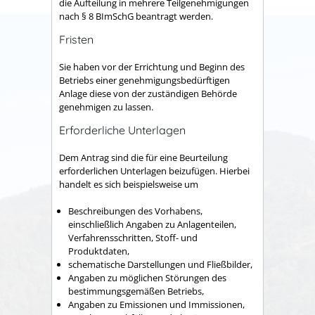
die Aufteilung in mehrere Teilgenehmigungen
nach § 8 BImSchG beantragt werden.
Fristen
Sie haben
vor
der
Errichtung und
Beginn des
Betrieb
s
einer genehmigungsbedürftigen
Anlage diese von der zuständigen Behörde
genehmigen zu lassen.
Erforderliche Unterlagen
Dem Antrag sind die für eine Beurteilung
erforderlichen Unterlagen beizufügen. Hierbei
handelt es sich beispielsweise um
Beschreibungen des Vorhabens,
einschließlich Angaben zu Anlagenteilen,
Verfahrensschritten, Stoff- und
Produktdaten,
schematische Darstellungen und Fließbilder,
Angaben zu möglichen Störungen des
bestimmungsgemäßen Betriebs,
Angaben zu Emissionen und Immissionen,