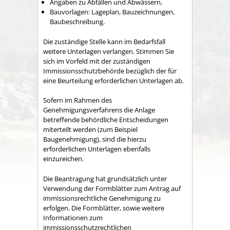
Angaben zu Abfällen und Abwässern,
Bauvorlagen: Lageplan, Bauzeichnungen,
Baubeschreibung.
Die zuständige Stelle kann im Bedarfsfall
weitere Unterlagen verlangen. Stimmen Sie
sich im Vorfeld mit der zuständigen
Immissionsschutzbehörde bezüglich der für
eine Beurteilung erforderlichen Unterlagen ab.
Sofern im Rahmen des
Genehmigungsverfahrens die Anlage
betreffende behördliche Entscheidungen
miterteilt werden (zum Beispiel
Baugenehmigung), sind die hierzu
erforderlichen Unterlagen ebenfalls
einzureichen.
Die Beantragung hat grundsätzlich unter
Verwendung der Formblätter zum Antrag auf
immissionsrechtliche Genehmigung zu
erfolgen.
Die Formblätter, sowie weitere
Informationen zum
immissionsschutzrechtlichen