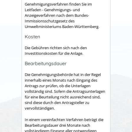
Genehmigungsverfahren finden Sie im
Leitfaden - Genehmigungs- und
Anzeigeverfahren nach dem Bundes-
Immissionsschutzgesetz
des
Umweltministeriums Baden-Württemberg.
Kosten
Die Gebühren richten sich nach den
Investitionskosten für die Anlage.
Bearbeitungsdauer
Die Genehmigungsbehörde hat in der Regel
innerhalb eines Monats nach Eingang des
Antrags zur prüfen, ob die Unterlagen
vollständig sind. Sofern die Antragsunterlagen
für eine Beurteilung nicht ausreichend sind,
sind diese durch den Antragsteller zu
vervollständigen.
In einem vereinfachten Verfahren beträgt die
Bearbeitungsdauer drei Monate nach
vollständigem Eingang aller notwendigen