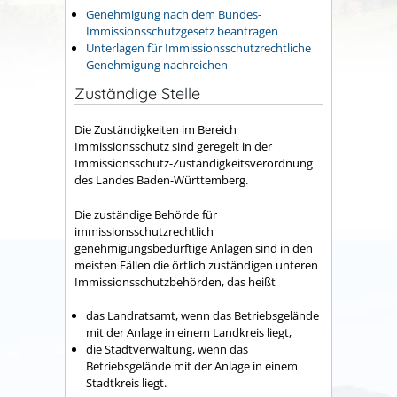
Genehmigung nach dem Bundes-
Immissionsschutzgesetz beantragen
Unterlagen für Immissionsschutzrechtliche
Genehmigung nachreichen
Zuständige Stelle
Die Zuständigkeiten im Bereich
Immissionsschutz sind geregelt in der
Immissionsschutz-Zuständigkeitsverordnung
des Landes Baden-Württemberg.
Die zuständige Behörde für
immissionsschutzrechtlich
genehmigungsbedürftige Anlagen sind in den
meisten Fällen die örtlich zuständigen unteren
Immissionsschutzbehörden, das heißt
das Landratsamt, wenn das Betriebsgelände
mit der Anlage in einem Landkreis liegt,
die Stadtverwaltung, wenn das
Betriebsgelände mit der Anlage in einem
Stadtkreis liegt.