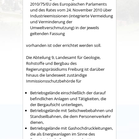
2010/75/EU des Europäischen Parlaments
und des Rates vom 24. November 2010 über
Industrieemissionen (integrierte Vermeidung
und Verminderung der
Umweltverschmutzung) in der jeweils
geltenden Fassung
vorhanden ist oder errichtet werden soll.
Die Abteilung 9, Landesamt für Geologie,
Rohstoffe und Bergbau des
Regierungspräsidiums Freiburg ist darüber
hinaus die landesweit zuständige
Immissionsschutzbehörde für
Betriebsgelände einschließlich der darauf
befindlichen Anlagen und Tätigkeiten, die
der Bergaufsicht unterliegen,
Betriebsgelände mit Seilschwebebahnen und
Standseilbahnen, die dem Personenverkehr
dienen,
Betriebsgelände mit Gashochdruckleitungen,
die als Energieanlagen im Sinne des