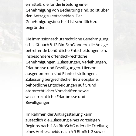
ermittelt, die für die Erteilung einer
Genehmigung von Bedeutung sind, so ist über
den Antrag zu entscheiden. Der
Genehmigungsbescheid ist schriftlich zu
begründen.
Die immissionsschutzrechtliche Genehmigung
schließt nach § 13 BImSchG andere die Anlage
betreffende behördliche Entscheidungen ein,
insbesondere öffentlich-rechtliche
Genehmigungen, Zulassungen, Verleihungen,
Erlaubnisse und Bewilligungen. Hiervon
ausgenommen sind Planfeststellungen,
Zulassung bergrechtlicher Betriebspläne,
behördliche Entscheidungen auf Grund
atomrechtlicher Vorschriften sowie
wasserrechtliche Erlaubnisse und
Bewilligungen.
Im Rahmen der Antragsstellung kann
zusätzlich die Zulassung eines vorzeitigen
Beginns nach § 8a BImSchG oder die Erteilung
eines Vorbescheids nach § 9 BImSchG sowie