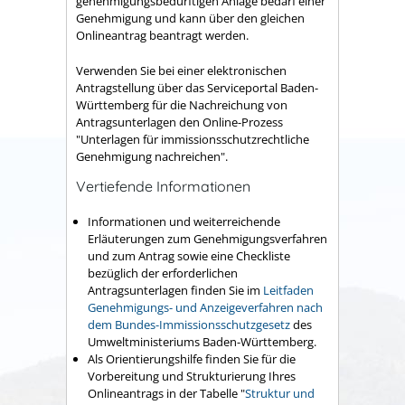
genehmigungsbedürftigen Anlage bedarf einer
Genehmigung und kann über den gleichen
Onlineantrag beantragt werden.
Verwenden Sie bei einer elektronischen
Antragstellung über das Serviceportal Baden-
Württemberg für die Nachreichung von
Antragsunterlagen den Online-Prozess
"Unterlagen für immissionsschutzrechtliche
Genehmigung nachreichen".
Vertiefende Informationen
Informationen und weiterreichende
Erläuterungen zum Genehmigungsverfahren
und zum Antrag sowie eine Checkliste
bezüglich der erforderlichen
Antragsunterlagen finden Sie im
Leitfaden
Genehmigungs- und Anzeigeverfahren nach
dem Bundes-Immissionsschutzgesetz
des
Umweltministeriums Baden-Württemberg.
Als Orientierungshilfe finden Sie für die
Vorbereitung und Strukturierung Ihres
Onlineantrags in der Tabelle "
Struktur und