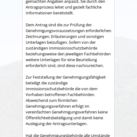
gemachten Angaben anpasst, Sie durch den
Antragsprozess leitet und gezielt fachliche
Informationen bereitstellt
.
Dem Antrag sind die zur Prüfung der
Genehmigungsvoraussetzungen erforderlichen
Zeichnungen, Erläuterungen und sonstigen
Unterlagen beizufügen. Sofern von der
zuständigen Immissionsschutzbehörde
beziehungsweise den jeweiligen Fachbehörden
weitere Unterlagen für eine Beurteilung
erforderlich sind, sind diese nachzureichen.
Zur Feststellung der Genehmigungsfähigkeit
beteiligt die zuständige
Immissionsschutzbehörde die
von dem
Vorhaben betroffenen Fachbehörden
.
Abweichend zum förmlichen
Genehmigungsverfahren erfolgt im
vereinfachten Genehmigungsverfahren keine
Öffentlichkeitsbeteiligung und damit keine
Auslegung der Antragsunterlagen.
Hat die Genehmigungsbehörde alle Umstände