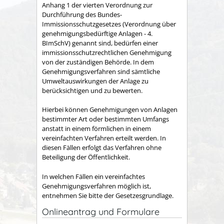
Anhang 1 der vierten Verordnung zur
Durchführung des Bundes-
Immissionsschutzgesetzes (Verordnung über
genehmigungsbedürftige Anlagen - 4.
BImSchV) genannt sind, bedürfen einer
immissionsschutzrechtlichen Genehmigung
von der zuständigen Behörde.
In dem
Genehmigungsverfahren sind sämtliche
Umweltauswirkungen der Anlage zu
berücksichtigen und zu bewerten.
Hierbei können Genehmigungen von Anlagen
bestimmter Art oder bestimmten Umfangs
anstatt in einem förmlichen in einem
vereinfachten Verfahren erteilt werden. In
diesen Fällen erfolgt das Verfahren ohne
Beteiligung der Öffentlichkeit.
In welchen Fällen ein vereinfachtes
Genehmigungsverfahren möglich ist,
entnehmen Sie bitte der Gesetzesgrundlage.
Onlineantrag und Formulare