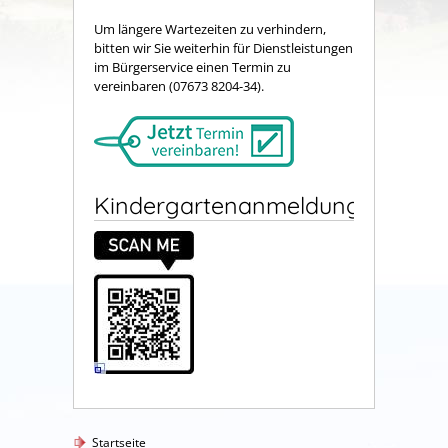
Um längere Wartezeiten zu verhindern,
bitten wir Sie weiterhin für Dienstleistungen
im Bürgerservice einen Termin zu
vereinbaren (07673 8204-34).
Kindergartenanmeldung
Startseite