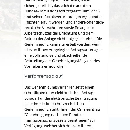
sichergestellt ist, dass sich die aus dem
Bundes-Immissionsschutzgesetz (BImSchG)
und seinen Rechtsverordnungen ergebenden
Pflichten erfüllt werden und andere öffentlich-
rechtliche Vorschriften sowie Belange des
Arbeitsschutzes der Errichtung und dem
Betrieb der Anlage nicht entgegenstehen.
Die
Genehmigung kann nur erteilt werden, wenn
die von Ihnen vorgelegten Antragsunterlagen
eine vollständige und abschließende
Beurteilung der Genehmigungsfähigkeit des
Vorhabens ermöglichen.
Verfahrensablauf
Das Genehmigungsverfahren setzt einen
schriftlichen oder elektronischen Antrag
voraus.
Für die elektronische Beantragung
einer immissionsschutzrechtlichen
Genehmigung steht Ihnen der
Onlineantrag
"Genehmigung nach dem Bundes-
Immissionsschutzgesetz beantragen" zur
Verfügung, welcher sich den von Ihnen