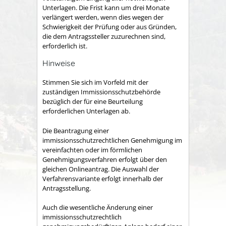
Unterlagen
. Die Frist kann um drei Monate
verlängert werden, wenn dies wegen der
Schwierigkeit der Prüfung oder aus Gründen,
die dem Antragssteller zuzurechnen sind,
erforderlich ist.
Hinweise
Stimmen Sie sich im Vorfeld mit der
zuständigen Immissionsschutzbehörde
bezüglich der für eine Beurteilung
erforderlichen Unterlagen ab.
Die Beantragung einer
immissionsschutzrechtlichen Genehmigung im
vereinfachten oder im förmlichen
Genehmigungsverfahren erfolgt über den
gleichen Onlineantrag. Die Auswahl der
Verfahrensvariante erfolgt innerhalb der
Antragsstellung.
Auch die wesentliche Änderung einer
immissionsschutzrechtlich