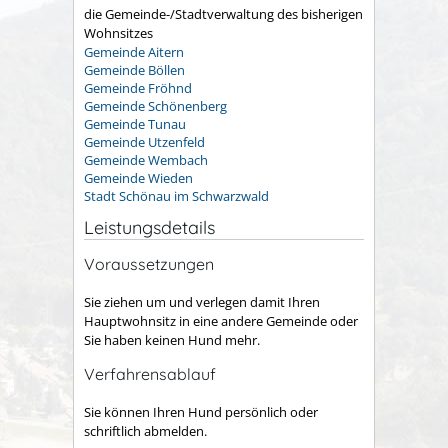
die Gemeinde-/Stadtverwaltung des bisherigen
Wohnsitzes
Gemeinde Aitern
Gemeinde Böllen
Gemeinde Fröhnd
Gemeinde Schönenberg
Gemeinde Tunau
Gemeinde Utzenfeld
Gemeinde Wembach
Gemeinde Wieden
Stadt Schönau im Schwarzwald
Leistungsdetails
Voraussetzungen
Sie ziehen um und verlegen damit Ihren
Hauptwohnsitz in eine andere Gemeinde oder
Sie haben keinen Hund mehr.
Verfahrensablauf
Sie können Ihren Hund persönlich oder
schriftlich abmelden.