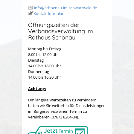
info@schoenau-im-schwarzwald.de
Kontaktformular
Öffnungszeiten der
Verbandsverwaltung im
Rathaus Schönau
Montag bis Freitag
8.00 bis 12.00 Uhr
Dienstag
14.00 bis 18.00 Uhr
Donnerstag
14.00 bis 16.30 Uhr
Achtung:
Um längere Wartezeiten zu verhindern,
bitten wir Sie weiterhin für Dienstleistungen
im Bürgerservice einen Termin zu
vereinbaren (07673 8204-34).