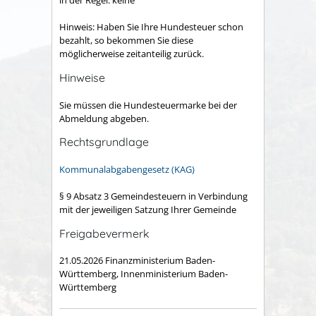
Hinweis: Haben Sie Ihre Hundesteuer schon
bezahlt, so bekommen Sie diese
möglicherweise zeitanteilig zurück.
Hinweise
Sie müssen die Hundesteuermarke bei der
Abmeldung abgeben.
Rechtsgrundlage
Kommunalabgabengesetz (KAG)
§ 9 Absatz 3 Gemeindesteuern in Verbindung
mit der jeweiligen Satzung Ihrer Gemeinde
Freigabevermerk
21.05.2026 Finanzministerium Baden-
Württemberg, Innenministerium Baden-
Württemberg