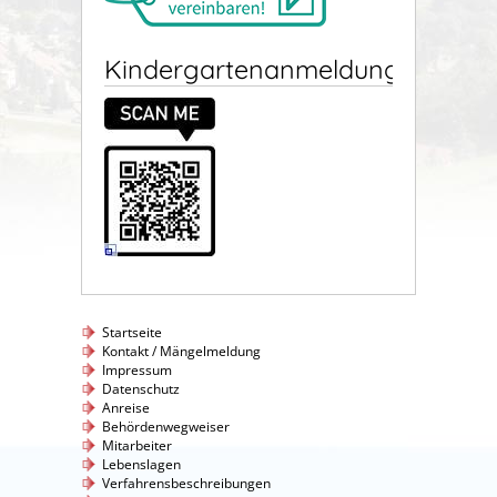
Kindergartenanmeldung
Startseite
Kontakt / Mängelmeldung
Impressum
Datenschutz
Anreise
Behördenwegweiser
Mitarbeiter
Lebenslagen
Verfahrensbeschreibungen