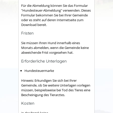
Für die Abmeldung können Sie das Formular
"Hundesteuer-Abmeldung" verwenden.
Dieses
Formular bekommen Sie bei Ihrer Gemeinde
oder es steht auf deren Internetseite zum
Download bereit.
Fristen
Sie müssen Ihren Hund innerhalb eines
Monats abmelden, wenn die Gemeinde keine
abweichende Frist vorgesehen hat.
Erforderliche Unterlagen
Hundesteuermarke
Hinweis: Erkundigen Sie sich bei Ihrer
Gemeinde, ob Sie weitere Unterlagen vorlegen
müssen, beispielsweise bei Tod des Tieres eine
Bescheinigung des Tierarztes.
Kosten
in der Regel: keine