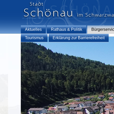
Aktuelles
Rathaus & Politik
Bürgerservi
Tourismus
Erklärung zur Barrierefreiheit