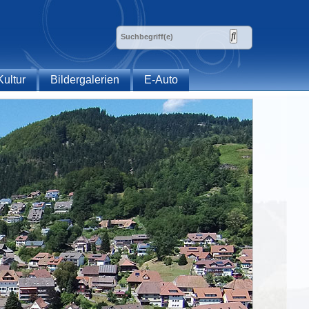
Kultur
Bildergalerien
E-Auto