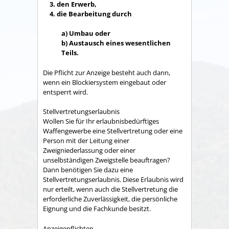
3. den Erwerb,
4. die Bearbeitung durch
a) Umbau oder
b) Austausch eines wesentlichen
Teils.
Die Pflicht zur Anzeige besteht auch dann,
wenn ein Blockiersystem eingebaut oder
entsperrt wird.
Stellvertretungserlaubnis
Wollen Sie für Ihr erlaubnisbedürftiges
Waffengewerbe eine Stellvertretung oder eine
Person mit der Leitung einer
Zweigniederlassung oder einer
unselbständigen Zweigstelle beauftragen?
Dann benötigen Sie dazu eine
Stellvertretungserlaubnis. Diese Erlaubnis wird
nur erteilt, wenn auch die Stellvertretung die
erforderliche Zuverlässigkeit, die persönliche
Eignung und die Fachkunde besitzt.
Anzeigepflichten