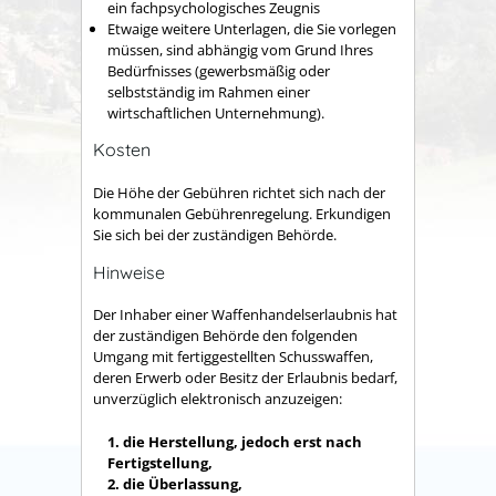
ein fachpsychologisches Zeugnis
Etwaige weitere Unterlagen, die Sie vorlegen
müssen, sind abhängig vom Grund Ihres
Bedürfnisses (gewerbsmäßig oder
selbstständig im Rahmen einer
wirtschaftlichen Unternehmung).
Kosten
Die Höhe der Gebühren richtet sich nach der
kommunalen Gebührenregelung. Erkundigen
Sie sich bei der zuständigen Behörde.
Hinweise
Der Inhaber einer Waffenhandelserlaubnis hat
der zuständigen Behörde den folgenden
Umgang mit fertiggestellten Schusswaffen,
deren Erwerb oder Besitz der Erlaubnis bedarf,
unverzüglich elektronisch anzuzeigen:
1. die Herstellung, jedoch erst nach
Fertigstellung,
2. die Überlassung,