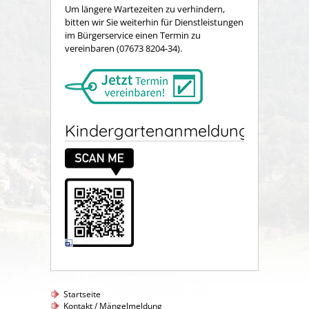
Um längere Wartezeiten zu verhindern,
bitten wir Sie weiterhin für Dienstleistungen
im Bürgerservice einen Termin zu
vereinbaren (07673 8204-34).
Kindergartenanmeldung
Startseite
Kontakt / Mängelmeldung