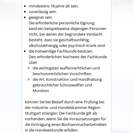
mindestens 18 Jahre alt sein.
zuverlässig sein.
geeignet sein.
Die erforderliche persönliche Eignung
besitzen beispielsweise diejenigen Personen
nicht, bei denen der begründete Verdacht
besteht, dass sie geschäftsunfähig,
alkoholabhängig oder psychisch krank sind.
die notwendige Fachkunde besitzen.
Den erforderlichen Nachweis der Fachkunde
über
die wichtigsten waffenrechtlichen und
beschussrechtlichen Vorschriften,
die Art, Konstruktion und Handhabung
gebräuchlicher Schusswaffen und
Munition
können Sie bei Bedarf durch eine Prüfung bei
der Industrie- und Handelskammer Region
Stuttgart erlangen. Die Fachkunde gilt als
vorhanden, wenn Sie die Voraussetzungen für
die Eintragung eines Büchsenmacherbetriebes
in die Handwerksrolle erfüllen.