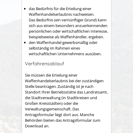
das Bedürfnis für die Erteilung einer
Waffenhandelserlaubnis nachweisen.
Das Bedürfnis (ein vernünftiger Grund) kann
sich aus einem besonders anzuerkennenden
persönlichen oder wirtschaftlichen Interesse,
beispielsweise als Waffenhändler, ergeben.
den Waffenhandel gewerbsmäßig oder
selbständig im Rahmen eines
wirtschaftlichen Unternehmens ausüben.
Verfahrensablauf
Sie müssen die Erteilung einer
Waffenhandelserlaubnis bei der zuständigen
Stelle beantragen. Zuständig ist je nach
Standort Ihrer Betriebsstätte das Landratsamt,
die Stadtverwaltung (in Stadtkreisen und
Großen Kreisstädten)
oder die
Verwaltungsgemeinschaft. Das
Antragsformular liegt dort aus. Manche
Behörden bieten das Antragsformular zum
Download an.