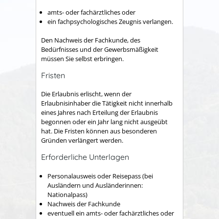
amts- oder fachärztliches oder
ein fachpsychologisches Zeugnis verlangen.
Den Nachweis der Fachkunde, des
Bedürfnisses und der Gewerbsmäßigkeit
müssen Sie selbst erbringen.
Fristen
Die Erlaubnis erlischt, wenn der
Erlaubnisinhaber die Tätigkeit nicht innerhalb
eines Jahres nach Erteilung der Erlaubnis
begonnen oder ein Jahr lang nicht ausgeübt
hat. Die Fristen können aus besonderen
Gründen verlängert werden.
Erforderliche Unterlagen
Personalausweis oder Reisepass (bei
Ausländern und Ausländerinnen:
Nationalpass)
Nachweis der Fachkunde
eventuell ein amts- oder fachärztliches oder