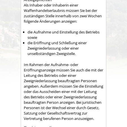
Als Inhaber oder Inhaberin einer
Waffenhandelserlaubnis müssen Sie bei der
zuständigen Stelle innerhalb von zwei Wochen
folgende Änderungen anzeigen:
die Aufnahme und Einstellung des Betriebs
sowie
die Eröffnung und Schließung einer
Zweigniederlassung oder einer
unselbständigen Zweigstelle.
Im Rahmen der Aufnahme- oder
Eröffnungsanzeige müssen Sie auch die mit der
Leitung des Betriebs oder einer
Zweigniederlassung beauftragten Personen
angeben. Außerdem müssen Sie die Einstellung
oder das Ausscheiden einer mit der Leitung
des Betriebs oder einer Zweigniederlassung
beauftragten Person anzeigen. Bei juristischen
Personen ist der Wechsel einer durch Gesetz,
Satzung oder Gesellschaftsvertrag zur
Vertretung berufenen Person anzuzeigen.