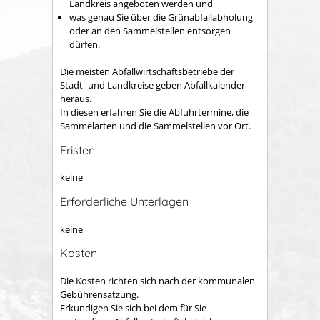
Landkreis angeboten werden und
was genau Sie über die Grünabfallabholung
oder an den Sammelstellen entsorgen
dürfen.
Die meisten Abfallwirtschaftsbetriebe der
Stadt- und Landkreise geben Abfallkalender
heraus.
In diesen erfahren Sie die Abfuhrtermine, die
Sammelarten und die Sammelstellen vor Ort.
Fristen
keine
Erforderliche Unterlagen
keine
Kosten
Die Kosten richten sich nach der kommunalen
Gebührensatzung.
Erkundigen Sie sich bei dem für Sie