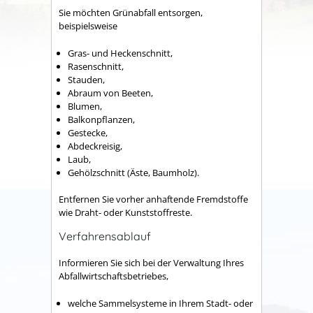
Sie möchten Grünabfall entsorgen,
beispielsweise
Gras- und Heckenschnitt,
Rasenschnitt,
Stauden,
Abraum von Beeten,
Blumen,
Balkonpflanzen,
Gestecke,
Abdeckreisig,
Laub,
Gehölzschnitt (Äste, Baumholz).
Entfernen Sie vorher anhaftende Fremdstoffe
wie Draht- oder Kunststoffreste.
Verfahrensablauf
Informieren Sie sich bei der Verwaltung Ihres
Abfallwirtschaftsbetriebes,
welche Sammelsysteme in Ihrem Stadt- oder