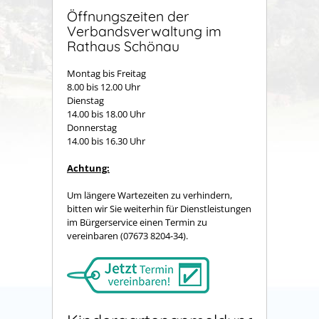
Öffnungszeiten der
Verbandsverwaltung im
Rathaus Schönau
Montag bis Freitag
8.00 bis 12.00 Uhr
Dienstag
14.00 bis 18.00 Uhr
Donnerstag
14.00 bis 16.30 Uhr
Achtung:
Um längere Wartezeiten zu verhindern,
bitten wir Sie weiterhin für Dienstleistungen
im Bürgerservice einen Termin zu
vereinbaren (07673 8204-34).