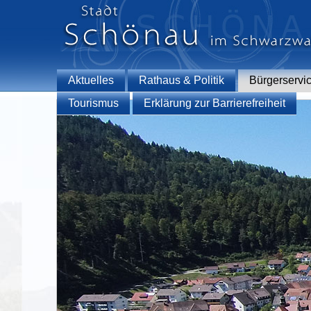
Aktuelles
Rathaus & Politik
Bürgerservi
Tourismus
Erklärung zur Barrierefreiheit