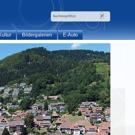
Kultur
Bildergalerien
E-Auto