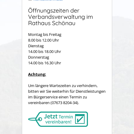
Öffnungszeiten der
Verbandsverwaltung im
Rathaus Schönau
Montag bis Freitag
8.00 bis 12.00 Uhr
Dienstag
14.00 bis 18.00 Uhr
Donnerstag
14.00 bis 16.30 Uhr
Achtung:
Um längere Wartezeiten zu verhindern,
bitten wir Sie weiterhin für Dienstleistungen
im Bürgerservice einen Termin zu
vereinbaren (07673 8204-34).