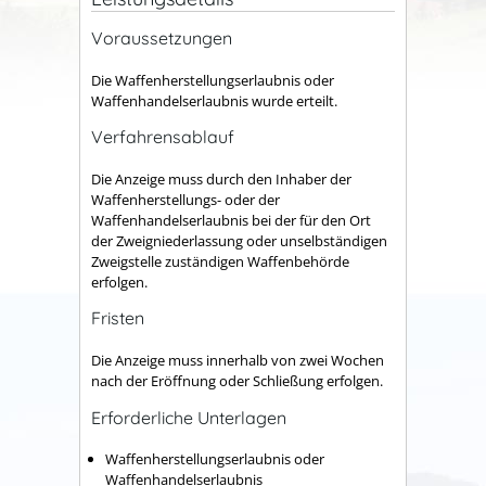
Voraussetzungen
Die Waffenherstellungserlaubnis oder
Waffenhandelserlaubnis wurde erteilt.
Verfahrensablauf
Die Anzeige muss durch den Inhaber der
Waffenherstellungs- oder der
Waffenhandelserlaubnis bei der für den Ort
der Zweigniederlassung oder unselbständigen
Zweigstelle zuständigen Waffenbehörde
erfolgen.
Fristen
Die Anzeige muss innerhalb von zwei Wochen
nach der Eröffnung oder Schließung erfolgen.
Erforderliche Unterlagen
Waffenherstellungserlaubnis oder
Waffenhandelserlaubnis