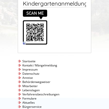
Kindergartenanmeldung
Startseite
Kontakt / Mängelmeldung
Impressum
Datenschutz
Anreise
Behördenwegweiser
Mitarbeiter
Lebenslagen
Verfahrensbeschreibungen
Formulare
Aktuelles
Bürgerservice