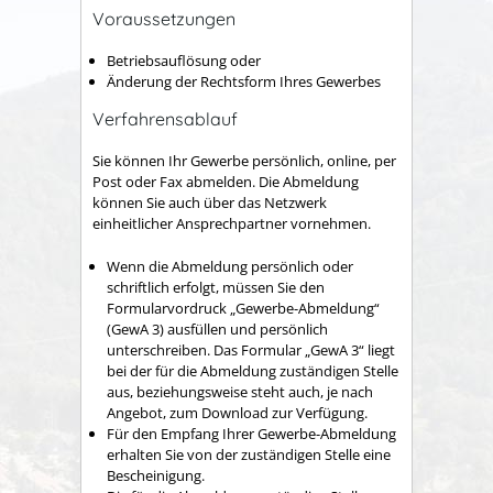
Voraussetzungen
Betriebsauflösung oder
Änderung der Rechtsform Ihres Gewerbes
Verfahrensablauf
Sie können Ihr Gewerbe persönlich, online, per
Post oder Fax abmelden.
Die Abmeldung
können Sie auch über das Netzwerk
einheitlicher Ansprechpartner vornehmen.
Wenn die Abmeldung persönlich oder
schriftlich erfolgt, müssen Sie den
Formularvordruck „Gewerbe-Abmeldung“
(GewA 3) ausfüllen und persönlich
unterschreiben. Das Formular „GewA 3“ liegt
bei der für die Abmeldung zuständigen Stelle
aus, beziehungsweise steht auch, je nach
Angebot, zum Download zur Verfügung.
Für den Empfang Ihrer Gewerbe-Abmeldung
erhalten Sie von der zuständigen Stelle eine
Bescheinigung.