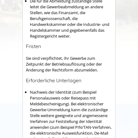
Die für die Abmeldung zuständige Stelle
leitet die Gewerbeabmeldung an andere
Stellen, wie das Finanzamt, die
Berufsgenossenschaft, die
Handwerkskammer oder die Industrie- und
Handelskammer und gegebenenfalls das
Registergericht weiter.
Fristen
Sie sind verpflichtet, Ihr Gewerbe zum
Zeitpunkt der Betriebsauflösung oder der
Änderung der Rechtsform abzumelden.
Erforderliche Unterlagen
Nachweis der Identität (zum Beispiel
Personalausweis oder Reisepass mit
Meldebescheinigung). Bei elektronischer
Gewerbe-Ummeldung kann die zuständige
Stelle weitere geeignete und angemessene
Verfahren zur Feststellung der Identität
anwenden (zum Beispiel PIN/TAN-Verfahren,
die elektronische Ausweisfunktion, De-Mail