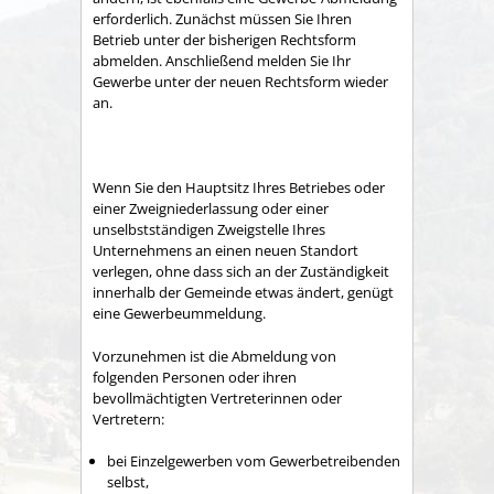
erforderlich. Zunächst müssen Sie Ihren
Betrieb unter der bisherigen Rechtsform
abmelden. Anschließend melden Sie Ihr
Gewerbe unter der neuen Rechtsform wieder
an.
Wenn Sie den Hauptsitz Ihres Betriebes oder
einer Zweigniederlassung oder einer
unselbstständigen Zweigstelle Ihres
Unternehmens an einen neuen Standort
verlegen, ohne dass sich an der Zuständigkeit
innerhalb der Gemeinde etwas ändert, genügt
eine Gewerbeummeldung.
Vorzunehmen ist die Abmeldung von
folgenden Personen oder ihren
bevollmächtigten Vertreterinnen oder
Vertretern:
bei Einzelgewerben vom Gewerbetreibenden
selbst,