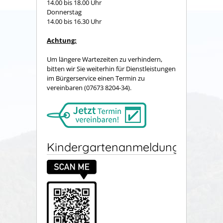
14.00 bis 18.00 Uhr
Donnerstag
14.00 bis 16.30 Uhr
Achtung:
Um längere Wartezeiten zu verhindern,
bitten wir Sie weiterhin für Dienstleistungen
im Bürgerservice einen Termin zu
vereinbaren (07673 8204-34).
Kindergartenanmeldung