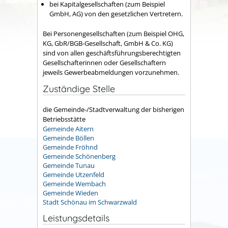
bei Kapitalgesellschaften (zum Beispiel
GmbH, AG) von den gesetzlichen Vertretern.
Bei Personengesellschaften (zum Beispiel OHG,
KG, GbR/BGB-Gesellschaft, GmbH & Co. KG)
sind von allen geschäftsführungsberechtigten
Gesellschafterinnen oder Gesellschaftern
jeweils Gewerbeabmeldungen vorzunehmen.
Zuständige Stelle
die Gemeinde-/Stadtverwaltung der bisherigen
Betriebsstätte
Gemeinde Aitern
Gemeinde Böllen
Gemeinde Fröhnd
Gemeinde Schönenberg
Gemeinde Tunau
Gemeinde Utzenfeld
Gemeinde Wembach
Gemeinde Wieden
Stadt Schönau im Schwarzwald
Leistungsdetails