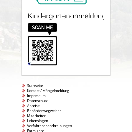
Kindergartenanmeldung
Startseite
Kontakt / Mängelmeldung
Impressum
Datenschutz
Anreise
Behördenwegweiser
Mitarbeiter
Lebenslagen
Verfahrensbeschreibungen
Formulare