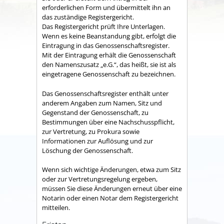
erforderlichen Form und übermittelt ihn an
das zuständige Registergericht.
Das Registergericht prüft Ihre Unterlagen.
Wenn es keine Beanstandung gibt, erfolgt die
Eintragung in das Genossenschaftsregister.
Mit der Eintragung erhält die Genossenschaft
den Namenszusatz „e.G.“, das heißt, sie ist als
eingetragene Genossenschaft zu bezeichnen.
Das Genossenschaftsregister enthält unter
anderem Angaben zum Namen, Sitz und
Gegenstand der Genossenschaft, zu
Bestimmungen über eine Nachschusspflicht,
zur Vertretung, zu Prokura sowie
Informationen zur Auflösung und zur
Löschung der Genossenschaft.
Wenn sich wichtige Änderungen, etwa zum Sitz
oder zur Vertretungsregelung ergeben,
müssen Sie diese Änderungen erneut über eine
Notarin oder einen Notar dem Registergericht
mitteilen.