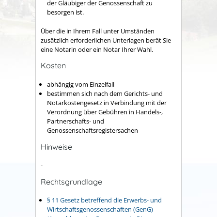
der Gläubiger der Genossenschaft zu
besorgen ist.
Über die in Ihrem Fall unter Umständen
zusätzlich erforderlichen Unterlagen berät Sie
eine Notarin oder ein Notar Ihrer Wahl.
Kosten
abhängig vom Einzelfall
bestimmen sich nach dem Gerichts- und
Notarkostengesetz in Verbindung mit der
Verordnung über Gebühren in Handels-,
Partnerschafts- und
Genossenschaftsregistersachen
Hinweise
-
Rechtsgrundlage
§ 11 Gesetz betreffend die Erwerbs- und
Wirtschaftsgenossenschaften (GenG)