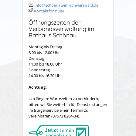
info@schoenau-im-schwarzwald.de
Kontaktformular
Öffnungszeiten der
Verbandsverwaltung im
Rathaus Schönau
Montag bis Freitag
8.00 bis 12.00 Uhr
Dienstag
14.00 bis 18.00 Uhr
Donnerstag
14.00 bis 16.30 Uhr
Achtung:
Um längere Wartezeiten zu verhindern,
bitten wir Sie weiterhin für Dienstleistungen
im Bürgerservice einen Termin zu
vereinbaren (07673 8204-34).