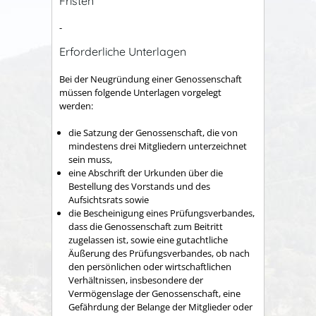
Fristen
-
Erforderliche Unterlagen
Bei der Neugründung einer Genossenschaft
müssen folgende Unterlagen vorgelegt
werden:
die Satzung der Genossenschaft, die von
mindestens drei Mitgliedern unterzeichnet
sein muss,
eine Abschrift der Urkunden über die
Bestellung des Vorstands und des
Aufsichtsrats sowie
die Bescheinigung eines Prüfungsverbandes,
dass die Genossenschaft zum Beitritt
zugelassen ist, sowie eine gutachtliche
Äußerung des Prüfungsverbandes, ob nach
den persönlichen oder wirtschaftlichen
Verhältnissen, insbesondere der
Vermögenslage der Genossenschaft, eine
Gefährdung der Belange der Mitglieder oder