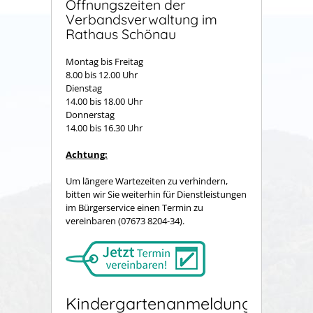
Öffnungszeiten der
Verbandsverwaltung im
Rathaus Schönau
Montag bis Freitag
8.00 bis 12.00 Uhr
Dienstag
14.00 bis 18.00 Uhr
Donnerstag
14.00 bis 16.30 Uhr
Achtung:
Um längere Wartezeiten zu verhindern,
bitten wir Sie weiterhin für Dienstleistungen
im Bürgerservice einen Termin zu
vereinbaren (07673 8204-34).
Kindergartenanmeldung