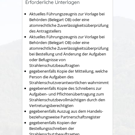
Erforderliche Unterlagen
Aktuelles Führungszeugnis zur Vorlage bei
Behörden (Belegart OB) oder eine
atomrechtliche Zuverlässigkeitsüberprüfung
des Antragstellers
Aktuelles Führungszeugnis zur Vorlage bei
Behörden (Belegart OB) oder eine
atomrechtliche Zuverlässigkeitsüberprüfung
bei Bestellung und Änderung der Aufgaben
oder Befugnisse von
Strahlenschutzbeauftragten
gegebenenfalls Kopie der Mitteilung, welche
Person die Aufgaben des
Strahlenschutzverantwortlichen wahrnimmt
gegebenenfalls Kopie des Schreibens zur
Aufgaben- und Pflichtenübertragung zum
Strahlenschutzbevollmächtigen durch den
Vertretungsberechtigten
gegebenenfalls Auszug aus dem Handels-
beziehungsweise Partnerschaftsregister
gegebenenfalls Kopien der
Bestellungsschreiben der
Strahlenschutzbeauftragten