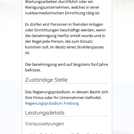
Wartungsarbeiten durchführt oder ein
Reinigungsunternehmen, welches in einer
nuklearmedizinischen Einrichtung tätig ist.
Es dürfen erst Personen in fremden Anlagen
oder Einrichtungen beschäftigt werden, wenn
die Genehmigung hierfür erteilt wurde und in
der Regel jede Person, die zum Einsatz
kommen soll, im Besitz eines Strahlenpasses
ist.
Die Genehmigung wird auf längstens fünf Jahre
befristet.
Zuständige Stelle
Das Regierungspräsidium, in dessen Bezirk sich
Ihre Firma oder Ihr Unternehmen befindet.
Regierungspräsidium Freiburg
Leistungsdetails
Voraussetzungen