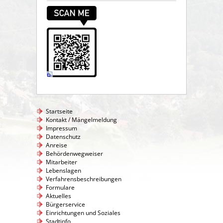
Startseite
Kontakt / Mängelmeldung
Impressum
Datenschutz
Anreise
Behördenwegweiser
Mitarbeiter
Lebenslagen
Verfahrensbeschreibungen
Formulare
Aktuelles
Bürgerservice
Einrichtungen und Soziales
Stadtinfo