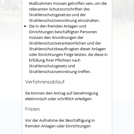
Maßnahmen müssen getroffen sein, um die
relevanten Schutzvorschriften des
Strahlenschutzgesetzes und der
Strahlenschutzverordnung einzuhalten.
Die in den fremden Anlagen und
Einrichtungen beschäftigten Personen
müssen den Anordnungen der
Strahlenschutzverantwortlichen und der
Strahlenschutzbeauftragten dieser Anlagen
oder Einrichtungen Folge leisten, die diese in
Erfüllung ihrer Pflichten nach
Strahlenschutzgesetz und
Strahlenschutzverordnung treffen.
Verfahrensablauf
Sie können den Antrag auf Genehmigung
elektronisch oder schriftlich erledigen.
Fristen
Vor der Aufnahme der Beschäftigung in
fremden Anlagen oder Einrichtungen