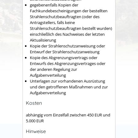
gegebenenfalls Kopien der
Fachkundebescheinigungen der bestellten
Strahlenschutzbeauftragten (oder des
Antragstellers, falls keine
Strahlenschutzbeauftragten bestellt wurden)
einschließlich des Nachweises der letzten
Aktualisierung
Kopie der Strahlenschutzanweisung oder
Entwurf der Strahlenschutzanweisung
Kopie des Abgrenzungsvertrags oder
Entwurfs des Abgrenzungsvertrages oder
der anderen Regelung zur
Aufgabenverteilung
Unterlagen zur vorhandenen Ausrüstung
und den getroffenen Maßnahmen und zur
Aufgabenverteilung
Kosten
abhängig vom Einzelfall zwischen 450 EUR und
5.000 EUR
Hinweise