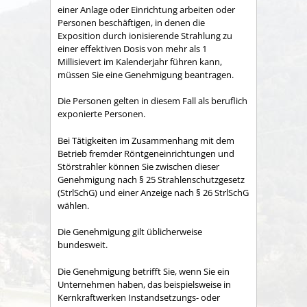
einer Anlage oder Einrichtung arbeiten oder
Personen beschäftigen, in denen die
Exposition durch ionisierende Strahlung zu
einer effektiven Dosis von mehr als 1
Millisievert im Kalenderjahr führen kann,
müssen Sie eine Genehmigung beantragen.
Die Personen gelten in diesem Fall als beruflich
exponierte Personen.
Bei Tätigkeiten im Zusammenhang mit dem
Betrieb fremder Röntgeneinrichtungen und
Störstrahler können Sie zwischen dieser
Genehmigung nach § 25 Strahlenschutzgesetz
(StrlSchG) und einer Anzeige nach § 26 StrlSchG
wählen.
Die Genehmigung gilt üblicherweise
bundesweit.
Die Genehmigung betrifft Sie, wenn Sie ein
Unternehmen haben, das beispielsweise in
Kernkraftwerken Instandsetzungs- oder