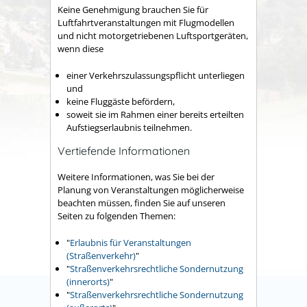
Keine Genehmigung brauchen Sie für
Luftfahrtveranstaltungen mit Flugmodellen
und nicht motorgetriebenen Luftsportgeräten,
wenn diese
einer Verkehrszulassungspflicht unterliegen
und
keine Fluggäste befördern,
soweit sie im Rahmen einer bereits erteilten
Aufstiegserlaubnis teilnehmen.
Vertiefende Informationen
Weitere Informationen, was Sie bei der
Planung von Veranstaltungen möglicherweise
beachten müssen, finden Sie auf unseren
Seiten zu folgenden Themen:
"
Erlaubnis für Veranstaltungen
(Straßenverkehr)
"
"
Straßenverkehrsrechtliche Sondernutzung
(innerorts)
"
"
Straßenverkehrsrechtliche Sondernutzung