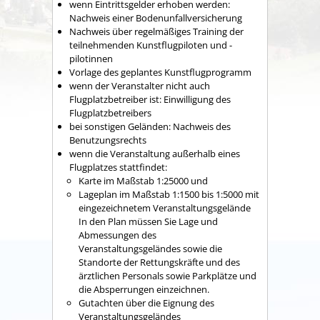
wenn Eintrittsgelder erhoben werden:
Nachweis einer Bodenunfallversicherung
Nachweis über regelmäßiges Training der
teilnehmenden Kunstflugpiloten und -
pilotinnen
Vorlage des geplantes Kunstflugprogramm
wenn der Veranstalter nicht auch
Flugplatzbetreiber ist: Einwilligung des
Flugplatzbetreibers
bei sonstigen Geländen: Nachweis des
Benutzungsrechts
wenn die Veranstaltung außerhalb eines
Flugplatzes stattfindet:
Karte im Maßstab 1:25000 und
Lageplan im Maßstab 1:1500 bis 1:5000 mit
eingezeichnetem Veranstaltungsgelände
In den Plan müssen Sie Lage und
Abmessungen des
Veranstaltungsgeländes sowie die
Standorte der Rettungskräfte und des
ärztlichen Personals sowie Parkplätze und
die Absperrungen einzeichnen.
Gutachten über die Eignung des
Veranstaltungsgeländes