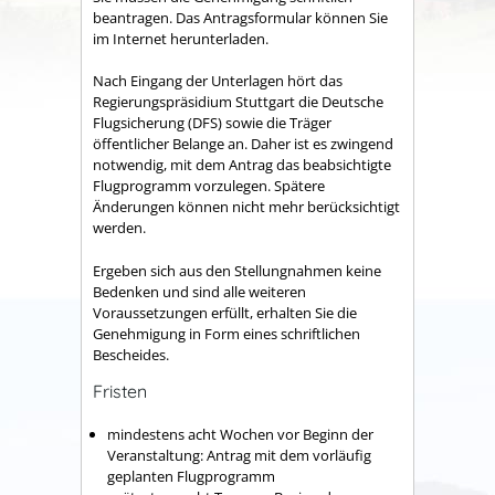
beantragen. Das Antragsformular können Sie
im Internet herunterladen.
Nach Eingang der Unterlagen hört das
Regierungspräsidium Stuttgart die Deutsche
Flugsicherung (DFS) sowie die Träger
öffentlicher Belange an. Daher ist es zwingend
notwendig, mit dem Antrag das beabsichtigte
Flugprogramm vorzulegen. Spätere
Änderungen können nicht mehr berücksichtigt
werden.
Ergeben sich aus den Stellungnahmen keine
Bedenken und sind alle weiteren
Voraussetzungen erfüllt, erhalten Sie die
Genehmigung in Form eines schriftlichen
Bescheides.
Fristen
mindestens acht Wochen vor Beginn der
Veranstaltung: Antrag mit dem vorläufig
geplanten Flugprogramm