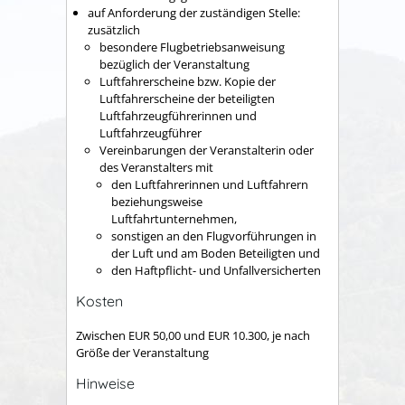
auf Anforderung der zuständigen Stelle:
zusätzlich
besondere Flugbetriebsanweisung
bezüglich der Veranstaltung
Luftfahrerscheine bzw. Kopie der
Luftfahrerscheine der beteiligten
Luftfahrzeugführerinnen und
Luftfahrzeugführer
Vereinbarungen der Veranstalterin oder
des Veranstalters mit
den Luftfahrerinnen und Luftfahrern
beziehungsweise
Luftfahrtunternehmen,
sonstigen an den Flugvorführungen in
der Luft und am Boden Beteiligten und
den Haftpflicht- und Unfallversicherten
Kosten
Zwischen EUR 50,00 und EUR 10.300, je nach
Größe der Veranstaltung
Hinweise