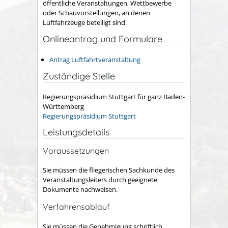
öffentliche Veranstaltungen, Wettbewerbe
oder Schauvorstellungen, an denen
Luftfahrzeuge beteiligt sind.
Onlineantrag und Formulare
Antrag Luftfahrtveranstaltung
Zuständige Stelle
Regierungspräsidium Stuttgart für ganz Baden-
Württemberg
Regierungspräsidium Stuttgart
Leistungsdetails
Voraussetzungen
Sie müssen die fliegerischen Sachkunde des
Veranstaltungsleiters durch geeignete
Dokumente nachweisen.
Verfahrensablauf
Sie müssen die Genehmigung schriftlich