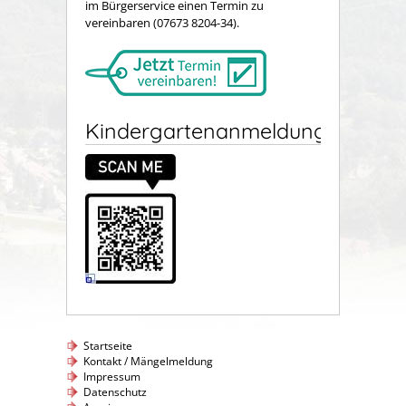
im Bürgerservice einen Termin zu
vereinbaren (07673 8204-34).
Kindergartenanmeldung
Startseite
Kontakt / Mängelmeldung
Impressum
Datenschutz