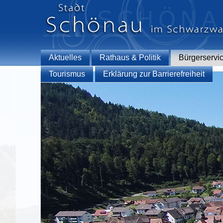
Aktuelles
Rathaus & Politik
Bürgerservi
Tourismus
Erklärung zur Barrierefreiheit