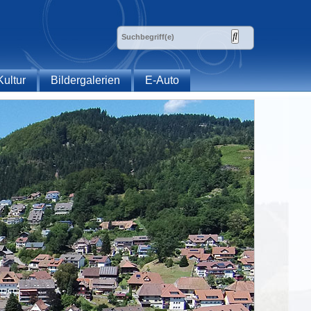
Kultur
Bildergalerien
E-Auto