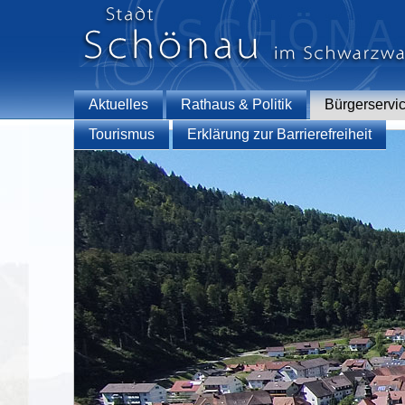
Aktuelles
Rathaus & Politik
Bürgerservi
Tourismus
Erklärung zur Barrierefreiheit