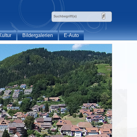
Kultur
Bildergalerien
E-Auto