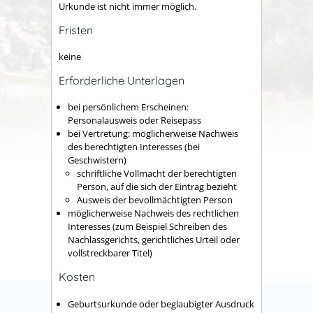
Urkunde ist nicht immer möglich.
Fristen
keine
Erforderliche Unterlagen
bei persönlichem Erscheinen:
Personalausweis oder Reisepass
bei Vertretung: möglicherweise Nachweis
des berechtigten Interesses (bei
Geschwistern)
schriftliche Vollmacht der berechtigten
Person, auf die sich der Eintrag bezieht
Ausweis der bevollmächtigten Person
möglicherweise Nachweis des rechtlichen
Interesses (zum Beispiel Schreiben des
Nachlassgerichts, gerichtliches Urteil oder
vollstreckbarer Titel)
Kosten
Geburtsurkunde oder beglaubigter Ausdruck