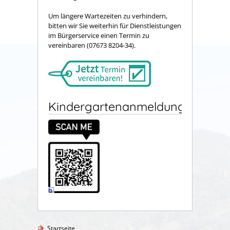
Um längere Wartezeiten zu verhindern,
bitten wir Sie weiterhin für Dienstleistungen
im Bürgerservice einen Termin zu
vereinbaren (07673 8204-34).
Kindergartenanmeldung
Startseite