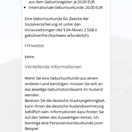
aus dem Geburtsregister: je 20,00 EUR
Internationale Geburtsurkunde: 20,00 EUR
Eine Geburtsurkunde für Zwecke der
Sozialversicherung ist unter den
Voraussetzungen des § 64 Absatz 2 SGB X
gebührenfrei (Nachweis erforderlich).
Hinweise
keine
Vertiefende Informationen
Wenn Sie eine Geburtsurkunde aus einem
anderen Land benötigen, müssen Sie sich an
das jeweilige Geburtsstandesamt im Ausland
wenden.
Besitzen Sie die deutsche Staatsangehörigkeit,
kann Ihnen die deutsche Auslandsvertretung
behilflich sein. Informationen dazu finden Sie
auf den Seiten des Auswärtigen Amtes. Ich
benötige eine Personenstandsurkunde (zum
Beispiel