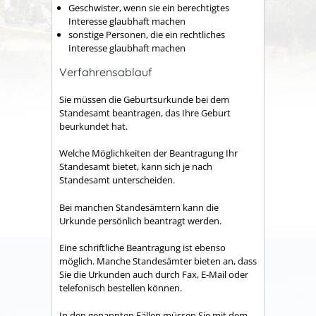
Geschwister, wenn sie ein berechtigtes
Interesse glaubhaft machen
sonstige Personen, die ein rechtliches
Interesse glaubhaft machen
Verfahrensablauf
Sie müssen die Geburtsurkunde bei dem
Standesamt beantragen, das Ihre Geburt
beurkundet hat.
Welche Möglichkeiten der Beantragung Ihr
Standesamt bietet, kann sich je nach
Standesamt unterscheiden.
Bei manchen Standesämtern kann die
Urkunde persönlich beantragt werden.
Eine schriftliche Beantragung ist ebenso
möglich. Manche Standesämter bieten an, dass
Sie die Urkunden auch durch Fax, E-Mail oder
telefonisch bestellen können.
In den genannten Fällen müssen Sie mit dem