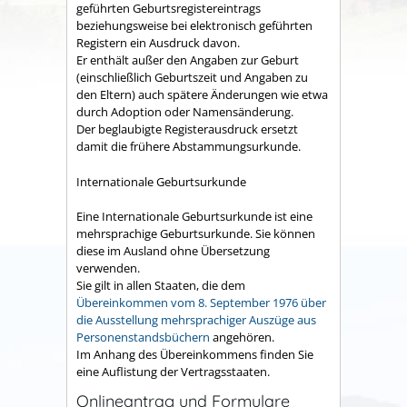
geführten Geburtsregistereintrags
beziehungsweise bei elektronisch geführten
Registern ein Ausdruck davon.
Er enthält außer den Angaben zur Geburt
(einschließlich Geburtszeit und Angaben zu
den Eltern) auch spätere Änderungen wie etwa
durch Adoption oder Namensänderung.
Der beglaubigte Registerausdruck ersetzt
damit die frühere Abstammungsurkunde.
Internationale Geburtsurkunde
Eine Internationale Geburtsurkunde ist eine
mehrsprachige Geburtsurkunde. Sie können
diese im Ausland ohne Übersetzung
verwenden.
Sie gilt in allen Staaten, die dem
Übereinkommen vom 8. September 1976 über
die Ausstellung mehrsprachiger Auszüge aus
Personenstandsbüchern
angehören.
Im Anhang des Übereinkommens finden Sie
eine Auflistung der Vertragsstaaten.
Onlineantrag und Formulare