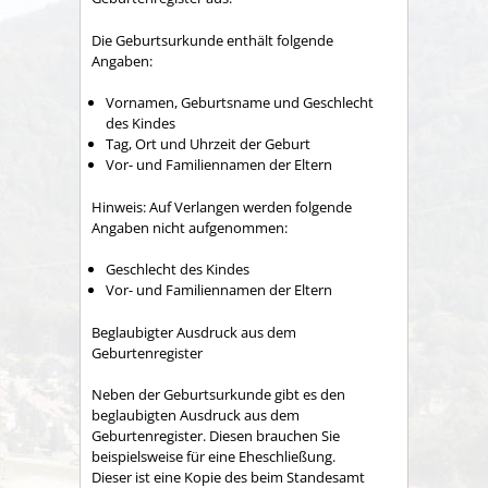
Die Geburtsurkunde enthält folgende
Angaben:
Vornamen, Geburtsname und Geschlecht
des Kindes
Tag, Ort und Uhrzeit der Geburt
Vor- und Familiennamen der Eltern
Hinweis: Auf Verlangen werden folgende
Angaben nicht aufgenommen:
Geschlecht des Kindes
Vor- und Familiennamen der Eltern
Beglaubigter Ausdruck aus dem
Geburtenregister
Neben der Geburtsurkunde gibt es den
beglaubigten Ausdruck aus dem
Geburtenregister. Diesen brauchen Sie
beispielsweise für eine Eheschließung.
Dieser ist eine Kopie des beim Standesamt