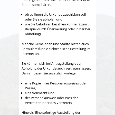
Standesamt klären,
ob es Ihnen die Urkunde zuschicken soll
oder Sie sie abholen und
wie Sie Gebühren bezahlen können (zum
Beispiel durch Überweisung oder in bar bei
Abholung).
Manche Gemeinden und Städte bieten auch
Formulare für die elektronische Bestellung im
Internet an.
Sie können sich bei Antragstellung oder
Abholung der Urkunde auch vertreten lassen.
Dann müssen Sie zusätzlich vorlegen:
eine Kopie Ihres Personalausweises oder
Passes,
eine Vollmacht und
der Personalausweis oder Pass der
Vertreterin oder des Vertreters
Hinweis: Eine sofortige Ausstellung der