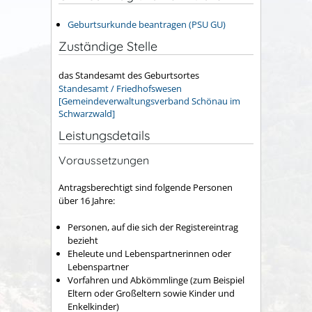
Geburtsurkunde beantragen (PSU GU)
Zuständige Stelle
das Standesamt des Geburtsortes
Standesamt / Friedhofswesen
[Gemeindeverwaltungsverband Schönau im
Schwarzwald]
Leistungsdetails
Voraussetzungen
Antragsberechtigt sind folgende Personen
über 16 Jahre:
Personen, auf die sich der Registereintrag
bezieht
Eheleute und Lebenspartnerinnen oder
Lebenspartner
Vorfahren und Abkömmlinge (zum Beispiel
Eltern oder Großeltern sowie Kinder und
Enkelkinder)