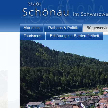
Aktuelles
Rathaus & Politik
Bürgerservi
Tourismus
Erklärung zur Barrierefreiheit