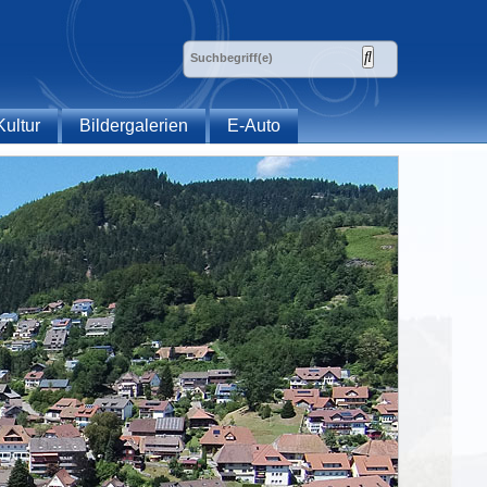
Kultur
Bildergalerien
E-Auto