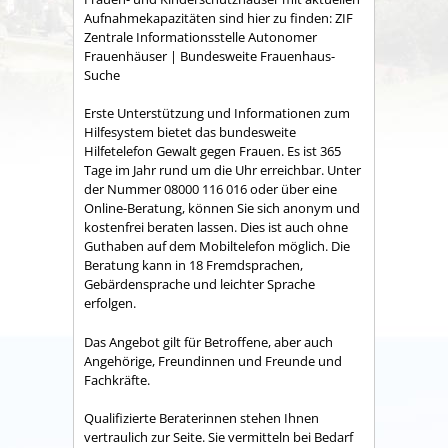
Aufnahmekapazitäten sind hier zu finden: ZIF
Zentrale Informationsstelle Autonomer
Frauenhäuser | Bundesweite Frauenhaus-
Suche
Erste Unterstützung und Informationen zum
Hilfesystem bietet das bundesweite
Hilfetelefon Gewalt gegen Frauen. Es ist 365
Tage im Jahr rund um die Uhr erreichbar. Unter
der Nummer 08000 116 016 oder über eine
Online-Beratung, können Sie sich anonym und
kostenfrei beraten lassen. Dies ist auch ohne
Guthaben auf dem Mobiltelefon möglich. Die
Beratung kann in 18 Fremdsprachen,
Gebärdensprache und leichter Sprache
erfolgen.
Das Angebot gilt für Betroffene, aber auch
Angehörige, Freundinnen und Freunde und
Fachkräfte.
Qualifizierte Beraterinnen stehen Ihnen
vertraulich zur Seite. Sie vermitteln bei Bedarf