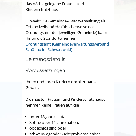
das nächstgelegene Frauen- und
Kinderschutzhaus
Hinweis: Die Gemeinde-/Stadtverwaltung als
Ortspolizeibehörde (üblicherweise das
Ordnungsamt der jeweiligen Gemeinde) kann
Ihnen die Standorte nennen.
Ordnungsamt [Gemeindeverwaltungsverband
Schönau im Schwarzwald]
Leistungsdetails
Voraussetzungen
Ihnen und Ihren Kindern droht zuhause
Gewalt.
Die meisten Frauen- und Kinderschutzhäuser
nehmen keine Frauen auf, die
unter 18 Jahre sind,
Söhne über 14 Jahre haben,
obdachlos sind oder
schwerwiegende Suchtprobleme haben.