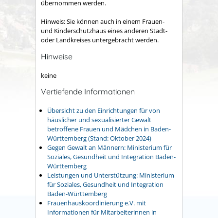
übernommen werden.
Hinweis: Sie können auch in einem Frauen-
und Kinderschutzhaus eines anderen Stadt-
oder Landkreises untergebracht werden.
Hinweise
keine
Vertiefende Informationen
Übersicht zu den Einrichtungen für von
häuslicher und sexualisierter Gewalt
betroffene Frauen und Mädchen in Baden-
Württemberg (Stand: Oktober 2024)
Gegen Gewalt an Männern: Ministerium für
Soziales, Gesundheit und Integration Baden-
Württemberg
Leistungen und Unterstützung: Ministerium
für Soziales, Gesundheit und Integration
Baden-Württemberg
Frauenhauskoordinierung e.V. mit
Informationen für Mitarbeiterinnen in