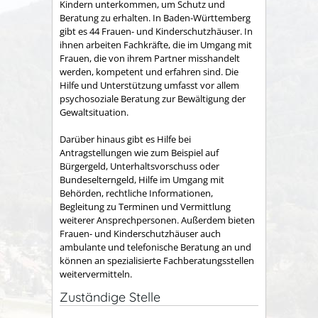
Kindern unterkommen, um Schutz und
Beratung zu erhalten.
In Baden-Württemberg
gibt es 44 Frauen- und Kinderschutzhäuser. In
ihnen arbeiten Fachkräfte, die im Umgang mit
Frauen, die von ihrem Partner misshandelt
werden, kompetent und erfahren sind.
Die
Hilfe und Unterstützung umfasst vor allem
psychosoziale Beratung zur Bewältigung der
Gewaltsituation.
Darüber hinaus gibt es Hilfe bei
Antragstellungen wie zum Beispiel auf
Bürgergeld, Unterhaltsvorschuss oder
Bundeselterngeld, Hilfe im Umgang mit
Behörden, rechtliche Informationen,
Begleitung zu Terminen und Vermittlung
weiterer Ansprechpersonen. Außerdem bieten
Frauen- und Kinderschutzhäuser auch
ambulante und telefonische Beratung an und
können an spezialisierte Fachberatungsstellen
weitervermitteln.
Zuständige Stelle