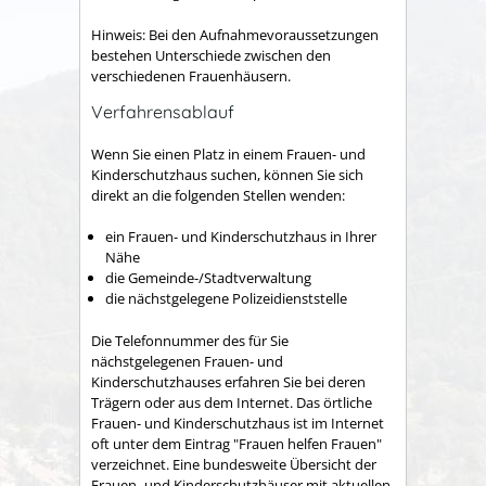
Hinweis:
Bei den Aufnahmevoraussetzungen
bestehen Unterschiede zwischen den
verschiedenen Frauenhäusern.
Verfahrensablauf
Wenn Sie einen Platz in einem Frauen- und
Kinderschutzhaus suchen, können Sie sich
direkt an die folgenden Stellen wenden:
ein Frauen- und Kinderschutzhaus in Ihrer
Nähe
die Gemeinde-/Stadtverwaltung
die nächstgelegene Polizeidienststelle
Die Telefonnummer des für Sie
nächstgelegenen Frauen- und
Kinderschutzhauses erfahren Sie bei deren
Trägern oder aus dem Internet. Das örtliche
Frauen- und Kinderschutzhaus ist im Internet
oft unter dem Eintrag "Frauen helfen Frauen"
verzeichnet. Eine bundesweite Übersicht der
Frauen- und Kinderschutzhäuser mit aktuellen