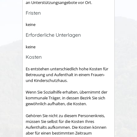
an Unterstützungsangebote vor Ort.
Fristen
keine
Erforderliche Unterlagen
keine
Kosten
Es entstehen unterschiedlich hohe Kosten für
Betreuung und Aufenthalt in einem Frauen-
und Kinderschutzhaus.
Wenn Sie Sozialhilfe erhalten, übernimmt der
kommunale Träger, in dessen Bezirk Sie sich
gewöhnlich aufhalten, die Kosten.
Gehören Sie nicht zu diesem Personenkreis,
müssen Sie selbst für die Kosten Ihres
Aufenthalts aufkommen. Die Kosten können
aber für einen bestimmten Zeitraum