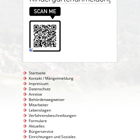
Startseite
Kontakt / Mängelmeldung
Impressum
Datenschutz
Anreise
Behördenwegweiser
Mitarbeiter
Lebenslagen
Verfahrensbeschreibungen
Formulare
Aktuelles
Bürgerservice
Einrichtungen und Soziales