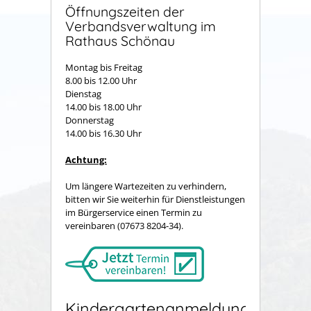
Öffnungszeiten der
Verbandsverwaltung im
Rathaus Schönau
Montag bis Freitag
8.00 bis 12.00 Uhr
Dienstag
14.00 bis 18.00 Uhr
Donnerstag
14.00 bis 16.30 Uhr
Achtung:
Um längere Wartezeiten zu verhindern,
bitten wir Sie weiterhin für Dienstleistungen
im Bürgerservice einen Termin zu
vereinbaren (07673 8204-34).
Kindergartenanmeldung