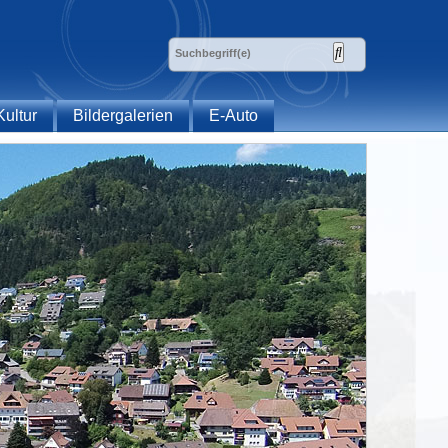
Kultur
Bildergalerien
E-Auto