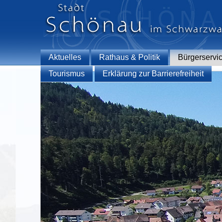
Aktuelles
Rathaus & Politik
Bürgerservi
Tourismus
Erklärung zur Barrierefreiheit