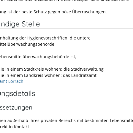
ng ist der beste Schutz gegen böse Überraschungen.
ndige Stelle
inhaltung der Hygienevorschriften: die untere
ittelüberwachungsbehörde
ebensmittelüberwachungsbehörde ist,
ie in einem Stadtkreis wohnen: die Stadtverwaltung
ie in einem Landkreis wohnen: das Landratsamt
amt Lörrach
ungsdetails
ssetzungen
en außerhalb Ihres privaten Bereichs mit bestimmten Lebensmitte
rekt in Kontakt.