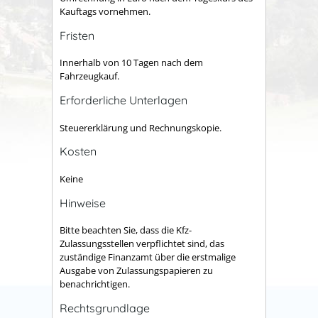
Kauftags vornehmen.
Fristen
Innerhalb von 10 Tagen nach dem
Fahrzeugkauf.
Erforderliche Unterlagen
Steuererklärung und Rechnungskopie.
Kosten
Keine
Hinweise
Bitte beachten Sie, dass die Kfz-
Zulassungsstellen verpflichtet sind, das
zuständige Finanzamt über die erstmalige
Ausgabe von Zulassungspapieren zu
benachrichtigen.
Rechtsgrundlage