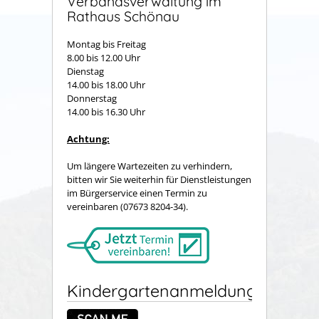
Verbandsverwaltung im
Rathaus Schönau
Montag bis Freitag
8.00 bis 12.00 Uhr
Dienstag
14.00 bis 18.00 Uhr
Donnerstag
14.00 bis 16.30 Uhr
Achtung:
Um längere Wartezeiten zu verhindern,
bitten wir Sie weiterhin für Dienstleistungen
im Bürgerservice einen Termin zu
vereinbaren (07673 8204-34).
Kindergartenanmeldung