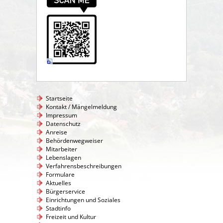
Startseite
Kontakt / Mängelmeldung
Impressum
Datenschutz
Anreise
Behördenwegweiser
Mitarbeiter
Lebenslagen
Verfahrensbeschreibungen
Formulare
Aktuelles
Bürgerservice
Einrichtungen und Soziales
Stadtinfo
Freizeit und Kultur