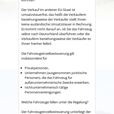
Der Verkauf im anderen EU-Staat ist
umsatzsteuerfrei, das heißt die Verkäuferin
beziehungsweise der Verkäufer stellt Ihnen
keine ausländische Umsatzsteuer in Rechnung.
Es kommt nicht darauf an, ob Sie das Fahrzeug
selbst nach Deutschland überführen oder die
Verkäuferin beziehungsweise der Verkäufer es
Ihnen hierher liefert.
Die Fahrzeugeinzelbesteuerung gilt
insbesondere für
Privatpersonen,
Unternehmen (ausgenommen juristische
Personen), die das Fahrzeug für
außerunternehmerische Zwecke erwerben,
nichtunternehmerisch tätige
Personenvereinigungen.
Welche Fahrzeuge fallen unter die Regelung?
Der Fahrzeugeinzelbesteuerung unterliegt der