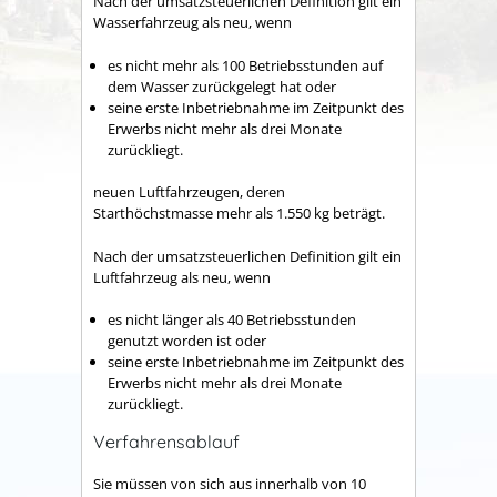
Nach der umsatzsteuerlichen Definition gilt ein
Wasserfahrzeug als neu, wenn
es nicht mehr als 100 Betriebsstunden auf
dem Wasser zurückgelegt hat oder
seine erste Inbetriebnahme im Zeitpunkt des
Erwerbs nicht mehr als drei Monate
zurückliegt.
neuen Luftfahrzeugen, deren
Starthöchstmasse mehr als 1.550 kg beträgt.
Nach der umsatzsteuerlichen Definition gilt ein
Luftfahrzeug als neu, wenn
es nicht länger als 40 Betriebsstunden
genutzt worden ist oder
seine erste Inbetriebnahme im Zeitpunkt des
Erwerbs nicht mehr als drei Monate
zurückliegt.
Verfahrensablauf
Sie müssen von sich aus innerhalb von 10