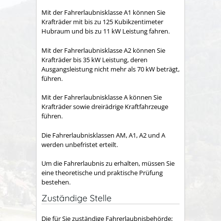
Mit der Fahrerlaubnisklasse A1 können Sie
Krafträder mit bis zu 125 Kubikzentimeter
Hubraum und bis zu 11 kW Leistung fahren.
Mit der Fahrerlaubnisklasse A2 können Sie
Krafträder bis 35 kW Leistung, deren
Ausgangsleistung nicht mehr als 70 kW beträgt,
führen.
Mit der Fahrerlaubnisklasse A können Sie
Krafträder sowie dreirädrige Kraftfahrzeuge
führen.
Die Fahrerlaubnisklassen AM, A1, A2 und A
werden unbefristet erteilt.
Um die Fahrerlaubnis zu erhalten, müssen Sie
eine theoretische und praktische Prüfung
bestehen.
Zuständige Stelle
Die für Sie zuständige Fahrerlaubnisbehörde;