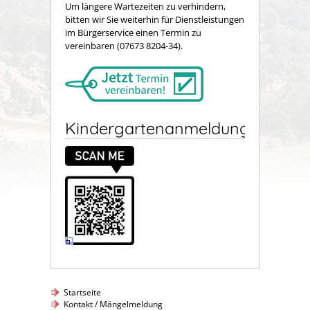
Um längere Wartezeiten zu verhindern,
bitten wir Sie weiterhin für Dienstleistungen
im Bürgerservice einen Termin zu
vereinbaren (07673 8204-34).
Kindergartenanmeldung
Startseite
Kontakt / Mängelmeldung