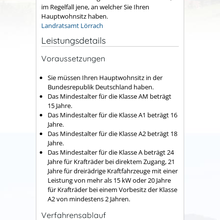
im Regelfall jene, an welcher Sie Ihren
Hauptwohnsitz haben.
Landratsamt Lörrach
Leistungsdetails
Voraussetzungen
Sie müssen Ihren Hauptwohnsitz in der
Bundesrepublik Deutschland haben.
Das Mindestalter für die Klasse AM beträgt
15 Jahre.
Das Mindestalter für die Klasse A1 beträgt 16
Jahre.
Das Mindestalter für die Klasse A2 beträgt 18
Jahre.
Das Mindestalter für die Klasse A beträgt 24
Jahre für Krafträder bei direktem Zugang, 21
Jahre für dreirädrige Kraftfahrzeuge mit einer
Leistung von mehr als 15 kW oder 20 Jahre
für Krafträder bei einem Vorbesitz der Klasse
A2 von mindestens 2 Jahren.
Verfahrensablauf