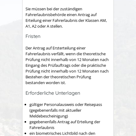
Sie müssen bei der zuständigen
Fahrerlaubnisbehörde einen Antrag auf
Erteilung einer Fahrerlaubnis der Klassen AM,
A1, A2 oder A stellen.
Fristen
Der Antrag auf Ersterteilung einer
Fahrerlaubnis verfällt, wenn die theoretische
Prüfung nicht innerhalb von 12 Monaten nach
Eingang des Prüfauftrags oder die praktische
Prüfung nicht innerhalb von 12 Monaten nach
Bestehen der theoretischen Prüfung
bestanden worden ist.
Erforderliche Unterlagen
gültiger Personalausweis oder Reisepass
(gegebenenfalls mit aktueller
Meldebescheinigung)
gegebenenfalls Antrag auf Erteilung der
Fahrerlaubnis
ein biometrisches Lichtbild nach den