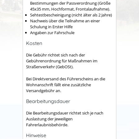
Bestimmungen der Passverordnung (Größe
45x35 mm, Hochformat, Frontalaufnahme).
Sehtestbescheinigung (nicht älter als 2 Jahre)
Nachweis über die Teilnahme an einer
Schulung in Erster Hilfe
Angaben zur Fahrschule
Kosten
Die Gebühr richtet sich nach der
Gebührenordnung für Maßnahmen im
Straßenverkehr (GebOSt).
Bei Direktversand des Führerscheins an die
Wohnanschrift fällt eine zusätzliche
Versandgebühr an.
Bearbeitungsdauer
Die Bearbeitungsdauer richtet sich je nach
Auslastung der jeweiligen
Fahrerlaubnisbehörde.
Hinweise