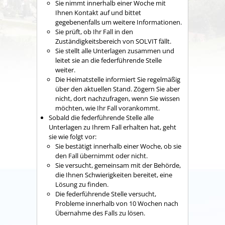
Sie nimmt innerhalb einer Woche mit
Ihnen Kontakt auf und bittet
gegebenenfalls um weitere Informationen.
Sie prüft, ob Ihr Fall in den
Zuständigkeitsbereich von SOLVIT fällt.
Sie stellt alle Unterlagen zusammen und
leitet sie an die federführende Stelle
weiter.
Die Heimatstelle informiert Sie regelmäßig
über den aktuellen Stand. Zögern Sie aber
nicht, dort nachzufragen, wenn Sie wissen
möchten, wie Ihr Fall vorankommt.
Sobald die federführende Stelle alle
Unterlagen zu Ihrem Fall erhalten hat, geht
sie wie folgt vor:
Sie bestätigt innerhalb einer Woche, ob sie
den Fall übernimmt oder nicht.
Sie versucht, gemeinsam mit der Behörde,
die Ihnen Schwierigkeiten bereitet, eine
Lösung zu finden.
Die federführende Stelle versucht,
Probleme innerhalb von 10 Wochen nach
Übernahme des Falls zu lösen.