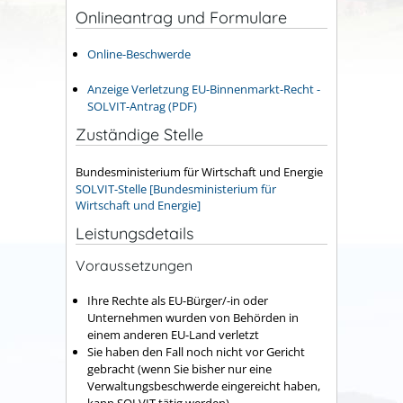
Onlineantrag und Formulare
Online-Beschwerde
Anzeige Verletzung EU-Binnenmarkt-Recht -
SOLVIT-Antrag (PDF)
Zuständige Stelle
Bundesministerium für Wirtschaft und Energie
SOLVIT-Stelle [Bundesministerium für
Wirtschaft und Energie]
Leistungsdetails
Voraussetzungen
Ihre Rechte als EU-Bürger/-in oder
Unternehmen wurden von Behörden in
einem anderen EU-Land verletzt
Sie haben den Fall noch nicht vor Gericht
gebracht (wenn Sie bisher nur eine
Verwaltungsbeschwerde eingereicht haben,
kann SOLVIT tätig werden).