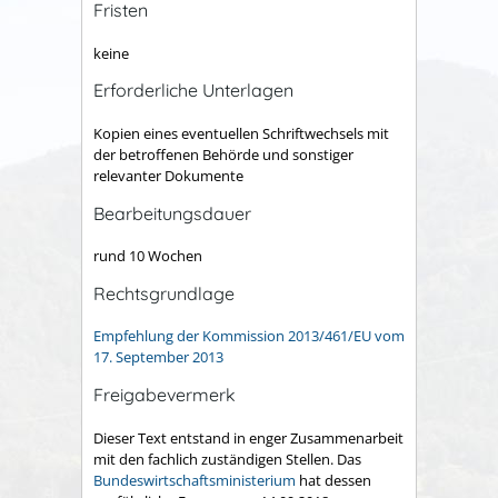
Fristen
keine
Erforderliche Unterlagen
Kopien eines eventuellen Schriftwechsels mit
der betroffenen Behörde und sonstiger
relevanter Dokumente
Bearbeitungsdauer
rund 10 Wochen
Rechtsgrundlage
Empfehlung der Kommission 2013/461/EU vom
17. September 2013
Freigabevermerk
Dieser Text entstand in enger Zusammenarbeit
mit den fachlich zuständigen Stellen. Das
Bundeswirtschaftsministerium
hat dessen