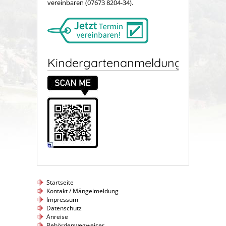
vereinbaren (07673 8204-34).
Kindergartenanmeldung
Startseite
Kontakt / Mängelmeldung
Impressum
Datenschutz
Anreise
Behördenwegweiser