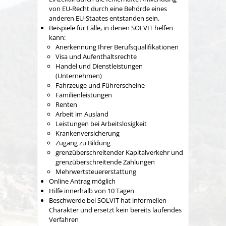
von EU-Recht durch eine Behörde eines
anderen EU-Staates entstanden sein.
Beispiele für Fälle, in denen SOLVIT helfen
kann:
Anerkennung Ihrer Berufsqualifikationen
Visa und Aufenthaltsrechte
Handel und Dienstleistungen
(Unternehmen)
Fahrzeuge und Führerscheine
Familienleistungen
Renten
Arbeit im Ausland
Leistungen bei Arbeitslosigkeit
Krankenversicherung
Zugang zu Bildung
grenzüberschreitender Kapitalverkehr und
grenzüberschreitende Zahlungen
Mehrwertsteuererstattung
Online Antrag möglich
Hilfe innerhalb von 10 Tagen
Beschwerde bei SOLVIT hat informellen
Charakter und ersetzt kein bereits laufendes
Verfahren