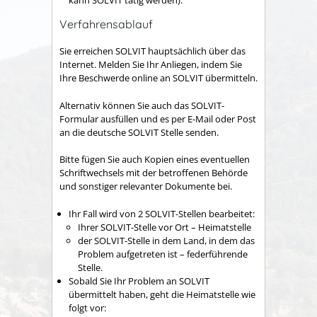
Verfahrensablauf
Sie erreichen SOLVIT hauptsächlich über das
Internet. Melden Sie Ihr Anliegen, indem Sie
Ihre Beschwerde online an SOLVIT übermitteln.
Alternativ können Sie auch das SOLVIT-
Formular ausfüllen und es per E-Mail oder Post
an die deutsche SOLVIT Stelle senden.
Bitte fügen Sie auch Kopien eines eventuellen
Schriftwechsels mit der betroffenen Behörde
und sonstiger relevanter Dokumente bei.
Ihr Fall wird von 2 SOLVIT-Stellen bearbeitet:
Ihrer SOLVIT-Stelle vor Ort – Heimatstelle
der SOLVIT-Stelle in dem Land, in dem das
Problem aufgetreten ist – federführende
Stelle.
Sobald Sie Ihr Problem an SOLVIT
übermittelt haben, geht die Heimatstelle wie
folgt vor: