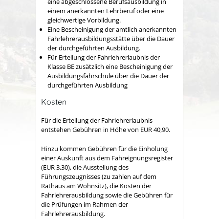
eine abgeschlossene Berufsausbildung in
einem anerkannten Lehrberuf
oder eine
gleichwertige Vorbildung.
Eine Bescheinigung der amtlich anerkannten
Fahrlehrerausbildungsstätte über die Dauer
der durchgeführten Ausbildung.
Für Erteilung der Fahrlehrerlaubnis der
Klasse BE zusätzlich eine Bescheinigung der
Ausbildungsfahrschule über die Dauer der
durchgeführten Ausbildung
Kosten
Für die Erteilung der Fahrlehrerlaubnis
entstehen Gebühren in Höhe von EUR 40,90.
Hinzu kommen Gebühren für die Einholung
einer Auskunft aus dem Fahreignungsregister
(EUR 3,30), die Ausstellung des
Führungszeugnisses (zu zahlen auf dem
Rathaus am Wohnsitz), die Kosten der
Fahrlehrerausbildung sowie die Gebühren für
die Prüfungen im Rahmen der
Fahrlehrerausbildung.