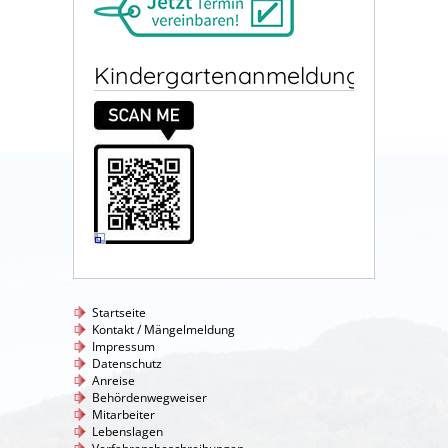
Kindergartenanmeldung
Startseite
Kontakt / Mängelmeldung
Impressum
Datenschutz
Anreise
Behördenwegweiser
Mitarbeiter
Lebenslagen