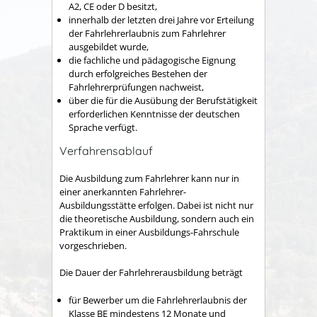
A2, CE oder D besitzt,
innerhalb der letzten drei Jahre vor Erteilung
der Fahrlehrerlaubnis zum Fahrlehrer
ausgebildet wurde,
die fachliche und pädagogische Eignung
durch erfolgreiches Bestehen der
Fahrlehrerprüfungen nachweist,
über die für die Ausübung der Berufstätigkeit
erforderlichen Kenntnisse der deutschen
Sprache verfügt.
Verfahrensablauf
Die Ausbildung zum Fahrlehrer kann nur in
einer anerkannten Fahrlehrer-
Ausbildungsstätte erfolgen. Dabei ist nicht nur
die theoretische Ausbildung, sondern auch ein
Praktikum in einer Ausbildungs-Fahrschule
vorgeschrieben.
Die Dauer der Fahrlehrerausbildung beträgt
für Bewerber um die Fahrlehrerlaubnis der
Klasse BE mindestens 12 Monate und