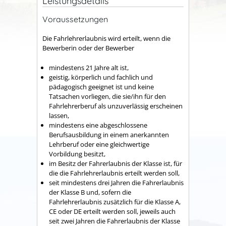
Leistungsdetails
Voraussetzungen
Die Fahrlehrerlaubnis wird erteilt, wenn die
Bewerberin oder der Bewerber
mindestens 21 Jahre alt ist,
geistig, körperlich und fachlich und
pädagogisch geeignet ist und
keine
Tatsachen vorliegen, die
sie/ihn
für den
Fahrlehrerberuf als unzuverlässig erscheinen
lassen,
mindestens eine abgeschlossene
Berufsausbildung in einem anerkannten
Lehrberuf oder eine gleichwertige
Vorbildung besitzt,
im Besitz der Fahrerlaubnis der Klasse ist, für
die die Fahrlehrerlaubnis erteilt werden soll,
seit mindestens drei Jahren die Fahrerlaubnis
der Klasse B und, sofern die
Fahrlehrerlaubnis zusätzlich für die Klasse A,
CE oder DE erteilt werden soll, jeweils auch
seit zwei Jahren die Fahrerlaubnis der Klasse