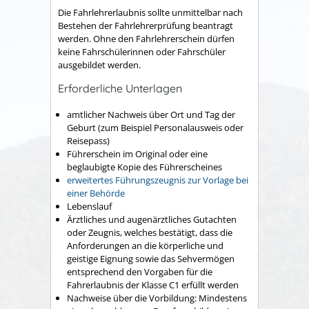
Die Fahrlehrerlaubnis sollte unmittelbar nach
Bestehen der Fahrlehrerprüfung beantragt
werden. Ohne den Fahrlehrerschein dürfen
keine Fahrschülerinnen oder Fahrschüler
ausgebildet werden.
Erforderliche Unterlagen
amtlicher Nachweis über Ort und Tag der
Geburt (zum Beispiel
Personalausweis oder
Reisepass)
Führerschein im Original
oder eine
beglaubigte Kopie des Führerscheines
erweitertes Führungszeugnis zur Vorlage bei
einer Behörde
Lebenslauf
Ärztliches und augenärztliches
Gutachten
oder
Zeugnis, welches bestätigt, dass die
Anforderungen an die körperliche und
geistige Eignung sowie das Sehvermögen
entsprechend den Vorgaben für die
Fahrerlaubnis der Klasse C1 erfüllt werden
Nachweise über die Vorbildung: Mindestens