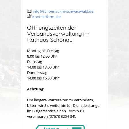
info@schoenau-im-schwarzwald.de
Kontaktformular
Öffnungszeiten der
Verbandsverwaltung im
Rathaus Schönau
Montag bis Freitag
8.00 bis 12.00 Uhr
Dienstag
14.00 bis 18.00 Uhr
Donnerstag
14.00 bis 16.30 Uhr
Achtung:
Um längere Wartezeiten zu verhindern,
bitten wir Sie weiterhin für Dienstleistungen
im Bürgerservice einen Termin zu
vereinbaren (07673 8204-34).