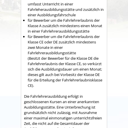
umfasst Unterricht in einer
Fahrleherausbildungsstätte und zusätzlich in
einer Ausbildungsfahrschule
für Bewerber um die Fahrlehrerlaubnis der
Klasse A zusätzlich mindestens einen Monat
in einer Fahrlehrerausbildungsstätte
für Bewerber um die Fahrlehrerlaubnis der
Klasse CE oder DE zusätzlich mindestens
zwei Monate in einer
Fahrlehrerausbildungsstätte
(Besitzt der Bewerber für die Klasse DE die
Fahrlehrerlaubnis der Klasse CE, so verkürzt
sich die Ausbildungsdauer um einen Monat;
dieses gilt auch bei Vorbesitz der Klasse DE
für die Erteilung der Fahrlehrerlaubnisklasse
CE).
Die Fahrlehrerausbildung erfolgt in
geschlossenen Kursen an einer anerkannten
Ausbildungsstätte. Eine Unterbrechung ist
grundsätzlich nicht zulässig, mit Ausnahme
einer maximal einmonatigen unterrichtsfreien
Zeit, die nicht auf die Gesamtdauer der