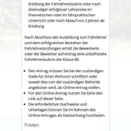
Erteilung der Fahrlehrerlaubnis oder nach
dreimaliger erfolgloser Lehrprobe im
theoretischen oder im fahrpraktischen
Unterricht oder nach Ablauf von 2 Jahren ab
Erteilung.
Nach Abschluss der Ausbildung zum Fahrlehrer
und dem erfolgreichen Bestehen der
Fahrlehrerprüfungen erhält die Bewerberin
oder der Bewerber auf Antrag eine unbefristete
Fahrlehrerlaubnis der Klasse BE.
Den Antrag müssen Sie bei der zuständigen
Stelle für Ihren Wohnort schriftlich oder
soweit dies von der zuständigen Behörde
angeboten wird, als Online-Antrag stellen.
Für den Online-Antrag nutzen Sie bitte den
Link auf dieser Seite.
Die erforderlichen Nachweise und
Unterlagen können Sie im Rahmen des
Online-Antrages als Dateianhang hochladen.
Fristen