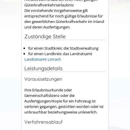
Güterkraftverkehrserlaubnis:
Die vorstehende Vorgehensweise gilt
entsprechend für noch gültige Erlaubnisse für
den gewerblichen Güterkraftverkehr im Inland
und deren Ausfertigungen.
Zuständige Stelle
für einen Stadtkreis: die Stadtverwaltung
für einen Landkreis: das Landratsamt
Landratsamt Lörrach
Leistungsdetails
Voraussetzungen
Ihre Erlaubnisurkunde oder
Gemeinschaftslizenz oder die
Ausfertigungen/Kopie für ein Fahrzeug ist
verloren gegangen, gestohlen worden oder ist
unbrauchbar beziehungsweise unleserlich.
Verfahrensablauf