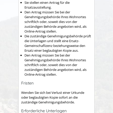
Sie stellen einen Antrag für die
Ersatzausstellung.
Den Antrag müssen Sie bei der
Genehmigungsbehörde Ihres Wohnortes
schriftlich oder, soweit dies von der
zuständigen Behörde angeboten wird, als
Online-Antrag stellen.
Die zuständige Genehmigungsbehörde prüft
die Unterlagen und stellt eine Ersatz-
Gemeinschaflizenz beziehungsweise den
Ersatz einer beglaubigten Kopie aus.
Den Antrag müssen Sie bei der
Genehmigungsbehörde Ihres Wohnortes
schriftlich oder, soweit dies von der
zuständigen Behörde angeboten wird, als
Online-Antrag stellen.
Fristen
Wenden Sie sich bei Verlust einer Urkunde
oder beglaubigten Kopie sofort an die
zuständige Genehmigungsbehörde.
Erforderliche Unterlagen