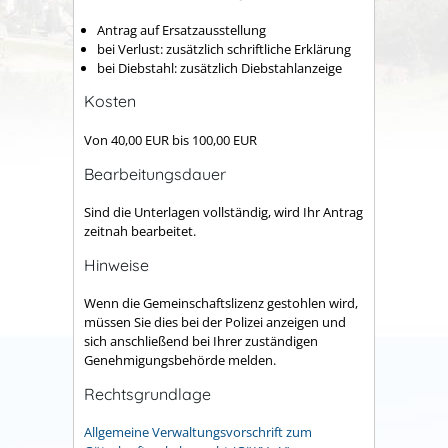
Antrag auf Ersatzausstellung
bei Verlust: zusätzlich schriftliche Erklärung
bei Diebstahl: zusätzlich Diebstahlanzeige
Kosten
Von 40,00 EUR bis 100,00 EUR
Bearbeitungsdauer
Sind die Unterlagen vollständig, wird Ihr Antrag
zeitnah bearbeitet.
Hinweise
Wenn die Gemeinschaftslizenz gestohlen wird,
müssen Sie dies bei der Polizei anzeigen und
sich anschließend bei Ihrer zuständigen
Genehmigungsbehörde melden.
Rechtsgrundlage
Allgemeine Verwaltungsvorschrift zum