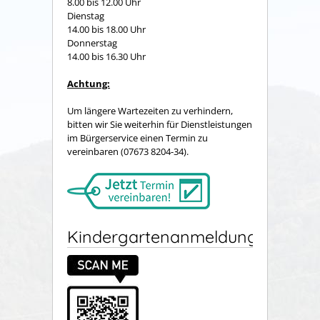
8.00 bis 12.00 Uhr
Dienstag
14.00 bis 18.00 Uhr
Donnerstag
14.00 bis 16.30 Uhr
Achtung:
Um längere Wartezeiten zu verhindern,
bitten wir Sie weiterhin für Dienstleistungen
im Bürgerservice einen Termin zu
vereinbaren (07673 8204-34).
Kindergartenanmeldung