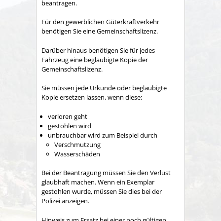
beantragen.
Für den gewerblichen Güterkraftverkehr
benötigen Sie eine Gemeinschaftslizenz.
Darüber hinaus benötigen Sie für jedes
Fahrzeug eine beglaubigte Kopie der
Gemeinschaftslizenz.
Sie müssen jede Urkunde oder beglaubigte
Kopie ersetzen lassen, wenn diese:
verloren geht
gestohlen wird
unbrauchbar wird zum Beispiel durch
Verschmutzung
Wasserschäden
Bei der Beantragung müssen Sie den Verlust
glaubhaft machen. Wenn ein Exemplar
gestohlen wurde, müssen Sie dies bei der
Polizei anzeigen.
Hinweis zum Ersatz bei einer noch gültigen