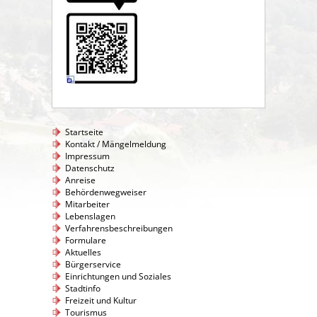
Startseite
Kontakt / Mängelmeldung
Impressum
Datenschutz
Anreise
Behördenwegweiser
Mitarbeiter
Lebenslagen
Verfahrensbeschreibungen
Formulare
Aktuelles
Bürgerservice
Einrichtungen und Soziales
Stadtinfo
Freizeit und Kultur
Tourismus