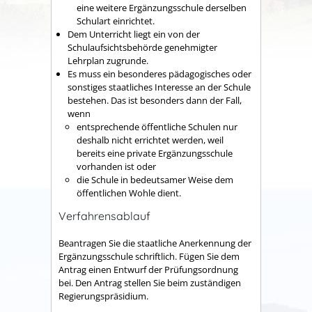
eine weitere Ergänzungsschule derselben
Schulart einrichtet.
Dem Unterricht liegt ein von der
Schulaufsichtsbehörde genehmigter
Lehrplan zugrunde.
Es muss ein besonderes pädagogisches oder
sonstiges staatliches Interesse an der Schule
bestehen.
Das ist besonders dann der Fall,
wenn
entsprechende öffentliche Schulen nur
deshalb nicht errichtet werden, weil
bereits eine private Ergänzungsschule
vorhanden ist oder
die Schule in bedeutsamer Weise dem
öffentlichen Wohle dient.
Verfahrensablauf
Beantragen Sie die staatliche Anerkennung der
Ergänzungsschule schriftlich. Fügen Sie dem
Antrag einen Entwurf der Prüfungsordnung
bei. Den Antrag stellen Sie beim zuständigen
Regierungspräsidium.