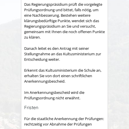
Das Regierungspräsidium prüft die vorgelegte
Prüfungsordnung und bittet, falls nötig, um
eine Nachbesserung. Bestehen weitere
klärungsbedürftige Punkte, wendet sich das
Regierungspräsidium an Sie und versucht,
gemeinsam mit Ihnen die noch offenen Punkte
zu klären.
Danach leitet es den Antrag mit seiner
Stellungnahme an das Kultusministerium zur
Entscheidung weiter.
Erkennt das Kultusministerium die Schule an,
erhalten Sie von dort einen schriftlichen
Anerkennungsbescheid.
Im Anerkennungsbescheid wird die
Prüfungsordnung nicht erwähnt.
Fristen
Für die staatliche Anerkennung der Prüfungen:
rechtzeitig vor Abnahme der Prüfungen