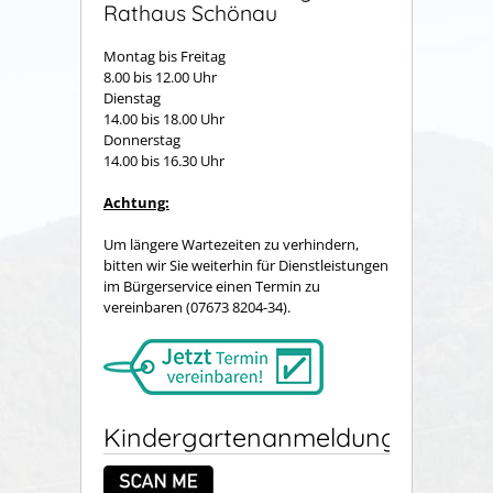
Rathaus Schönau
Montag bis Freitag
8.00 bis 12.00 Uhr
Dienstag
14.00 bis 18.00 Uhr
Donnerstag
14.00 bis 16.30 Uhr
Achtung:
Um längere Wartezeiten zu verhindern,
bitten wir Sie weiterhin für Dienstleistungen
im Bürgerservice einen Termin zu
vereinbaren (07673 8204-34).
Kindergartenanmeldung