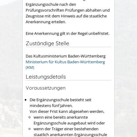
Ergänzungsschule nach den
Prüfungsvorschriften Prüfungen abhalten und
Zeugnisse mit dem Hinweis auf die staatliche
Anerkennung erteilen.
Eine Anerkennung gilt in der Regel unbefristet.
Zuständige Stelle
Das Kultusministerium Baden-Württemberg
Ministerium für Kultus Baden-Württemberg
(KM)
Leistungsdetails
Voraussetzungen
Die Ergänzungsschule besteht seit
mindestens fünf Jahren.
Von dieser Frist kann abgesehen werden,
wenn eine bereits anerkannte
Ergänzungsschule ausgebaut wird oder
wenn der Träger einer bestehenden
staatlich anerkannten Ergänzungsschule