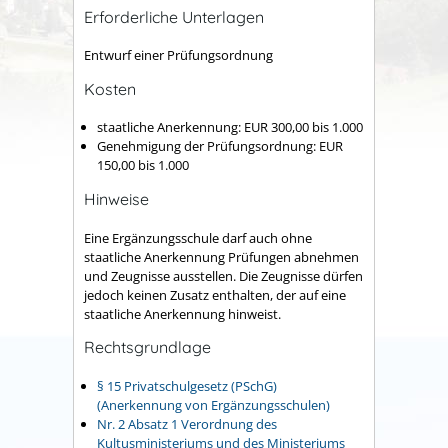
Erforderliche Unterlagen
Entwurf einer Prüfungsordnung
Kosten
staatliche Anerkennung: EUR 300,00 bis 1.000
Genehmigung der Prüfungsordnung: EUR
150,00 bis 1.000
Hinweise
Eine Ergänzungsschule darf auch ohne
staatliche Anerkennung Prüfungen abnehmen
und Zeugnisse ausstellen. Die Zeugnisse dürfen
jedoch keinen Zusatz enthalten, der auf eine
staatliche Anerkennung hinweist.
Rechtsgrundlage
§ 15 Privatschulgesetz (PSchG)
(Anerkennung von Ergänzungsschulen)
Nr. 2 Absatz 1 Verordnung des
Kultusministeriums und des Ministeriums