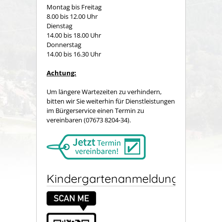
Montag bis Freitag
8.00 bis 12.00 Uhr
Dienstag
14.00 bis 18.00 Uhr
Donnerstag
14.00 bis 16.30 Uhr
Achtung:
Um längere Wartezeiten zu verhindern,
bitten wir Sie weiterhin für Dienstleistungen
im Bürgerservice einen Termin zu
vereinbaren (07673 8204-34).
Kindergartenanmeldung