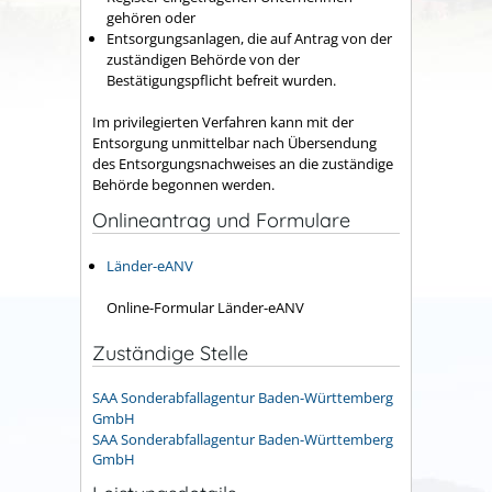
gehören oder
Entsorgungsanlagen, die auf Antrag von der
zuständigen Behörde von der
Bestätigungspflicht befreit wurden.
Im privilegierten Verfahren kann mit der
Entsorgung unmittelbar nach Übersendung
des Entsorgungsnachweises an die zuständige
Behörde begonnen werden.
Onlineantrag und Formulare
Länder-eANV
Online-Formular Länder-eANV
Zuständige Stelle
SAA Sonderabfallagentur Baden-Württemberg
GmbH
SAA Sonderabfallagentur Baden-Württemberg
GmbH