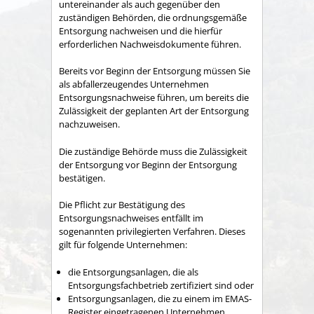
untereinander als auch gegenüber den
zuständigen Behörden, die ordnungsgemäße
Entsorgung nachweisen und die hierfür
erforderlichen Nachweisdokumente führen.
Bereits vor Beginn der Entsorgung müssen Sie
als abfallerzeugendes Unternehmen
Entsorgungsnachweise führen, um bereits die
Zulässigkeit der geplanten Art der Entsorgung
nachzuweisen.
Die zuständige Behörde muss die Zulässigkeit
der Entsorgung vor Beginn der Entsorgung
bestätigen.
Die Pflicht zur Bestätigung des
Entsorgungsnachweises entfällt im
sogenannten privilegierten Verfahren. Dieses
gilt für folgende Unternehmen:
die Entsorgungsanlagen, die als
Entsorgungsfachbetrieb zertifiziert sind oder
Entsorgungsanlagen, die zu einem im EMAS-
Register eingetragenen Unternehmen