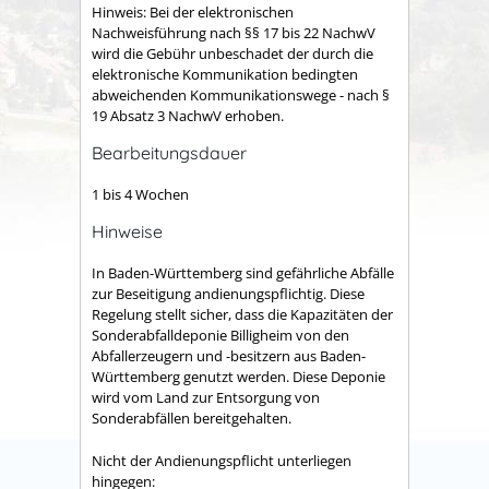
Hinweis: Bei der elektronischen
Nachweisführung nach §§ 17 bis 22 NachwV
wird die Gebühr unbeschadet der durch die
elektronische Kommunikation bedingten
abweichenden Kommunikationswege - nach §
19 Absatz 3 NachwV erhoben.
Bearbeitungsdauer
1 bis 4 Wochen
Hinweise
In Baden-Württemberg sind gefährliche Abfälle
zur Beseitigung andienungspflichtig. Diese
Regelung stellt sicher, dass die Kapazitäten der
Sonderabfalldeponie Billigheim von den
Abfallerzeugern und -besitzern aus Baden-
Württemberg genutzt werden. Diese Deponie
wird vom Land zur Entsorgung von
Sonderabfällen bereitgehalten.
Nicht der Andienungspflicht unterliegen
hingegen: