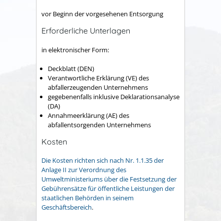
vor Beginn der vorgesehenen Entsorgung
Erforderliche Unterlagen
in elektronischer Form:
Deckblatt (DEN)
Verantwortliche Erklärung (VE) des
abfallerzeugenden Unternehmens
gegebenenfalls inklusive Deklarationsanalyse
(DA)
Annahmeerklärung (AE) des
abfallentsorgenden Unternehmens
Kosten
Die Kosten richten sich nach Nr. 1.1.35 der
Anlage II zur Verordnung des
Umweltministeriums über die Festsetzung der
Gebührensätze für öffentliche Leistungen der
staatlichen Behörden in seinem
Geschäftsbereich
.