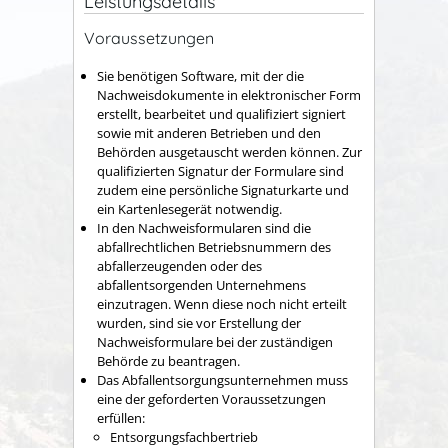
Leistungsdetails
Voraussetzungen
Sie benötigen Software, mit der die
Nachweisdokumente in elektronischer Form
erstellt, bearbeitet und qualifiziert signiert
sowie mit anderen Betrieben und den
Behörden ausgetauscht werden können. Zur
qualifizierten Signatur der Formulare sind
zudem eine persönliche Signaturkarte und
ein Kartenlesegerät notwendig.
In den Nachweisformularen sind die
abfallrechtlichen Betriebsnummern des
abfallerzeugenden oder des
abfallentsorgenden Unternehmens
einzutragen. Wenn diese noch nicht erteilt
wurden, sind sie vor Erstellung der
Nachweisformulare bei der zuständigen
Behörde zu beantragen.
Das Abfallentsorgungsunternehmen muss
eine der geforderten Voraussetzungen
erfüllen:
Entsorgungsfachbertrieb