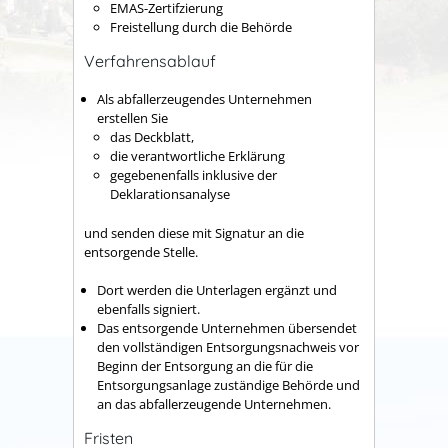
EMAS-Zertifzierung
Freistellung durch die Behörde
Verfahrensablauf
Als abfallerzeugendes Unternehmen
erstellen Sie
das Deckblatt,
die verantwortliche Erklärung
gegebenenfalls inklusive der
Deklarationsanalyse
und senden diese mit Signatur an die
entsorgende Stelle.
Dort werden die Unterlagen ergänzt und
ebenfalls signiert.
Das entsorgende Unternehmen übersendet
den vollständigen Entsorgungsnachweis vor
Beginn der Entsorgung an die für die
Entsorgungsanlage zuständige Behörde und
an das abfallerzeugende Unternehmen.
Fristen